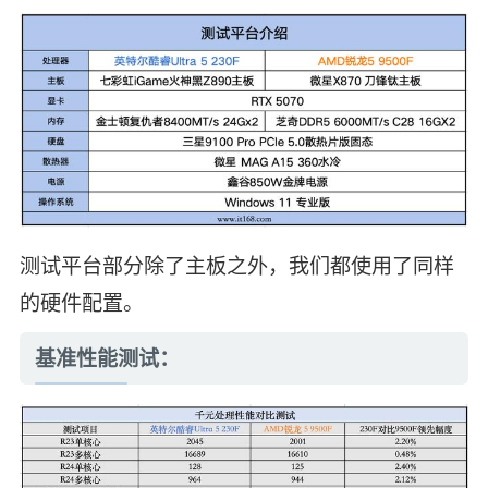
测试平台部分除了主板之外，我们都使用了同样
的硬件配置。
基准性能测试：