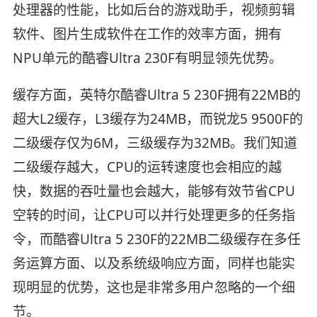
处理器的性能，比如后台的游戏助手，视频剪辑
软件、图片生成软件在工作的效率方面，拥有
NPU单元的酷睿Ultra 230F有明显领先优势。
缓存方面，英特尔酷睿Ultra 5 230F拥有22MB的
超大L2缓存，L3缓存为24MB，而锐龙5 9500F的
二级缓存仅为6M，三级缓存为32MB。我们知道
二级缓存越大，CPU的运转速度也会相应的越
快，数据的吞吐量也会越大，能够有效节省CPU
空转的时间，让CPU可以并行处理更多的任务指
令，而酷睿Ultra 5 230F的22MB二级缓存在多任
务运算方面、以及系统级响应方面，同样也能实
现明显的优势，这也是非常多用户忽略的一个细
节。