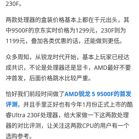
230F。
两款处理器的盒装价格基本上都在千元出头，其
中9500F的京东实时价格为1299元，230F则为
1199元，叠加各类优惠的话，还能做到更低。
众多周知，从锐龙时代开始，基本上玩家已经达
成共识，不论是处理器还是显卡，AMD最好不要
冲首发，后面价格跳水比较严重。
恰好我们前段时间做了
AMD锐龙 5 9500F的首发
评测
，并且手里正好也有今年1月份正式上市的酷
睿Ultra 230F处理器，给大家做一下这两款处理
器的对比评测，让关注这两款CPU的用户有一个
选购参考。