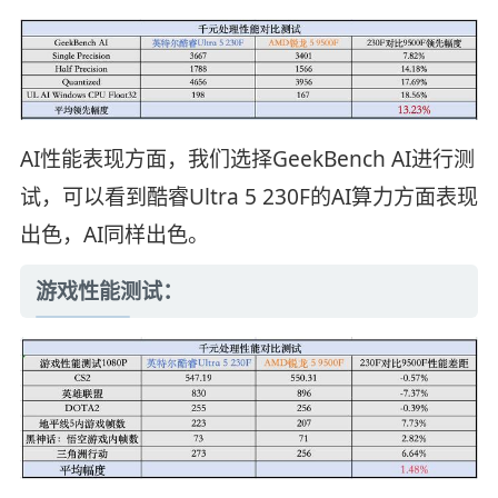
AI性能表现方面，我们选择GeekBench AI进行测
试，可以看到酷睿Ultra 5 230F的AI算力方面表现
出色，AI同样出色。
游戏性能测试：