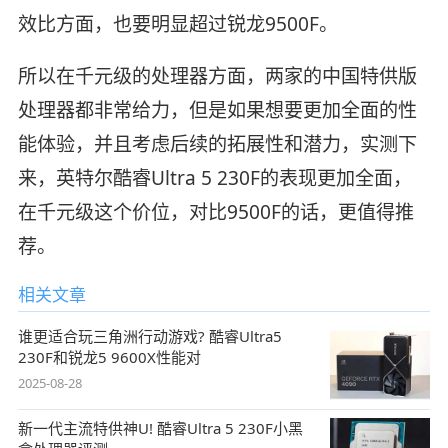
效比方面，也要明显超过锐龙9500F。
所以在千元级的处理器方面，两家的中国特供版
处理器都非常给力，但是如果想要更加全面的性
能体验，并且考虑后续的拓展性和潜力，实测下
来，英特尔酷睿Ultra 5 230F的表现更加全面，
在千元级这个价位，对比9500F的话，更值得推
荐。
相关文章
谁更适合玩三角洲行动游戏? 酷睿Ultra5
230F和锐龙5 9600X性能对
2025-08-28
新一代主流特供神U! 酷睿Ultra 5 230F小黑