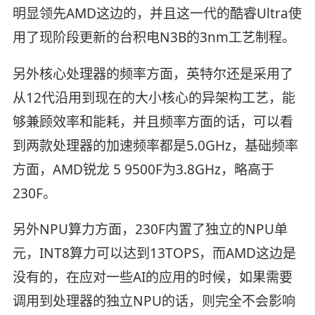
明显领先AMD这边的，并且这一代的酷睿Ultra使
用了现阶段更新的台积电N3B的3nm工艺制程。
另外核心处理器的频率方面，英特尔还是采用了
从12代沿用到现在的大小核心的异架构工艺，能
够兼顾效率和能耗，并且频率方面的话，可以看
到两款处理器的加速频率都是5.0GHz，基础频率
方面，AMD锐龙 5 9500F为3.8GHz，略高于
230F。
另外NPU算力方面，230F内置了独立的NPU单
元，INT8算力可以达到13TOPS，而AMD这边是
没有的，在应对一些AI的应用的时候，如果需要
调用到处理器的独立NPU的话，则完全不会影响