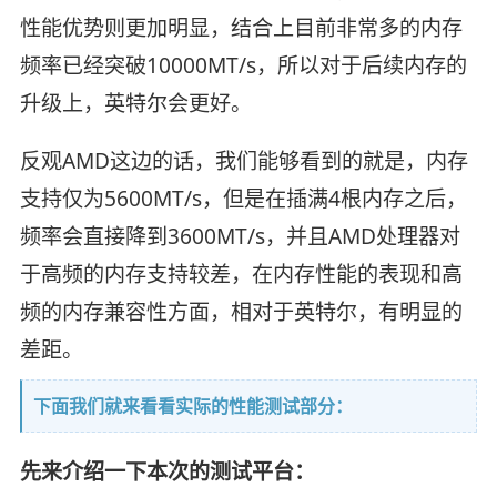
性能优势则更加明显，结合上目前非常多的内存
频率已经突破10000MT/s，所以对于后续内存的
升级上，英特尔会更好。
反观AMD这边的话，我们能够看到的就是，内存
支持仅为5600MT/s，但是在插满4根内存之后，
频率会直接降到3600MT/s，并且AMD处理器对
于高频的内存支持较差，在内存性能的表现和高
频的内存兼容性方面，相对于英特尔，有明显的
差距。
下面我们就来看看实际的性能测试部分：
先来介绍一下本次的测试平台：