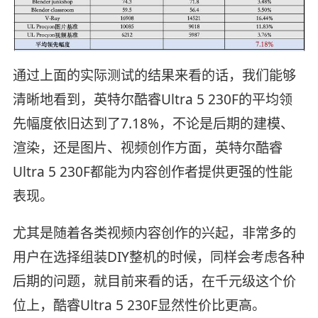
通过上面的实际测试的结果来看的话，我们能够
清晰地看到，英特尔酷睿Ultra 5 230F的平均领
先幅度依旧达到了7.18%，不论是后期的建模、
渲染，还是图片、视频创作方面，英特尔酷睿
Ultra 5 230F都能为内容创作者提供更强的性能
表现。
尤其是随着各类视频内容创作的兴起，非常多的
用户在选择组装DIY整机的时候，同样会考虑各种
后期的问题，就目前来看的话，在千元级这个价
位上，酷睿Ultra 5 230F显然性价比更高。