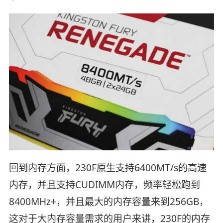
回到内存方面，230F原生支持6400MT/s的高速
内存，并且支持CUDIMM内存，频率轻松跑到
8400MHz+，并且最大的内存容量来到256GB，
这对于大内存容量需求的用户来讲，230F的内存