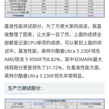
基准性能测试部分，为了方便大家的阅读，我直
接整理了图表，让大家一目了然，上面的成绩全
部都是记录CPU单项的成绩，可以看到上面的测
试中，基准性能，英特尔酷睿Ultra 5 230F领先
AMD锐龙 5 9500F为8.82%，其中3DMARK最大
线程跑分更是领先了31.72%，在基准性能方面，
英特尔酷睿Ultra 5 230F领先非常明显。
生产力测试部分：