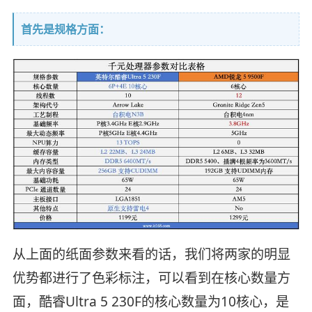
首先是规格方面：
从上面的纸面参数来看的话，我们将两家的明显
优势都进行了色彩标注，可以看到在核心数量方
面，酷睿Ultra 5 230F的核心数量为10核心，是