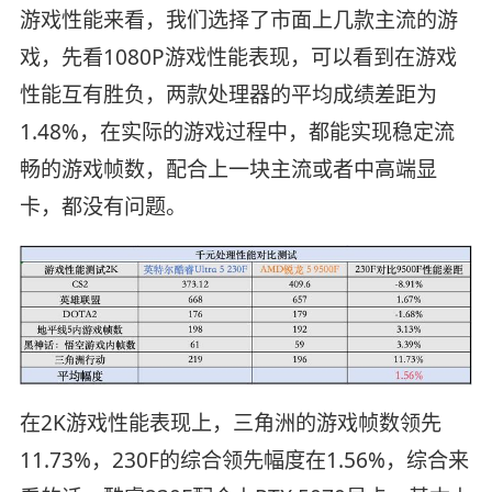
游戏性能来看，我们选择了市面上几款主流的游
戏，先看1080P游戏性能表现，可以看到在游戏
性能互有胜负，两款处理器的平均成绩差距为
1.48%，在实际的游戏过程中，都能实现稳定流
畅的游戏帧数，配合上一块主流或者中高端显
卡，都没有问题。
在2K游戏性能表现上，三角洲的游戏帧数领先
11.73%，230F的综合领先幅度在1.56%，综合来