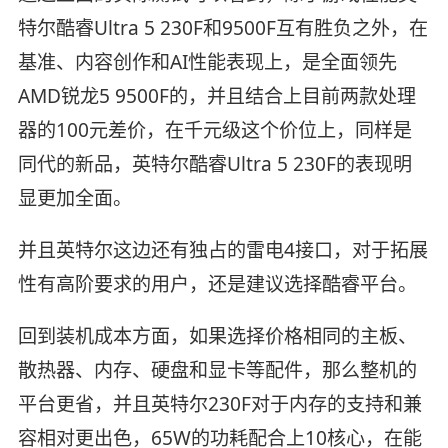
特尔酷睿Ultra 5 230F和9500F互有胜负之外，在
基准、内容创作和AI性能表现上，是全面领先
AMD锐龙5 9500F的，并且结合上目前两款处理
器的100元差价，在千元级这个价位上，同样是
同代的新品，英特尔酷睿Ultra 5 230F的表现明
显更加全面。
并且英特尔这边还有独占的雷电4接口，对于拓展
性有高阶要求的用户，还是建议选择酷睿平台。
回到装机成本方面，如果选择价格相同的主板、
散热器、内存、硬盘和显卡等配件，那么整机的
平台更省，并且英特尔230F对于内存的支持和兼
容相对更出色，65W的功耗配合上10核心，在能