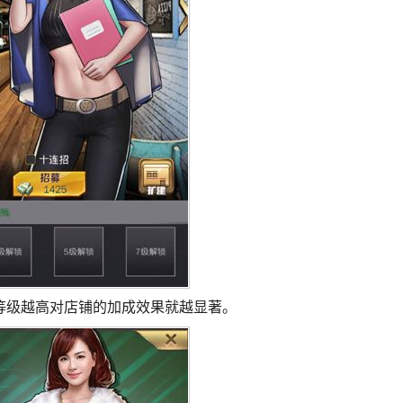
等级越高对店铺的加成效果就越显著。