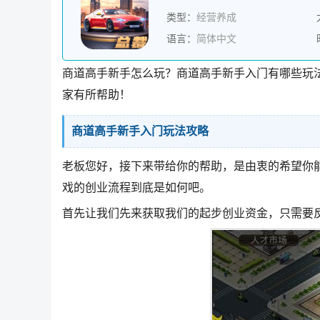
类型：
经营养成
语言：
简体中文
商道高手新手怎么玩？商道高手新手入门有哪些玩
家有所帮助！
商道高手新手入门玩法攻略
老板您好，接下来带给你的帮助，是由衷的希望你
戏的创业流程到底是如何吧。
首先让我们先来获取我们的起步创业资金，只需要