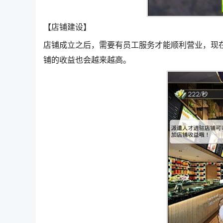
【店铺建设】
店铺成立之后，需要有员工服务才能顺利营业，现
铺的收益也会越来越高。