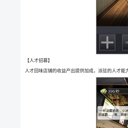
【人才招募】
人才回味店铺的收益产出提供加成，派驻的人才能