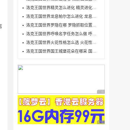
洛克王国世界精灵怎么进化 精灵进化方式
洛克王国世界龙息帕尔怎么进化 龙息帕尔进化介绍
洛克王国世界罗隐在哪 罗隐抓取位置分享
店
洛克王国世界呼唤名字任务怎么做 呼唤名字任务完成方
洛克王国世界火花性格怎么选 火花性格推荐
洛克王国世界国王城堡花朵在哪采 国王城堡全花朵采集
广告 商业广告，理性
广告 商业广告，理性