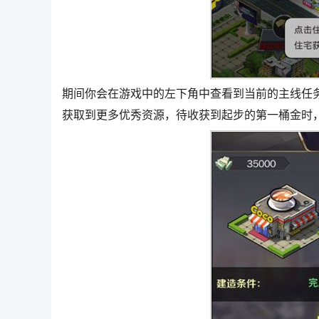
期间你会在游戏中的左下角中查看到当前的主线任
获取到更多优秀资源，待收获到起步的第一桶金时