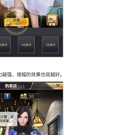
力越强，增幅的效果也就越好。