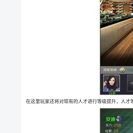
在这里玩家还将对现有的人才进行等级提升，人才