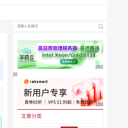
广告 商业广告，理性
广告 商业广告，理性选择
广告 商业广告，理性
文章分类