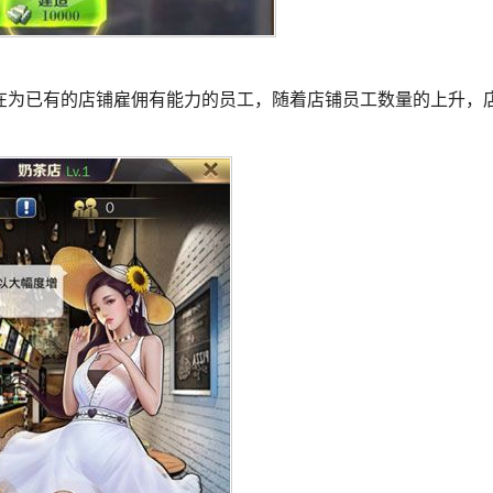
在为已有的店铺雇佣有能力的员工，随着店铺员工数量的上升，