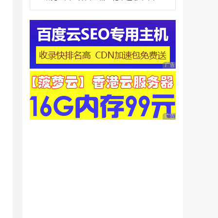
广告 商业广告，理性
广告 商业广告，理性