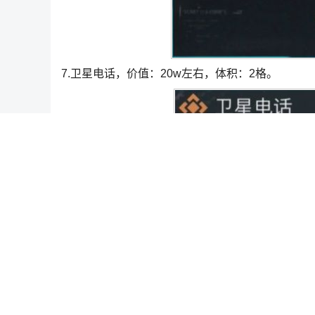
7.卫星电话，价值：20w左右，体积：2格。