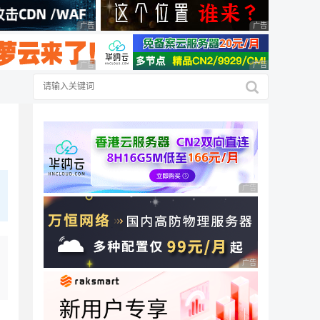
广告 商业广告，理性选择
广告 商业广告，理
广告 商业广告，理性选择
广告 商业广告，理
广告 商业广告，理性
广告 商业广告，理性