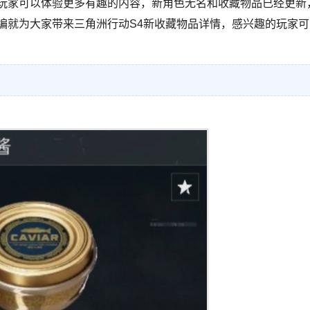
让玩家可以体验更多有趣的内容，新角色无名和收藏物品已经更新
编就为大家带来三角洲行动S4新收藏物品详情，感兴趣的玩家可