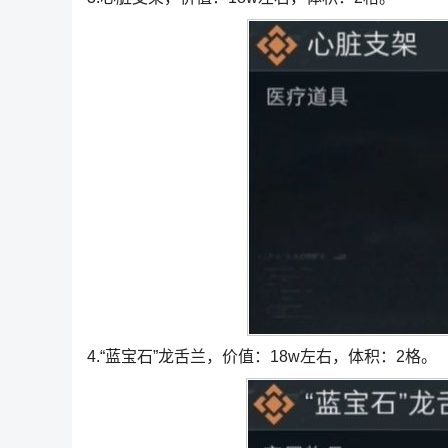
4.“蓝宝石”龙舌兰，价值：18w左右，体积：2格。