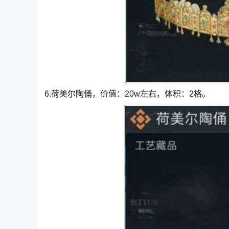
6.荷美尔陶俑，价值：20w左右，体积：2格。