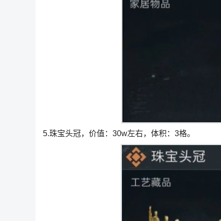
5.珠宝头冠，价值：30w左右，体积：3格。