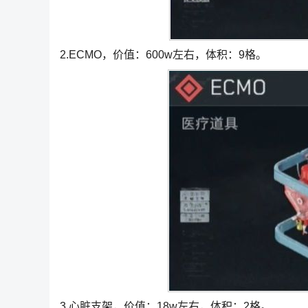
2.ECMO，价值：600w左右，体积：9格。
3.心脏支架，价值：18w左右，体积：2格。