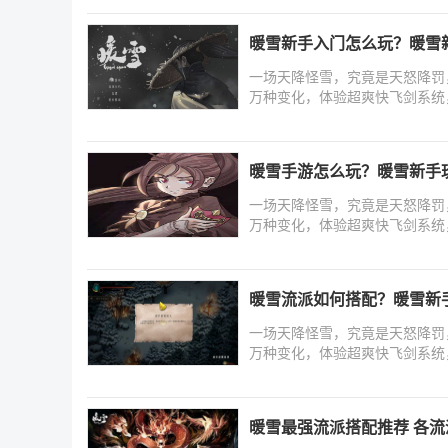
暖雪新手入门怎么玩？暖雪
一场天降怪雪，究竟是天怒降罚
万种变化，体验超爽快飞剑系统
暖雪手游怎么玩？暖雪新手
一场天降怪雪，究竟是天怒降罚
万种变化，体验超爽快飞剑系统
暖雪流派如何搭配？暖雪新
一场天降怪雪，究竟是天怒降罚
万种变化，体验超爽快飞剑系统
暖雪最强流派搭配推荐 各流