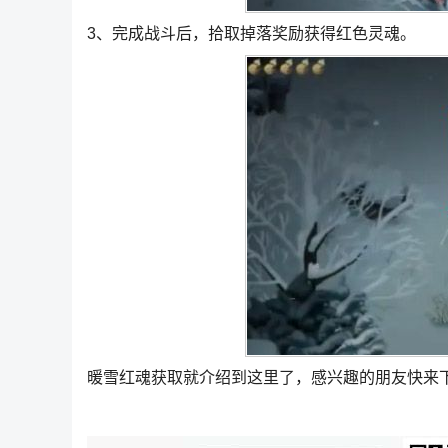
3、完成战斗后，拾取掉落奖励获得红色灵魂。
暖雪红魂获取就介绍到这里了，感兴趣的朋友快来