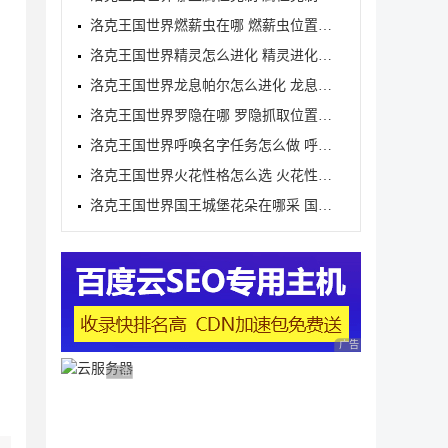
洛克王国世界燃薪虫在哪 燃薪虫位置详解
洛克王国世界精灵怎么进化 精灵进化方式
洛克王国世界龙息帕尔怎么进化 龙息帕尔进化介绍
洛克王国世界罗隐在哪 罗隐抓取位置分享
洛克王国世界呼唤名字任务怎么做 呼唤名字任务完成方
洛克王国世界火花性格怎么选 火花性格推荐
洛克王国世界国王城堡花朵在哪采 国王城堡全花朵采集
广告 商业广告，理性
广告 商业广告，理性选择