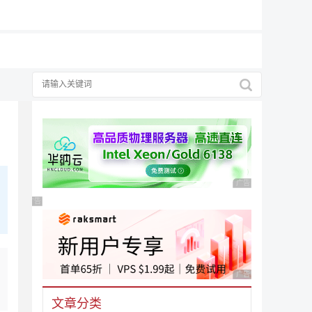
广告 商业广告，理性
广告 商业广告，理性选择
广告 商业广告，理性
文章分类