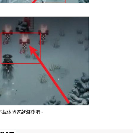
下载体验这款游戏吧~