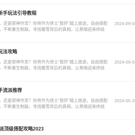
新手玩法引导教程
，还是邪神作祟？你将作为侠士“狴犴”踏上旅途，自由搭配
2024-09-0
，不断重生制敌，寻找暖雪背后的真相，让黑暗迎来终结
玩法攻略
，还是邪神作祟？你将作为侠士“狴犴”踏上旅途，自由搭配
2024-09-0
，不断重生制敌，寻找暖雪背后的真相，让黑暗迎来终结
手流派推荐
，还是邪神作祟？你将作为侠士“狴犴”踏上旅途，自由搭配
2024-05-2
，不断重生制敌，寻找暖雪背后的真相，让黑暗迎来终结
派顶级搭配攻略2023