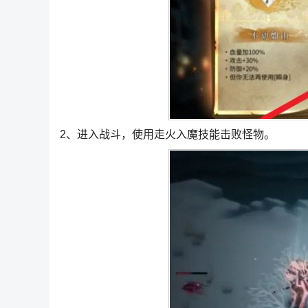
2、进入战斗，使用走火入魔技能击败怪物。