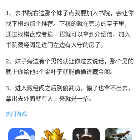
1、去书院右边那个妹子点我要加入书院，会让你
找下棋的那个推荐。下棋的就在旁边的亭子里，
通过找棋盘或者挨一招就可以拿到介绍信，加入
书院藏经阁是进门左边有人守的房子。
2、妹子旁边有个男的就让你过去说话，那个男的
晚上你给他3个金叶子就能偷偷进藏金阁。
3、进入藏经阁之后别偷武功，偷了也拿不出去，
拿出去外面就有人上来就是一招。
热门游戏