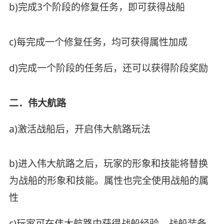
b)完成3个阶段的修复任务，即可获得战船
c)每完成一个修复任务，均可获得属性加成
d)完成一个阶段的任务后，还可以获得阶段奖励
二．伟大航路
a)激活战船后，开启伟大航路玩法
b)进入伟大航路之后，玩家的形象和技能将替换
为战船的形象和技能。属性也完全使用战船的属
性
c)玩家可在伟大航路中获得战船经验，战船装备