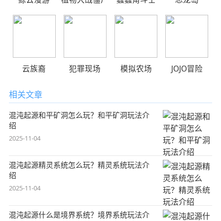
云族裔
犯罪现场
模拟农场
JOJO冒险
相关文章
混沌起源和平矿洞怎么玩？和平矿洞玩法介
绍
2025-11-04
混沌起源精灵系统怎么玩？精灵系统玩法介
绍
2025-11-04
混沌起源什么是境界系统？境界系统玩法介