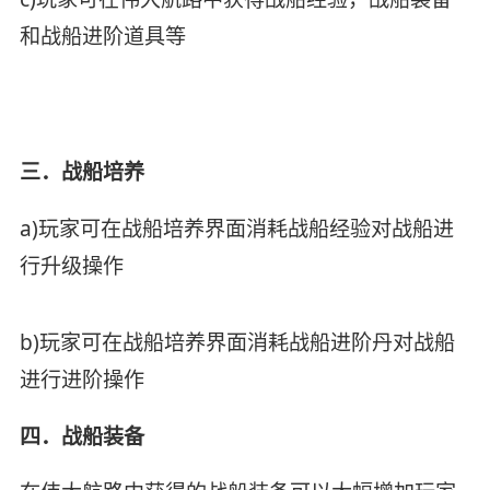
和战船进阶道具等
三．战船培养
a)玩家可在战船培养界面消耗战船经验对战船进
行升级操作
b)玩家可在战船培养界面消耗战船进阶丹对战船
进行进阶操作
四．战船装备