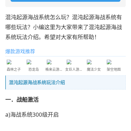
混沌起源海战系统怎么玩？混沌起源海战系统有
哪些玩法？小编这里为大家带来了混沌起源海战
系统玩法介绍。希望对大家有所帮助！
爆款游戏推荐
森林之子
恐龙岛
格来云游戏
女巨人游乐场
魔法少女
架空地图
混沌起源海战系统玩法介绍
一．战船激活
a)海战系统300级开启