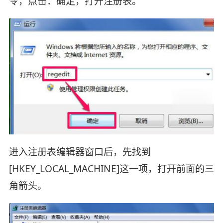
令，点击：确定，打开注册表。
进入注册表编辑器窗口后，先找到
[HKEY_LOCAL_MACHINE]这一项，打开前面的三
角箭头。