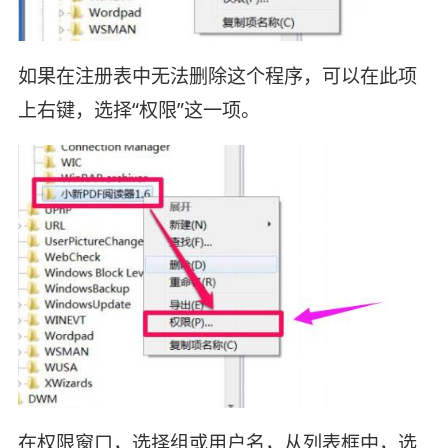
如果在注册表中无法删除这个程序，可以在此项
上右键，选择“权限”这一项。
在权限窗口，选择组或用户名，从列表框中，选