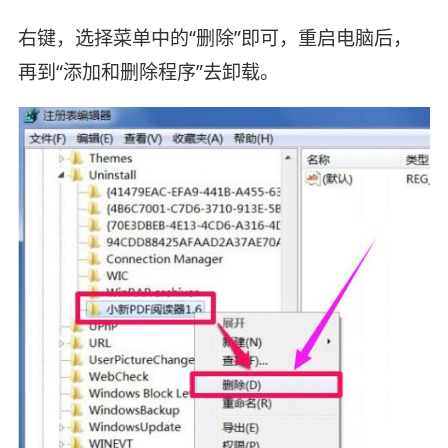
右键，选择菜单中的“删除”即可，重启电脑后，
再到“添加和删除程序”去卸载。