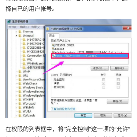
择自已的用户帐号。
在权限的列表框中，将“完全控制”这一项的“允许”