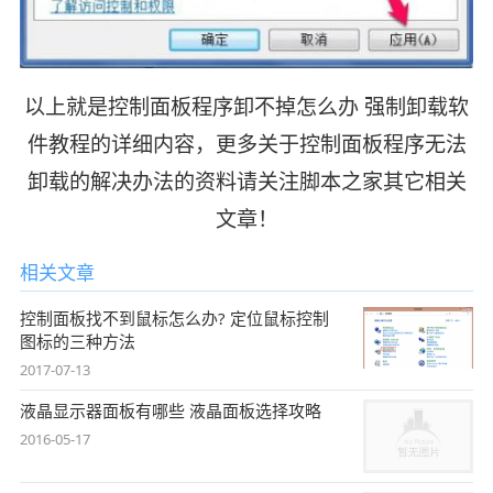
以上就是控制面板程序卸不掉怎么办 强制卸载软
件教程的详细内容，更多关于控制面板程序无法
卸载的解决办法的资料请关注脚本之家其它相关
文章！
相关文章
控制面板找不到鼠标怎么办? 定位鼠标控制
图标的三种方法
2017-07-13
液晶显示器面板有哪些 液晶面板选择攻略
2016-05-17