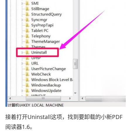
接着打开Uninstall这项，找到要卸载的小新PDF
阅读器1.6。