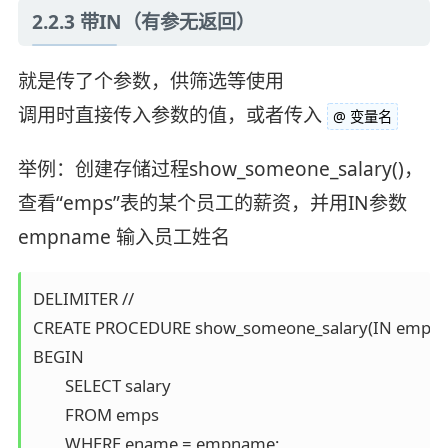
2.2.3 带IN（有参无返回）
就是传了个参数，供筛选等使用
调用时直接传入参数的值，或者传入
@ 变量名
举例：创建存储过程show_someone_salary()，
查看“emps”表的某个员工的薪资，并用IN参数
empname 输入员工姓名
DELIMITER //

CREATE PROCEDURE show_someone_salary(IN empna
BEGIN 

	SELECT salary 

	FROM emps 

	WHERE ename = empname; 
