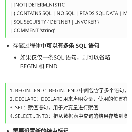
| [NOT] DETERMINISTIC 

| { CONTAINS SQL | NO SQL | READS SQL DATA | MODI
| SQL SECURITY { DEFINER | INVOKER } 

存储过程体中
可以有多条 SQL 语句
如果仅仅一条SQL 语句，则可以省略
BEGIN 和 END
1. BEGIN…END：BEGIN…END 中间包含了多个语
2. DECLARE：DECLARE 用来声明变量，使用的位
3. SET：赋值语句，用于对变量进行赋值

需要设置新的结束标记