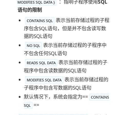
：指明子程序使用
SQL
MODIFIES SQL DATA }
语句的限制
表示当前存储过程的子程
CONTAINS SQL
序包含SQL语句，但是并不包含读写数
据的SQL语句
表示当前存储过程的子程序中
NO SQL
不包含任何SQL语句
表示当前存储过程的子
READS SQL DATA
程序中包含读数据的SQL语句
表示当前存储过程的
MODIFIES SQL DATA
子程序中包含写数据的SQL语句
默认情况下，系统会指定为==
CONTAINS
==
SQL