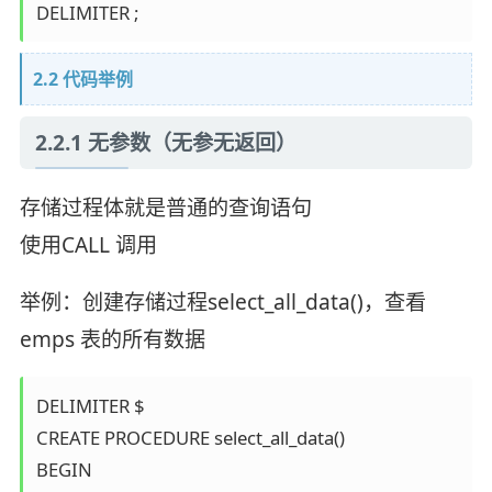
DELIMITER ;
2.2 代码举例
2.2.1 无参数（无参无返回）
存储过程体就是普通的查询语句
使用CALL 调用
举例：创建存储过程select_all_data()，查看
emps 表的所有数据
DELIMITER $

CREATE PROCEDURE select_all_data()

BEGIN
