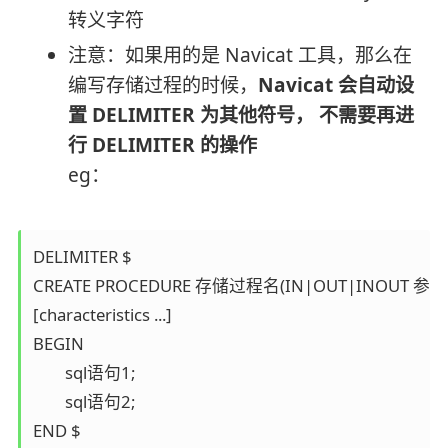
转义字符
注意：如果用的是 Navicat 工具，那么在
编写存储过程的时候，
Navicat 会自动设
置 DELIMITER 为其他符号， 不需要再进
行 DELIMITER 的操作
eg：
DELIMITER $ 

CREATE PROCEDURE 存储过程名(IN|OUT|INOUT 参数名
[characteristics ...]

BEGIN 

	sql语句1; 

	sql语句2; 

END $
