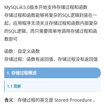
MySQL从5.0版本开始支持存储过程和函数
存储过程和函数能够将复杂的SQL逻辑封装在一
起，应用程序无须关注存储过程和函数内部复杂
的SQL逻辑，而只需要简单地调用存储过程和函
数即可
函数：自定义函数
存储过程：函数有返回值，存储过程没有返回值
1. 存储过程概述
1.1 理解
含义
：存储过程的英文是 Stored Procedure ，