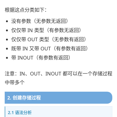
根据这点分类如下：
没有参数（无参数无返回）
仅仅带 IN 类型（有参数无返回）
仅仅带 OUT 类型（无参数有返回）
既带 IN 又带 OUT（有参数有返回）
带 INOUT（有参数有返回）
注意：IN、OUT、INOUT 都可以在一个存储过程
中带多个
2. 创建存储过程
2.1 语法分析