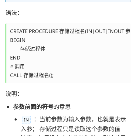
语法：
CREATE PROCEDURE 存储过程名(IN|OUT|INOUT 参数名参数类型,
BEGIN 

	存储过程体 

END

# 调用

CALL 存储过程名();
说明：
参数前面的符号
的意思
：当前参数为输入参数，也就是表示
IN
入参； 存储过程只是读取这个参数的值