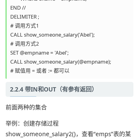
END //

DELIMITER ;

# 调用方式1

CALL show_someone_salary('Abel');

# 调用方式2

SET @empname = 'Abel';

CALL show_someone_salary(@empname);

# 赋值用 = 或者 := 都可以
2.2.4 带IN和OUT（有参有返回）
前面两种的集合
举例：创建存储过程
show_someone_salary2()，查看“emps”表的某