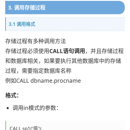
3. 调用存储过程
3.1 调用格式
存储过程有多种调用方法
存储过程必须使用
CALL语句调用
，并且存储过程
和数据库相关，如果要执行其他数据库中的存储
过程，需要指定数据库名称
例如CALL dbname.procname
格式：
调用in模式的参数：