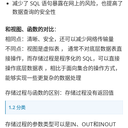
减少了 SQL 语句暴露在网上的风险，也提高了
数据查询的安全性
和视图、函数的对比
：
相同点：清晰、安全，还可以减少网络传输量
不同点：视图是虚拟表 ， 通常不对底层数据表直
接操作，而存储过程是程序化的 SQL，可以直接
操作底层数据表 ，相比于面向集合的操作方式，
能够实现一些更复杂的数据处理
存储过程与函数的区别：存储过程没有返回值
1.2 分类
存储过程的参数类型可以是IN、OUT和INOUT