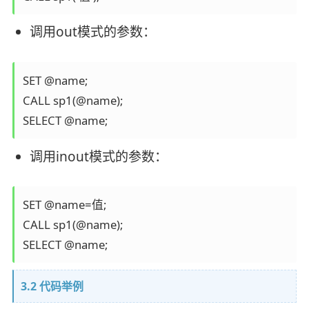
调用out模式的参数：
SET @name; 

CALL sp1(@name); 

调用inout模式的参数：
SET @name=值; 

CALL sp1(@name); 

3.2 代码举例