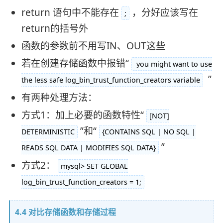
return 语句中不能存在
，分好应该写在
;
return的括号外
函数的参数前不用写IN、OUT这些
若在创建存储函数中报错“
you might want to use
”
the less safe log_bin_trust_function_creators variable
有两种处理方法：
方式1：加上必要的函数特性“
[NOT]
”和“
DETERMINISTIC
{CONTAINS SQL | NO SQL |
”
READS SQL DATA | MODIFIES SQL DATA}
方式2：
mysql> SET GLOBAL
log_bin_trust_function_creators = 1;
4.4 对比存储函数和存储过程