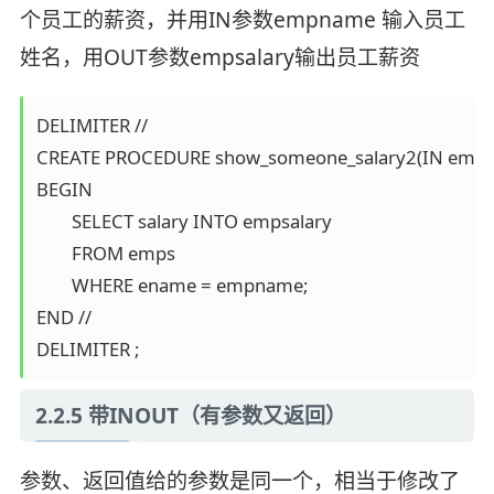
个员工的薪资，并用IN参数empname 输入员工
姓名，用OUT参数empsalary输出员工薪资
DELIMITER // 

CREATE PROCEDURE show_someone_salary2(IN empn
BEGIN 

	SELECT salary INTO empsalary 

	FROM emps 

	WHERE ename = empname; 

END // 

DELIMITER ;
2.2.5 带INOUT（有参数又返回）
参数、返回值给的参数是同一个，相当于修改了