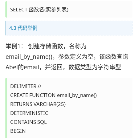
4.3 代码举例
举例1： 创建存储函数，名称为
email_by_name()，参数定义为空，该函数查询
Abel的email，并返回，数据类型为字符串型
DELIMITER //

CREATE FUNCTION email_by_name() 

RETURNS VARCHAR(25) 

DETERMINISTIC 

CONTAINS SQL 

BEGIN 
