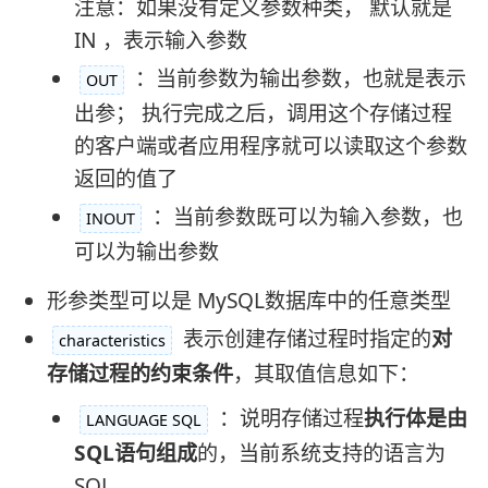
注意：如果没有定义参数种类， 默认就是
IN ，表示输入参数
：当前参数为输出参数，也就是表示
OUT
出参； 执行完成之后，调用这个存储过程
的客户端或者应用程序就可以读取这个参数
返回的值了
：当前参数既可以为输入参数，也
INOUT
可以为输出参数
形参类型可以是 MySQL数据库中的任意类型
表示创建存储过程时指定的
对
characteristics
存储过程的约束条件
，其取值信息如下：
：说明存储过程
执行体是由
LANGUAGE SQL
SQL语句组成
的，当前系统支持的语言为
SQL