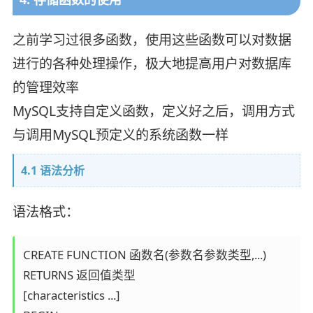
之前学习过很多函数，使用这些函数可以对数据
进行的各种处理操作，极大地提高用户对数据库
的管理效率
MySQL支持自定义函数，定义好之后，调用方式
与调用MySQL预定义的系统函数一样
4.1 语法分析
语法格式：
CREATE FUNCTION 函数名(参数名参数类型,...) 

RETURNS 返回值类型 

[characteristics ...] 
