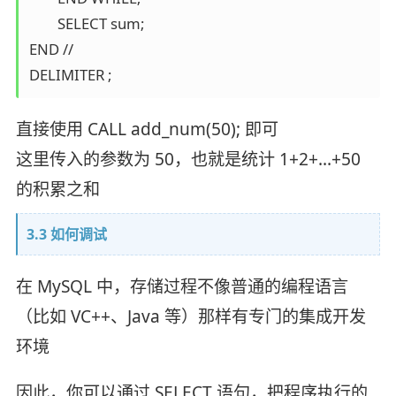
	SELECT sum; 

END // 

DELIMITER ;
直接使用 CALL add_num(50); 即可
这里传入的参数为 50，也就是统计 1+2+…+50
的积累之和
3.3 如何调试
在 MySQL 中，存储过程不像普通的编程语言
（比如 VC++、Java 等）那样有专门的集成开发
环境
因此，你可以通过 SELECT 语句，把程序执行的