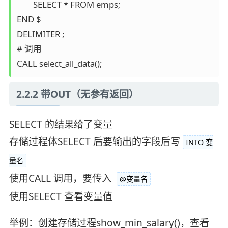
	SELECT * FROM emps;

END $

DELIMITER ;

# 调用

CALL select_all_data();
2.2.2 带OUT（无参有返回）
SELECT 的结果给了变量
存储过程体SELECT 后要输出的字段后写
INTO 变
量名
使用CALL 调用，要传入
@变量名
使用SELECT 查看变量值
举例：创建存储过程show_min_salary()，查看