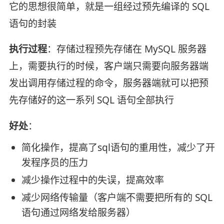
它的思想很简单，就是一组经过预先编译的 SQL
语句的封装
执行过程
：存储过程预先存储在 MySQL 服务器
上，需要执行的时候，客户端只需要向服务器端
发出调用存储过程的命令，服务器端就可以把预
先存储好的这一系列 SQL 语句全部执行
好处
：
简化操作，提高了sql语句的重用性，减少了开
发程序员的压力
减少操作过程中的失误，提高效率
减少网络传输量（客户端不需要把所有的 SQL
语句通过网络发给服务器）