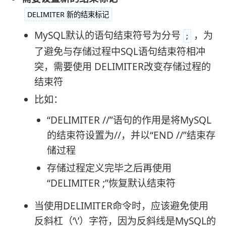
DELIMITER 新的结束标记
MySQL默认的语句结束符号为分号
，为
;
了避免与存储过程中SQL语句结束符相冲
突，需要使用 DELIMITER改变存储过程的
结束符
比如：
“DELIMITER //”语句的作用是将MySQL
的结束符设置为//，并以“END //”结束存
储过程
存储过程定义完毕之后再使用
“DELIMITER ;”恢复默认结束符
当使用DELIMITER命令时，应该避免使用
反斜杠（‘\’）字符，因为反斜线是MySQL的