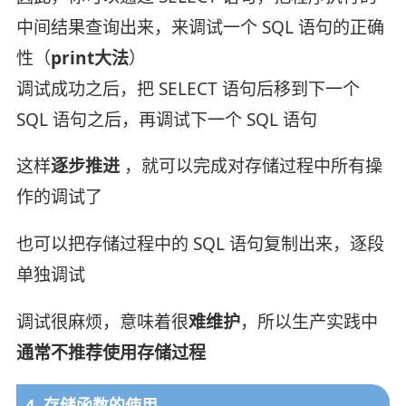
中间结果查询出来，来调试一个 SQL 语句的正确
性（
print大法
）
调试成功之后，把 SELECT 语句后移到下一个
SQL 语句之后，再调试下一个 SQL 语句
这样
逐步推进
，就可以完成对存储过程中所有操
作的调试了
也可以把存储过程中的 SQL 语句复制出来，逐段
单独调试
调试很麻烦，意味着很
难维护
，所以生产实践中
通常不推荐使用存储过程
4. 存储函数的使用