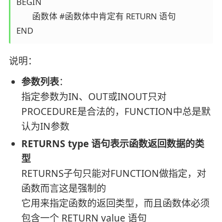
BEGIN 

	函数体 #函数体中肯定有 RETURN 语句 

说明：
参数列表
：
指定参数为IN、OUT或INOUT只对
PROCEDURE是合法的，FUNCTION中总是默
认为IN参数
RETURNS type 语句表示函数返回数据的类
型
RETURNS子句只能对FUNCTION做指定，对
函数而言这是强制的
它用来指定函数的返回类型，而且函数体必须
包含一个 RETURN value 语句