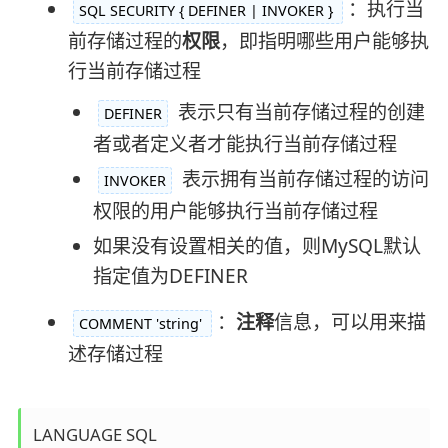
：执行当
SQL SECURITY { DEFINER | INVOKER }
前存储过程的
权限
，即指明哪些用户能够执
行当前存储过程
表示只有当前存储过程的创建
DEFINER
者或者定义者才能执行当前存储过程
表示拥有当前存储过程的访问
INVOKER
权限的用户能够执行当前存储过程
如果没有设置相关的值，则MySQL默认
指定值为DEFINER
：
注释
信息，可以用来描
COMMENT 'string'
述存储过程
LANGUAGE SQL 
