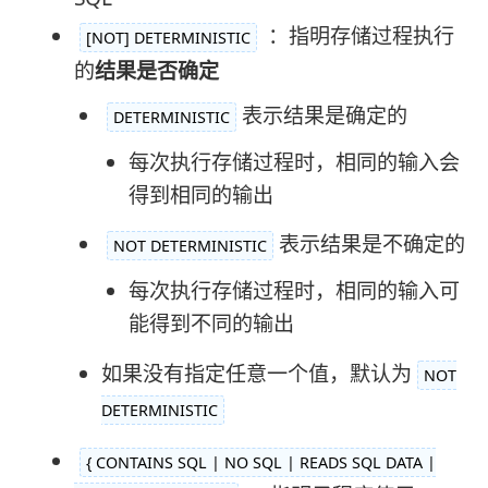
：指明存储过程执行
[NOT] DETERMINISTIC
的
结果是否确定
表示结果是确定的
DETERMINISTIC
每次执行存储过程时，相同的输入会
得到相同的输出
表示结果是不确定的
NOT DETERMINISTIC
每次执行存储过程时，相同的输入可
能得到不同的输出
如果没有指定任意一个值，默认为
NOT
DETERMINISTIC
{ CONTAINS SQL | NO SQL | READS SQL DATA |