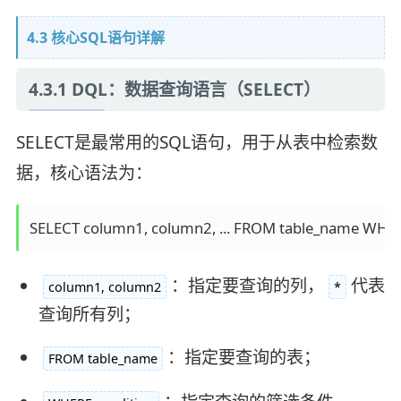
4.3 核心SQL语句详解
4.3.1 DQL：数据查询语言（SELECT）
SELECT是最常用的SQL语句，用于从表中检索数
据，核心语法为：
SELECT column1, column2, ... FROM table_name WHER
：指定要查询的列，
代表
column1, column2
*
查询所有列；
：指定要查询的表；
FROM table_name