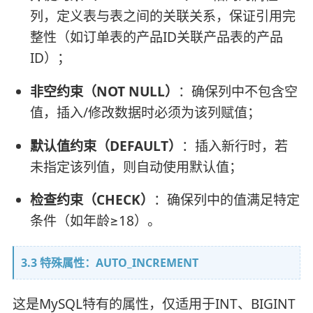
列，定义表与表之间的关联关系，保证引用完
整性（如订单表的产品ID关联产品表的产品
ID）；
非空约束（NOT NULL）
：确保列中不包含空
值，插入/修改数据时必须为该列赋值；
默认值约束（DEFAULT）
：插入新行时，若
未指定该列值，则自动使用默认值；
检查约束（CHECK）
：确保列中的值满足特定
条件（如年龄≥18）。
3.3 特殊属性：AUTO_INCREMENT
这是MySQL特有的属性，仅适用于INT、BIGINT