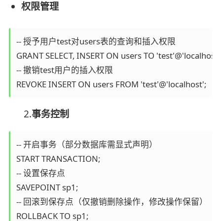
权限管理
-- 授予用户test对users表的查询和插入权限

GRANT SELECT, INSERT ON users TO 'test'@'localhost';
-- 撤销test用户的插入权限

REVOKE INSERT ON users FROM 'test'@'localhost';
2.
事务控制
-- 开启事务（部分数据库需显式声明）

START TRANSACTION;

-- 设置保存点

SAVEPOINT sp1;

-- 回滚到保存点（仅撤销删除操作，修改操作保留）

ROLLBACK TO sp1;
