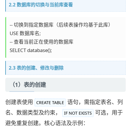
2.2 数据库的切换与当前库查看
-- 切换到指定数据库（后续表操作均基于此库）

USE 数据库名;

-- 查看当前正在使用的数据库

SELECT database();
2.3 表的创建、修改与删除
（1）表的创建
创建表使用
语句，需指定表名、列
CREATE TABLE
名、数据类型及约束，
可选，用于
IF NOT EXISTS
避免重复创建。核心语法及示例：