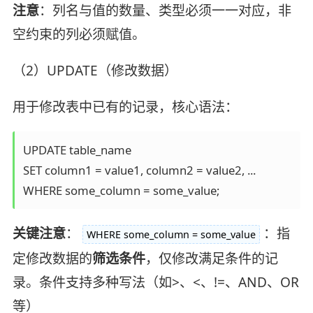
注意
：列名与值的数量、类型必须一一对应，非
空约束的列必须赋值。
（2）UPDATE（修改数据）
用于修改表中已有的记录，核心语法：
UPDATE table_name

SET column1 = value1, column2 = value2, ...

WHERE some_column = some_value;
关键注意
：
：指
WHERE some_column = some_value
定修改数据的
筛选条件
，仅修改满足条件的记
录。条件支持多种写法（如>、<、!=、AND、OR
等）