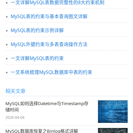
一文详解MySQL表数据完整性的8大约束机制
MySQL表的约束与基本查询图文详解
MySQL表的约束示例详解
MySQL外键约束与多表查询操作方法
一文详解MySQL表的约束
一文系统梳理MySQL数据库中表的约束
相关文章
MySQL如何选择Datetime与Timestamp存
储时间
2026-04-04
MySQL数据库恢复之Binlog格式详解