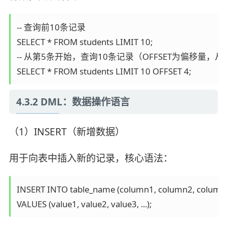
-- 查询前10条记录

SELECT * FROM students LIMIT 10;

-- 从第5条开始，查询10条记录（OFFSET为偏移量，从
SELECT * FROM students LIMIT 10 OFFSET 4;
4.3.2 DML：数据操作语言
（1）INSERT（新增数据）
用于向表中插入新的记录，核心语法：
INSERT INTO table_name (column1, column2, column3, 
VALUES (value1, value2, value3, ...);