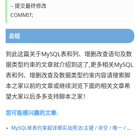
-- 提交最终修改

COMMIT;
总结
到此这篇关于MySQL表和列、增删改查语句及数
据类型约束的文章就介绍到这了,更多相关MySQL
表和列、增删改查及数据类型约束内容请搜索脚
本之家以前的文章或继续浏览下面的相关文章希
望大家以后多多支持脚本之家！
您可能感兴趣的文章:
MySQL单表约束超详细实战用法(主键 / 非空 / 唯一 / 默认)