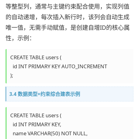
等整型列，通常与主键约束配合使用，实现列值
的自动递增，每次插入新行时，该列会自动生成
唯一值，无需手动赋值，是创建自增ID的核心属
性，示例：
CREATE TABLE users (

  id INT PRIMARY KEY AUTO_INCREMENT

);
3.4 数据类型+约束综合建表示例
CREATE TABLE users (

  id INT PRIMARY KEY,

  name VARCHAR(50) NOT NULL,
