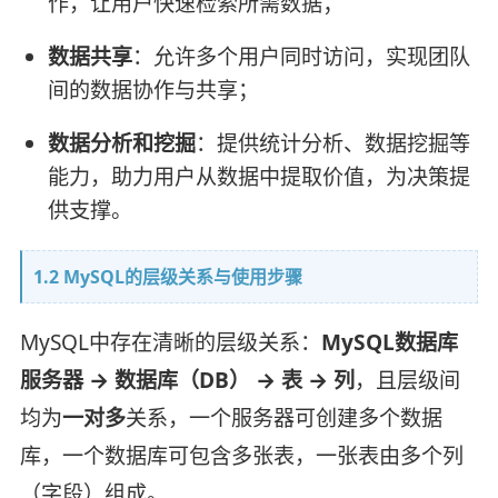
作，让用户快速检索所需数据；
数据共享
：允许多个用户同时访问，实现团队
间的数据协作与共享；
数据分析和挖掘
：提供统计分析、数据挖掘等
能力，助力用户从数据中提取价值，为决策提
供支撑。
1.2 MySQL的层级关系与使用步骤
MySQL中存在清晰的层级关系：
MySQL数据库
服务器 → 数据库（DB） → 表 → 列
，且层级间
均为
一对多
关系，一个服务器可创建多个数据
库，一个数据库可包含多张表，一张表由多个列
（字段）组成。