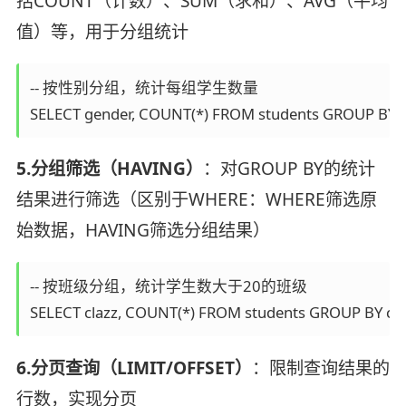
括COUNT（计数）、SUM（求和）、AVG（平均
值）等，用于分组统计
-- 按性别分组，统计每组学生数量

SELECT gender, COUNT(*) FROM students GROUP BY g
5.分组筛选（HAVING）
：对GROUP BY的统计
结果进行筛选（区别于WHERE：WHERE筛选原
始数据，HAVING筛选分组结果）
-- 按班级分组，统计学生数大于20的班级

SELECT clazz, COUNT(*) FROM students GROUP BY cl
6.分页查询（LIMIT/OFFSET）
：限制查询结果的
行数，实现分页