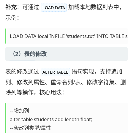
补充
：可通过
加载本地数据到表中，
LOAD DATA
示例：
LOAD DATA local INFILE 'students.txt' INTO TABLE stu
（2）表的修改
表的修改通过
语句实现，支持追加
ALTER TABLE
列、修改列属性、重命名列/表、修改字符集、删
除列等操作，核心用法：
-- 增加列

alter table students add length float;

-- 修改列类型/属性
