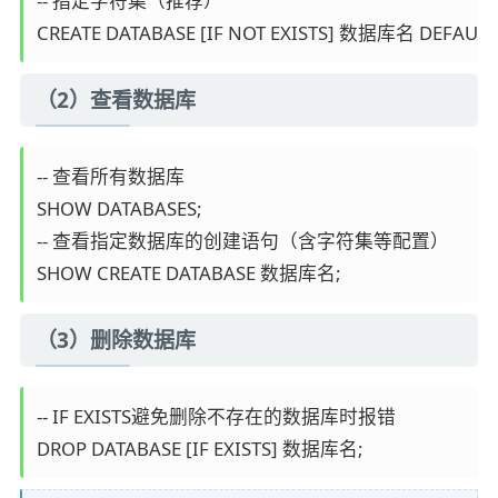
-- 指定字符集（推荐）

CREATE DATABASE [IF NOT EXISTS] 数据库名 DEFAULT 
（2）查看数据库
-- 查看所有数据库

SHOW DATABASES;

-- 查看指定数据库的创建语句（含字符集等配置）

SHOW CREATE DATABASE 数据库名;
（3）删除数据库
-- IF EXISTS避免删除不存在的数据库时报错

DROP DATABASE [IF EXISTS] 数据库名;