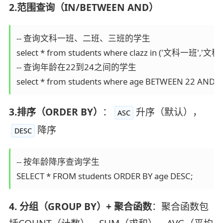
2.范围查询（IN/BETWEEN AND）
-- 查询文科一班、二班、三班的学生

select * from students where clazz in ('文科一班','文
-- 查询年龄在22到24之间的学生

select * from students where age BETWEEN 22 AND 2
3.排序（ORDER BY）
：
升序（默认），
ASC
降序
DESC
-- 按年龄降序查询学生

SELECT * FROM students ORDER BY age DESC;
4. 分组（GROUP BY）+ 聚合函数
：聚合函数包