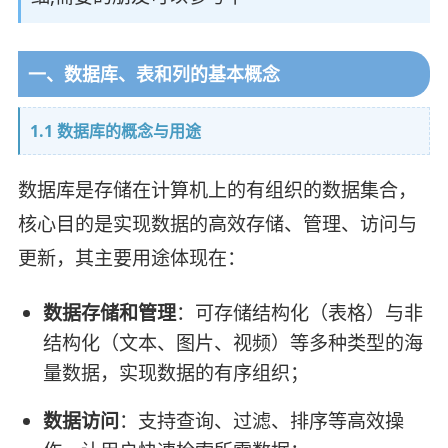
一、数据库、表和列的基本概念
1.1 数据库的概念与用途
数据库是存储在计算机上的有组织的数据集合，
核心目的是实现数据的高效存储、管理、访问与
更新，其主要用途体现在：
数据存储和管理
：可存储结构化（表格）与非
结构化（文本、图片、视频）等多种类型的海
量数据，实现数据的有序组织；
数据访问
：支持查询、过滤、排序等高效操