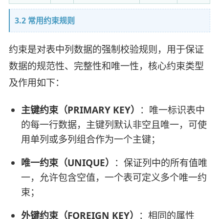
3.2 常用约束规则
约束是对表中列数据的强制校验规则，用于保证
数据的规范性、完整性和唯一性，核心约束类型
及作用如下：
主键约束（PRIMARY KEY）
：唯一标识表中
的每一行数据，主键列默认非空且唯一，可使
用单列或多列组合作为一个主键；
唯一约束（UNIQUE）
：保证列中的所有值唯
一，允许包含空值，一个表可定义多个唯一约
束；
外键约束（FOREIGN KEY）
：相同的属性