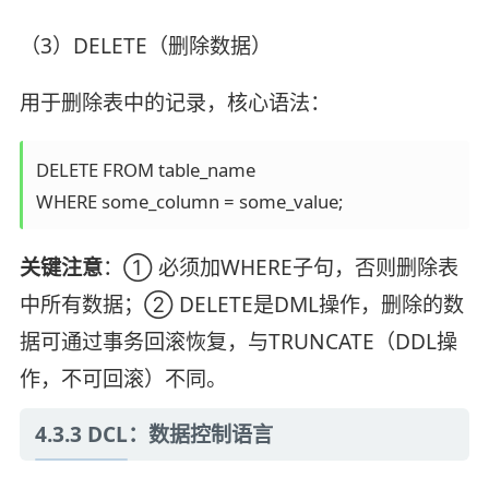
（3）DELETE（删除数据）
用于删除表中的记录，核心语法：
DELETE FROM table_name

WHERE some_column = some_value;
关键注意
：① 必须加WHERE子句，否则删除表
中所有数据；② DELETE是DML操作，删除的数
据可通过事务回滚恢复，与TRUNCATE（DDL操
作，不可回滚）不同。
4.3.3 DCL：数据控制语言