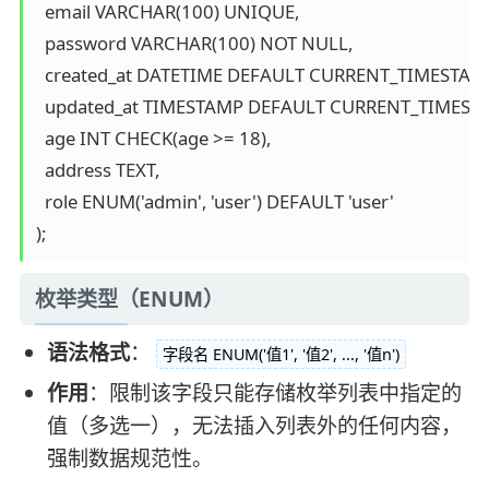
  email VARCHAR(100) UNIQUE,

  password VARCHAR(100) NOT NULL,

  created_at DATETIME DEFAULT CURRENT_TIMESTAMP
  updated_at TIMESTAMP DEFAULT CURRENT_TIMEST
  age INT CHECK(age >= 18),

  address TEXT,

  role ENUM('admin', 'user') DEFAULT 'user'

);
枚举类型（ENUM）
语法格式
：
字段名 ENUM('值1', '值2', ..., '值n')
作用
：限制该字段只能存储枚举列表中指定的
值（多选一），无法插入列表外的任何内容，
强制数据规范性。