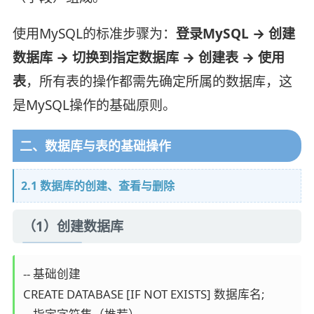
使用MySQL的标准步骤为：
登录MySQL → 创建
数据库 → 切换到指定数据库 → 创建表 → 使用
表
，所有表的操作都需先确定所属的数据库，这
是MySQL操作的基础原则。
二、数据库与表的基础操作
2.1 数据库的创建、查看与删除
（1）创建数据库
-- 基础创建

CREATE DATABASE [IF NOT EXISTS] 数据库名;
