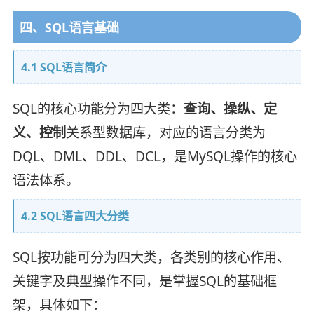
四、SQL语言基础
4.1 SQL语言简介
SQL的核心功能分为四大类：
查询、操纵、定
义、控制
关系型数据库，对应的语言分类为
DQL、DML、DDL、DCL，是MySQL操作的核心
语法体系。
4.2 SQL语言四大分类
SQL按功能可分为四大类，各类别的核心作用、
关键字及典型操作不同，是掌握SQL的基础框
架，具体如下：