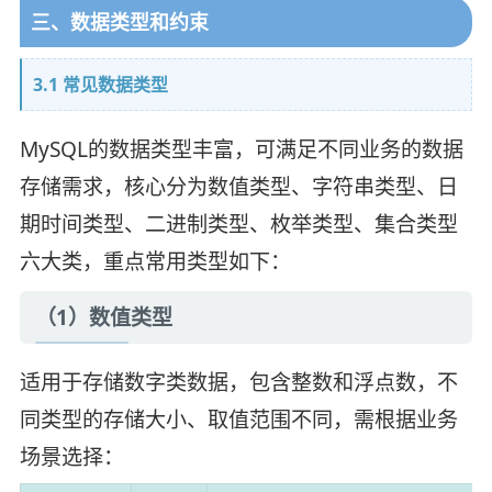
三、数据类型和约束
3.1 常见数据类型
MySQL的数据类型丰富，可满足不同业务的数据
存储需求，核心分为数值类型、字符串类型、日
期时间类型、二进制类型、枚举类型、集合类型
六大类，重点常用类型如下：
（1）数值类型
适用于存储数字类数据，包含整数和浮点数，不
同类型的存储大小、取值范围不同，需根据业务
场景选择：