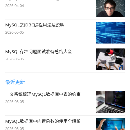
2026-04-04
MySQL之JDBC编程用法及说明
2026-05-05
MySQL存粹问题面试准备总结大全
2026-05-05
最近更新
一文系统梳理MySQL数据库中表的约束
2026-05-05
MySQL数据库中内置函数的使用全解析
2026-05-05