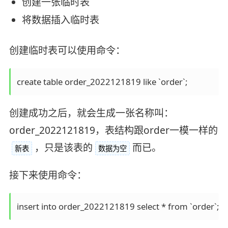
创建一张临时表
将数据插入临时表
创建临时表可以使用命令：
create table order_2022121819 like `order`;
创建成功之后，就会生成一张名称叫：
order_2022121819，表结构跟order一模一样的
，只是该表的
而已。
新表
数据为空
接下来使用命令：
insert into order_2022121819 select * from `order`;