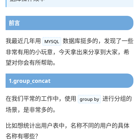
前言
我最近几年用
数据库挺多的，发现了一些
MYSQL
非常有用的小玩意，今天拿出来分享到大家，希
望对你会有所帮助。
1.group_concat
在我们平常的工作中，使用
进行分组的
group by
场景，是非常多的。
比如想统计出用户表中，名称不同的用户的具体
名称有哪些？