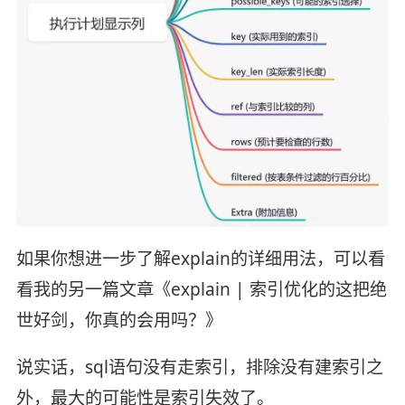
如果你想进一步了解explain的详细用法，可以看
看我的另一篇文章《explain | 索引优化的这把绝
世好剑，你真的会用吗？》
说实话，sql语句没有走索引，排除没有建索引之
外，最大的可能性是索引失效了。