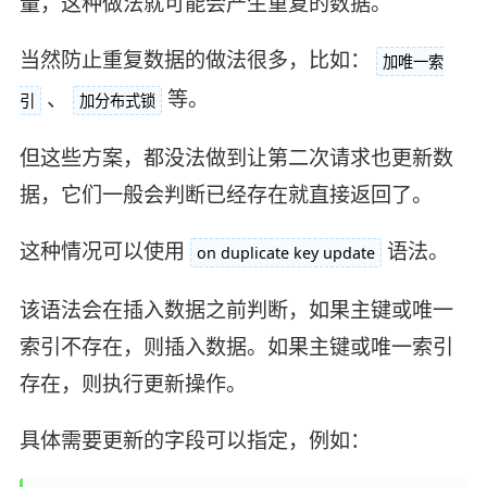
量，这种做法就可能会产生重复的数据。
当然防止重复数据的做法很多，比如：
加唯一索
、
等。
引
加分布式锁
但这些方案，都没法做到让第二次请求也更新数
据，它们一般会判断已经存在就直接返回了。
这种情况可以使用
语法。
on duplicate key update
该语法会在插入数据之前判断，如果主键或唯一
索引不存在，则插入数据。如果主键或唯一索引
存在，则执行更新操作。
具体需要更新的字段可以指定，例如：