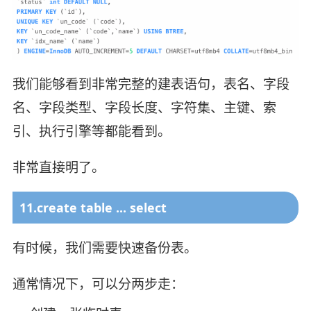
我们能够看到非常完整的建表语句，表名、字段
名、字段类型、字段长度、字符集、主键、索
引、执行引擎等都能看到。
非常直接明了。
11.create table ... select
有时候，我们需要快速备份表。
通常情况下，可以分两步走：