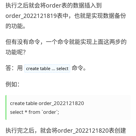
执行之后就会将order表的数据插入到
order_2022121819表中，也就是实现数据备份
的功能。
但有没有命令，一个命令就能实现上面这两步的
功能呢？
答：用
命令。
create table ... select
例如：
create table order_2022121820 

select * from `order`;
执行完之后，就会将order_2022121820表创建