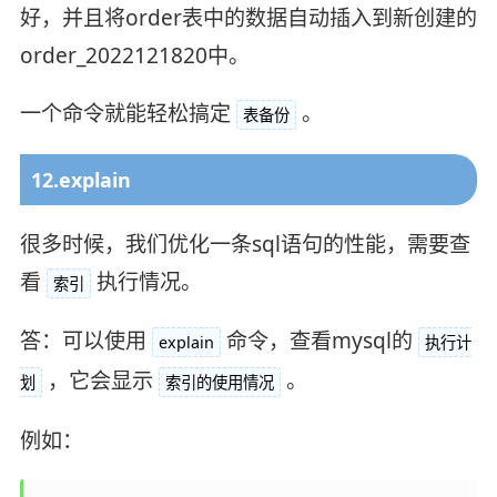
好，并且将order表中的数据自动插入到新创建的
order_2022121820中。
一个命令就能轻松搞定
。
表备份
12.explain
很多时候，我们优化一条sql语句的性能，需要查
看
执行情况。
索引
答：可以使用
命令，查看mysql的
explain
执行计
，它会显示
。
划
索引的使用情况
例如：