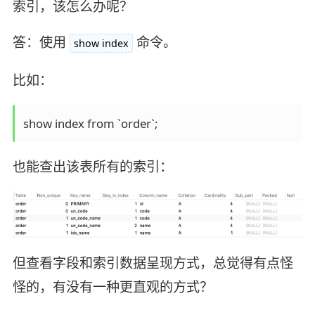
索引，该怎么办呢？
答：使用
命令。
show index
比如：
show index from `order`;
也能查出该表所有的索引：
但查看字段和索引数据呈现方式，总觉得有点怪
怪的，有没有一种更直观的方式？