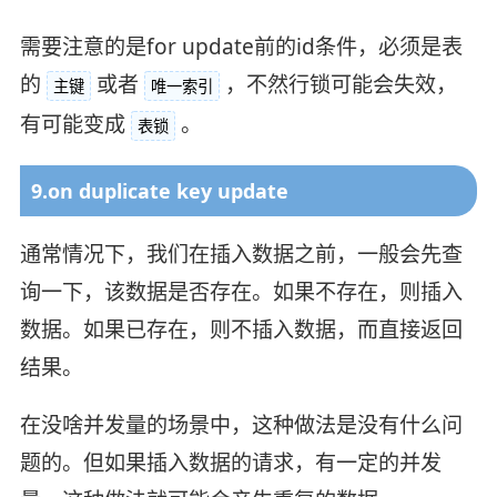
需要注意的是for update前的id条件，必须是表
的
或者
，不然行锁可能会失效，
主键
唯一索引
有可能变成
。
表锁
9.on duplicate key update
通常情况下，我们在插入数据之前，一般会先查
询一下，该数据是否存在。如果不存在，则插入
数据。如果已存在，则不插入数据，而直接返回
结果。
在没啥并发量的场景中，这种做法是没有什么问
题的。但如果插入数据的请求，有一定的并发