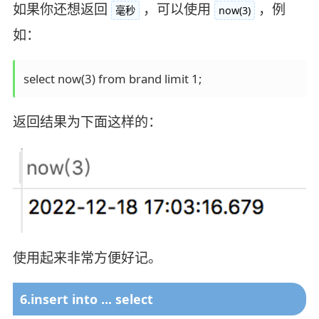
如果你还想返回
，可以使用
，例
毫秒
now(3)
如：
select now(3) from brand limit 1;
返回结果为下面这样的：
使用起来非常方便好记。
6.insert into ... select