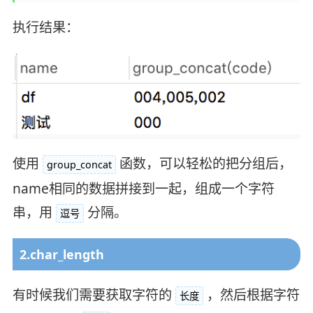
执行结果：
使用
函数，可以轻松的把分组后，
group_concat
name相同的数据拼接到一起，组成一个字符
串，用
分隔。
逗号
2.char_length
有时候我们需要获取字符的
，然后根据字符
长度