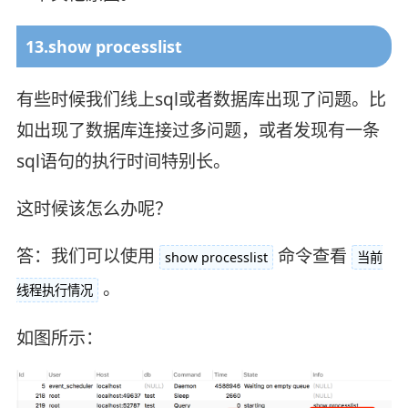
13.show processlist
有些时候我们线上sql或者数据库出现了问题。比
如出现了数据库连接过多问题，或者发现有一条
sql语句的执行时间特别长。
这时候该怎么办呢？
答：我们可以使用
命令查看
show processlist
当前
。
线程执行情况
如图所示：