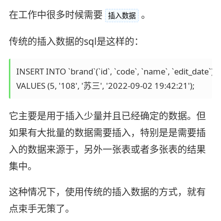
在工作中很多时候需要
。
插入数据
传统的插入数据的sql是这样的：
INSERT INTO `brand`(`id`, `code`, `name`, `edit_date`) 

VALUES (5, '108', '苏三', '2022-09-02 19:42:21');
它主要是用于插入少量并且已经确定的数据。但
如果有大批量的数据需要插入，特别是是需要插
入的数据来源于，另外一张表或者多张表的结果
集中。
这种情况下，使用传统的插入数据的方式，就有
点束手无策了。