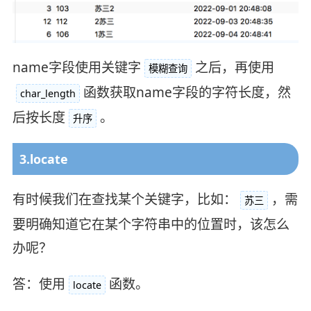
name字段使用关键字
之后，再使用
模糊查询
函数获取name字段的字符长度，然
char_length
后按长度
。
升序
3.locate
有时候我们在查找某个关键字，比如：
，需
苏三
要明确知道它在某个字符串中的位置时，该怎么
办呢？
答：使用
函数。
locate