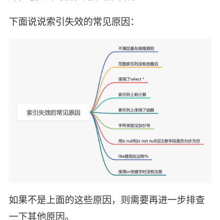
下面说说索引失效的常见原因：
如果不是上面的这些原因，则需要再进一步排查
一下其他原因。