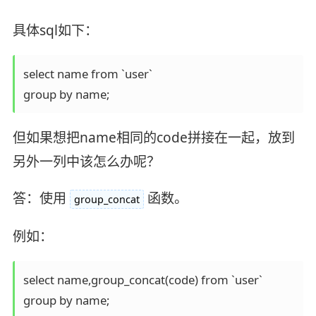
具体sql如下：
select name from `user`

group by name;
但如果想把name相同的code拼接在一起，放到
另外一列中该怎么办呢？
答：使用
函数。
group_concat
例如：
select name,group_concat(code) from `user`

group by name;