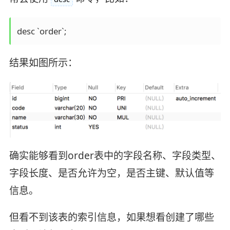
desc `order`;
结果如图所示：
确实能够看到order表中的字段名称、字段类型、
字段长度、是否允许为空，是否主键、默认值等
信息。
但看不到该表的索引信息，如果想看创建了哪些