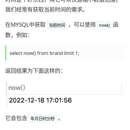
我们经常有获取当前时间的需求。
在MYSQL中获取
，可以使用
函
当前时间
now()
数，例如：
select now() from brand limit 1;
返回结果为下面这样的：
它会包含
。
年月日时分秒