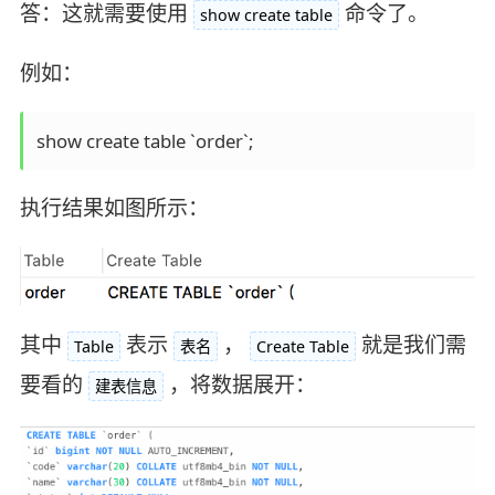
答：这就需要使用
命令了。
show create table
例如：
show create table `order`;
执行结果如图所示：
其中
表示
，
就是我们需
Table
表名
Create Table
要看的
，将数据展开：
建表信息