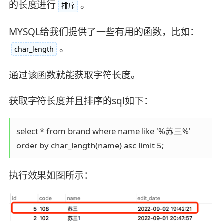
的长度进行
。
排序
MYSQL给我们提供了一些有用的函数，比如：
。
char_length
通过该函数就能获取字符长度。
获取字符长度并且排序的sql如下：
select * from brand where name like '%苏三%' 

order by char_length(name) asc limit 5;
执行效果如图所示：