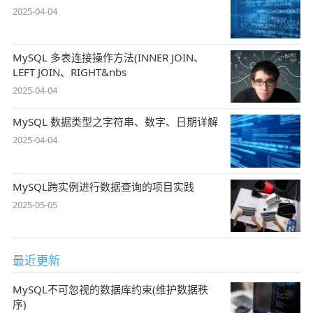
2025-04-04
MySQL 多表连接操作方法(INNER JOIN、
LEFT JOIN、RIGHT&nbs
2025-04-04
MySQL 数据类型之字符串、数字、日期详解
2025-04-04
MySQL跨实例进行数据查询的项目实践
2025-05-05
最近更新
MySQL不可忽视的数据库约束(维护数据秩
序)