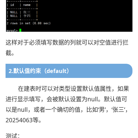
这样对于必须填写数据的列就可以对空值进行拦
截。
2.默认值约束（default）
在建表时可以对类型设置默认值属性，如果
进行显示填写，会被默认设置为null。默认值可
以是null，或者一个确切的值，比如‘男’，‘张三’，
20254063等。
测试：