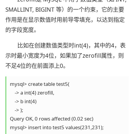
SMALLINT, BIGINT 等）的一个约束，它的主要
作用是在显示数值时用前导零填充，以达到指定
的字段宽度。
比如在创建数值类型时int(4)，其中的4，表
示时最小宽度为4位，如果加了zerofill属性，则
不足4位的在前面添上0。
mysql> create table test5(

    -> a int(4) zerofill,

    -> b int(4) 

    -> );

Query OK, 0 rows affected (0.02 sec)

mysql> insert into test5 values(231,231);
