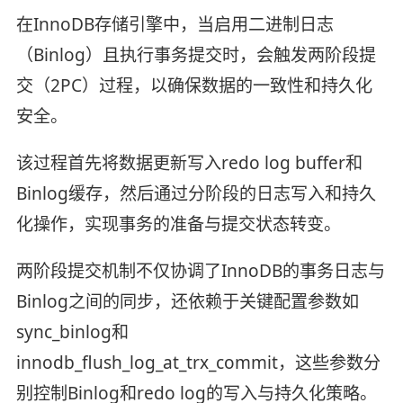
在InnoDB存储引擎中，当启用二进制日志
（Binlog）且执行事务提交时，会触发两阶段提
交（2PC）过程，以确保数据的一致性和持久化
安全。
该过程首先将数据更新写入redo log buffer和
Binlog缓存，然后通过分阶段的日志写入和持久
化操作，实现事务的准备与提交状态转变。
两阶段提交机制不仅协调了InnoDB的事务日志与
Binlog之间的同步，还依赖于关键配置参数如
sync_binlog和
innodb_flush_log_at_trx_commit，这些参数分
别控制Binlog和redo log的写入与持久化策略。