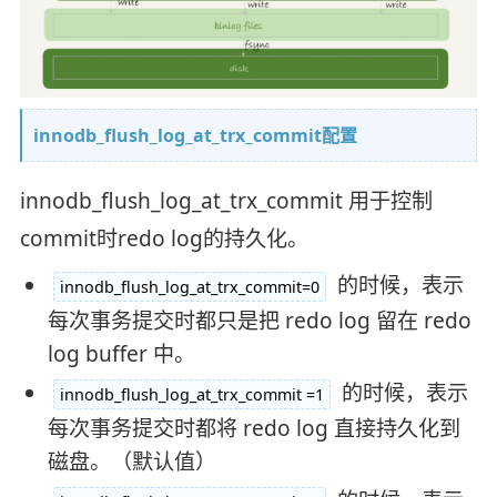
innodb_flush_log_at_trx_commit配置
innodb_flush_log_at_trx_commit 用于控制
commit时redo log的持久化。
的时候，表示
innodb_flush_log_at_trx_commit=0
每次事务提交时都只是把 redo log 留在 redo
log buffer 中。
的时候，表示
innodb_flush_log_at_trx_commit =1
每次事务提交时都将 redo log 直接持久化到
磁盘。（默认值）