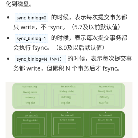
化到磁盘。
的时候，表示每次提交事务都
sync_binlog=0
只 write，不 fsync。（5.7及以前默认值）
的时候，表示每次提交事务都
sync_binlog=1
会执行 fsync。（8.0及以后默认值）
的时候，表示每次提交事
sync_binlog=N（N>1）
务都 write，但累积 N 个事务后才 fsync。