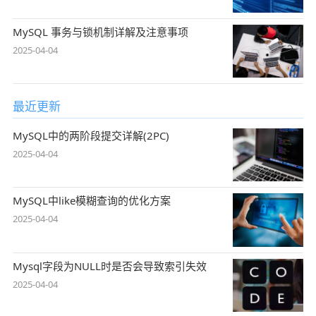
MySQL 事务与锁机制详解及注意事项
2025-04-04
最近更新
MySQL中的两阶段提交详解(2PC)
2025-04-04
MySQL中like模糊查询的优化方案
2025-04-04
Mysql字段为NULL时是否会导致索引失效
2025-04-04