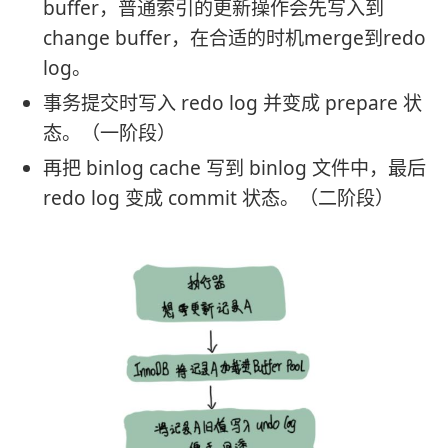
buffer，普通索引的更新操作会先写入到
change buffer，在合适的时机merge到redo
log。
事务提交时写入 redo log 并变成 prepare 状
态。（一阶段）
再把 binlog cache 写到 binlog 文件中，最后
redo log 变成 commit 状态。（二阶段）