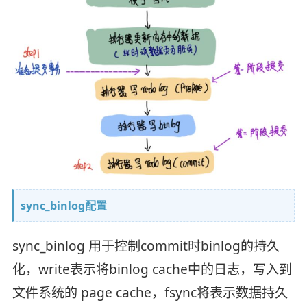
sync_binlog配置
sync_binlog 用于控制commit时binlog的持久
化，write表示将binlog cache中的日志，写入到
文件系统的 page cache，fsync将表示数据持久