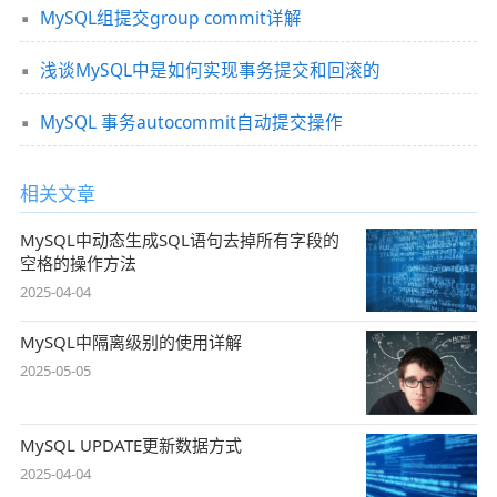
MySQL组提交group commit详解
浅谈MySQL中是如何实现事务提交和回滚的
MySQL 事务autocommit自动提交操作
相关文章
MySQL中动态生成SQL语句去掉所有字段的
空格的操作方法
2025-04-04
MySQL中隔离级别的使用详解
2025-05-05
MySQL UPDATE更新数据方式
2025-04-04