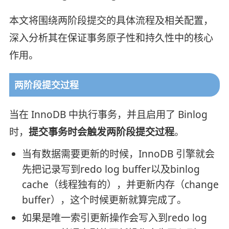
本文将围绕两阶段提交的具体流程及相关配置，
深入分析其在保证事务原子性和持久性中的核心
作用。
两阶段提交过程
当在 InnoDB 中执行事务，并且启用了 Binlog
时，
提交事务时会触发两阶段提交过程
。
当有数据需要更新的时候，InnoDB 引擎就会
先把记录写到redo log buffer以及binlog
cache（线程独有的），并更新内存（change
buffer），这个时候更新就算完成了。
如果是唯一索引更新操作会写入到redo log