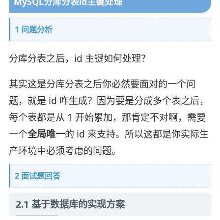
MySQL分库分表id主键处理
1 问题分析
分库分表之后，id 主键如何处理？
其实这是分库分表之后你必然要面对的一个问
题，就是 id 咋生成？因为要是分成多个表之后，
每个表都是从 1 开始累加，那肯定不对啊，需要
一个
全局唯一
的 id 来支持。所以这都是你实际生
产环境中必须考虑的问题。
2 面试题回答
2.1 基于数据库的实现方案