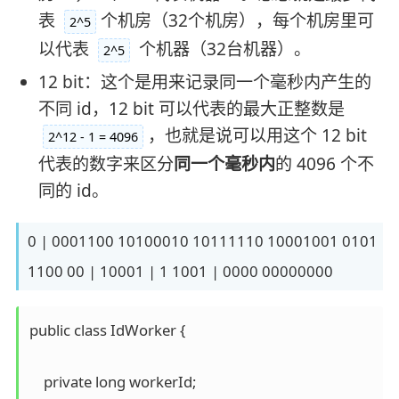
表
个机房（32个机房），每个机房里可
2^5
以代表
个机器（32台机器）。
2^5
12 bit：这个是用来记录同一个毫秒内产生的
不同 id，12 bit 可以代表的最大正整数是
，也就是说可以用这个 12 bit
2^12 - 1 = 4096
代表的数字来区分
同一个毫秒内
的 4096 个不
同的 id。
0 | 0001100 10100010 10111110 10001001 0101
1100 00 | 10001 | 1 1001 | 0000 00000000
public class IdWorker {

    private long workerId;
