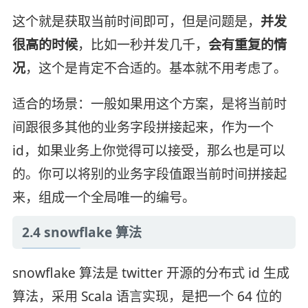
这个就是获取当前时间即可，但是问题是，
并发
很高的时候
，比如一秒并发几千，
会有重复的情
况
，这个是肯定不合适的。基本就不用考虑了。
适合的场景：一般如果用这个方案，是将当前时
间跟很多其他的业务字段拼接起来，作为一个
id，如果业务上你觉得可以接受，那么也是可以
的。你可以将别的业务字段值跟当前时间拼接起
来，组成一个全局唯一的编号。
2.4 snowflake 算法
snowflake 算法是 twitter 开源的分布式 id 生成
算法，采用 Scala 语言实现，是把一个 64 位的