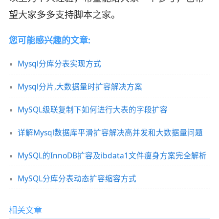
望大家多多支持脚本之家。
您可能感兴趣的文章:
Mysql分库分表实现方式
Mysql分片,大数据量时扩容解决方案
MySQL级联复制下如何进行大表的字段扩容
详解Mysql数据库平滑扩容解决高并发和大数据量问题
MySQL的InnoDB扩容及ibdata1文件瘦身方案完全解析
MySQL分库分表动态扩容缩容方式
相关文章