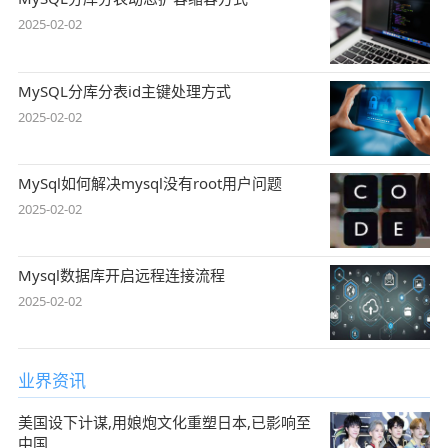
2025-02-02
MySQL分库分表id主键处理方式
2025-02-02
MySql如何解决mysql没有root用户问题
2025-02-02
Mysql数据库开启远程连接流程
2025-02-02
业界资讯
美国设下计谋,用娘炮文化重塑日本,已影响至
中国