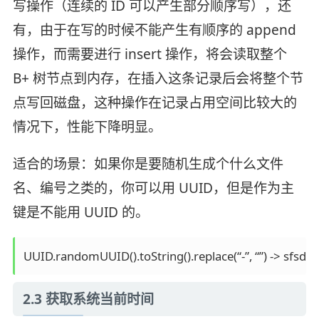
写操作（连续的 ID 可以产生部分顺序写），还
有，由于在写的时候不能产生有顺序的 append
操作，而需要进行 insert 操作，将会读取整个
B+ 树节点到内存，在插入这条记录后会将整个节
点写回磁盘，这种操作在记录占用空间比较大的
情况下，性能下降明显。
适合的场景：如果你是要随机生成个什么文件
名、编号之类的，你可以用 UUID，但是作为主
键是不能用 UUID 的。
UUID.randomUUID().toString().replace(“-”, “”) -> sfsd
2.3 获取系统当前时间