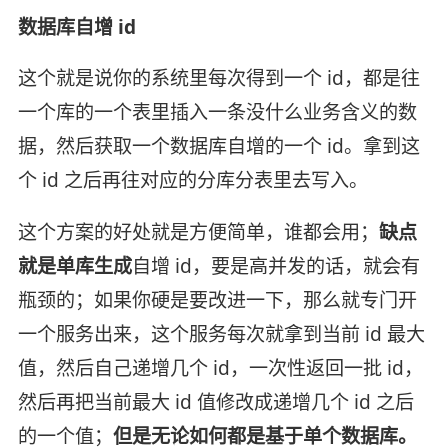
数据库自增 id
这个就是说你的系统里每次得到一个 id，都是往
一个库的一个表里插入一条没什么业务含义的数
据，然后获取一个数据库自增的一个 id。拿到这
个 id 之后再往对应的分库分表里去写入。
这个方案的好处就是方便简单，谁都会用；
缺点
就是单库生成
自增 id，要是高并发的话，就会有
瓶颈的；如果你硬是要改进一下，那么就专门开
一个服务出来，这个服务每次就拿到当前 id 最大
值，然后自己递增几个 id，一次性返回一批 id，
然后再把当前最大 id 值修改成递增几个 id 之后
的一个值；
但是无论如何都是基于单个数据库。