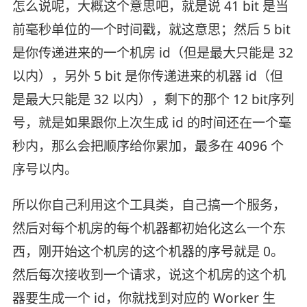
怎么说呢，大概这个意思吧，就是说 41 bit 是当
前毫秒单位的一个时间戳，就这意思；然后 5 bit
是你传递进来的一个机房 id（但是最大只能是 32
以内），另外 5 bit 是你传递进来的机器 id（但
是最大只能是 32 以内），剩下的那个 12 bit序列
号，就是如果跟你上次生成 id 的时间还在一个毫
秒内，那么会把顺序给你累加，最多在 4096 个
序号以内。
所以你自己利用这个工具类，自己搞一个服务，
然后对每个机房的每个机器都初始化这么一个东
西，刚开始这个机房的这个机器的序号就是 0。
然后每次接收到一个请求，说这个机房的这个机
器要生成一个 id，你就找到对应的 Worker 生