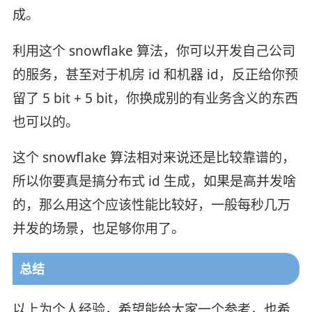
成。
利用这个 snowflake 算法，你可以开发自己公司
的服务，甚至对于机房 id 和机器 id，反正给你预
留了 5 bit + 5 bit，你换成别的有业务含义的东西
也可以的。
这个 snowflake 算法相对来说还是比较靠谱的，
所以你要真是搞分布式 id 生成，如果是高并发啥
的，那么用这个应该性能比较好，一般每秒几万
并发的场景，也足够你用了。
总结
以上为个人经验，希望能给大家一个参考，也希