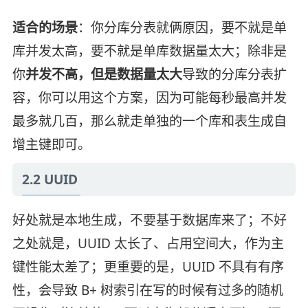
适合的场景
：你分库分表就俩原因，要不就是单
库并发太高，要不就是单库数据量太大；除非是
你
并发不高，但是数据量太大
导致的分库分表扩
容，你可以用这个方案，因为可能每秒最高并发
最多就几百，那么就走单独的一个库和表生成自
增主键即可。
2.2 UUID
好处就是本地生成，不要基于数据库来了；不好
之处就是，UUID 太长了、占用空间大，作为主
键性能太差了；更重要的是，UUID 不具有有序
性，会导致 B+ 树索引在写的时候有过多的随机