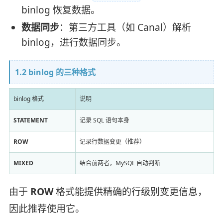
binlog 恢复数据。
数据同步
：第三方工具（如 Canal）解析
binlog，进行数据同步。
1.2 binlog 的三种格式
binlog 格式
说明
STATEMENT
记录 SQL 语句本身
ROW
记录行数据变更（推荐）
MIXED
结合前两者，MySQL 自动判断
由于
ROW
格式能提供精确的行级别变更信息，
因此推荐使用它。