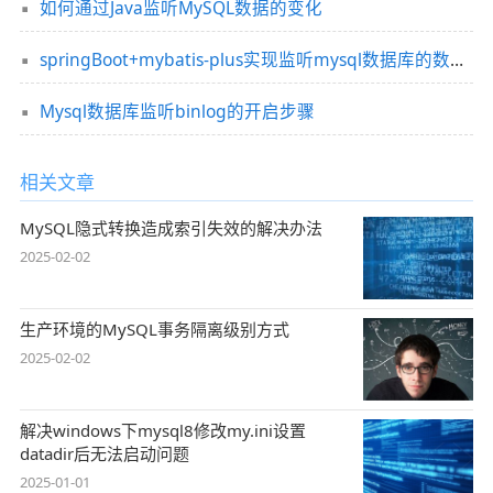
如何通过Java监听MySQL数据的变化
springBoot+mybatis-plus实现监听mysql数据库的数据增删改
Mysql数据库监听binlog的开启步骤
相关文章
MySQL隐式转换造成索引失效的解决办法
2025-02-02
生产环境的MySQL事务隔离级别方式
2025-02-02
解决windows下mysql8修改my.ini设置
datadir后无法启动问题
2025-01-01