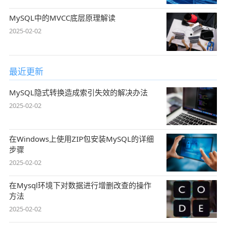
MySQL中的MVCC底层原理解读
2025-02-02
最近更新
MySQL隐式转换造成索引失效的解决办法
2025-02-02
在Windows上使用ZIP包安装MySQL的详细
步骤
2025-02-02
在Mysql环境下对数据进行增删改查的操作
方法
2025-02-02