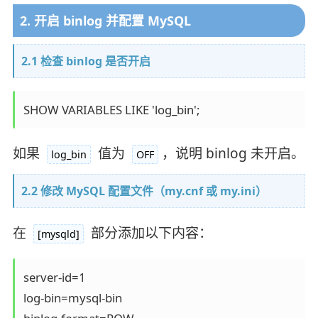
2. 开启 binlog 并配置 MySQL
2.1 检查 binlog 是否开启
如果
值为
，说明 binlog 未开启。
log_bin
OFF
2.2 修改 MySQL 配置文件（my.cnf 或 my.ini）
在
部分添加以下内容：
[mysqld]
server-id=1

log-bin=mysql-bin
