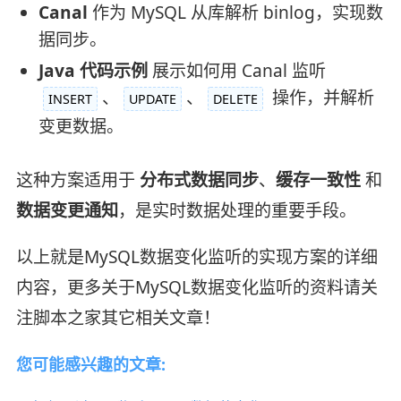
Canal
作为 MySQL 从库解析 binlog，实现数
据同步。
Java 代码示例
展示如何用 Canal 监听
、
、
操作，并解析
INSERT
UPDATE
DELETE
变更数据。
这种方案适用于
分布式数据同步
、
缓存一致性
和
数据变更通知
，是实时数据处理的重要手段。
以上就是MySQL数据变化监听的实现方案的详细
内容，更多关于MySQL数据变化监听的资料请关
注脚本之家其它相关文章！
您可能感兴趣的文章: