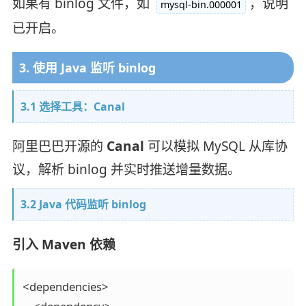
如果有 binlog 文件，如
，说明
mysql-bin.000001
已开启。
3. 使用 Java 监听 binlog
3.1 选择工具：Canal
阿里巴巴开源的
Canal
可以模拟 MySQL 从库协
议，解析 binlog 并实时推送增量数据。
3.2 Java 代码监听 binlog
引入 Maven 依赖
<dependencies>
