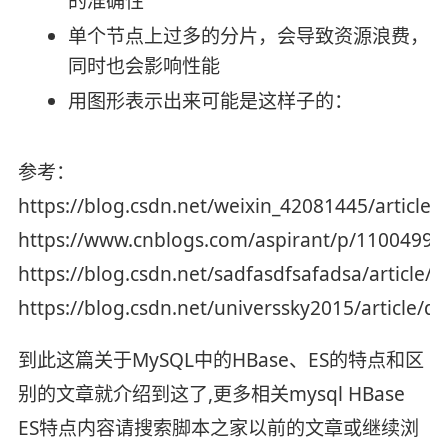
的准确性
单个节点上过多的分片，会导致资源浪费，
同时也会影响性能
用图形表示出来可能是这样子的：
参考：
https://blog.csdn.net/weixin_42081445/article/
https://www.cnblogs.com/aspirant/p/11004991
https://blog.csdn.net/sadfasdfsafadsa/article/
https://blog.csdn.net/universsky2015/article/d
到此这篇关于MySQL中的HBase、ES的特点和区
别的文章就介绍到这了,更多相关mysql HBase
ES特点内容请搜索脚本之家以前的文章或继续浏