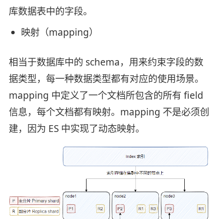
库数据表中的字段。
映射（mapping）
相当于数据库中的 schema，用来约束字段的数
据类型，每一种数据类型都有对应的使用场景。
mapping 中定义了一个文档所包含的所有 field
信息，每个文档都有映射。mapping 不是必须创
建，因为 ES 中实现了动态映射。