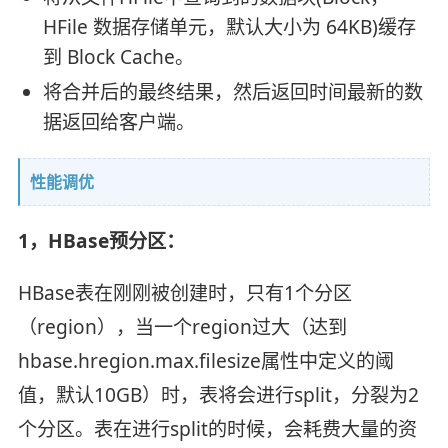
HFile 数据存储单元，默认大小为 64KB)缓存
到 Block Cache。
将合并后的最终结果，然后返回时间最新的数
据返回给客户端。
性能调优
1，HBase预分区：
HBase表在刚刚被创建时，只有1个分区
（region），当一个region过大（达到
hbase.hregion.max.filesize属性中定义的阈
值，默认10GB）时，表将会进行split，分裂为2
个分区。表在进行split的时候，会耗费大量的资