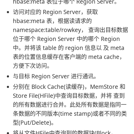
hbase:meta 表位于哪个 Region Server。
访问对应的 Region Server，获取
hbase:meta 表，根据读请求的
namespace:table/rowkey， 查询出目标数据
位于哪个 Region Server 中的哪个 Region
中。并将该 table 的 region 信息以 及 meta
表的位置信息缓存在客户端的 meta cache，
方便下次访问。
与目标 Region Server 进行通讯。
分别在 Block Cache(读缓存)，MemStore 和
Store File(HFile)中查询目标数据，并将 查到
的所有数据进行合并。此处所有数据是指同一
条数据的不同版本(time stamp)或者不同的类
型(Put/Delete)。
将从文件HFile中查询到的数据块(Block，