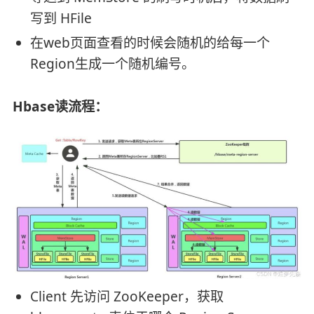
写到 HFile
在web页面查看的时候会随机的给每一个
Region生成一个随机编号。
Hbase读流程：
Client 先访问 ZooKeeper，获取