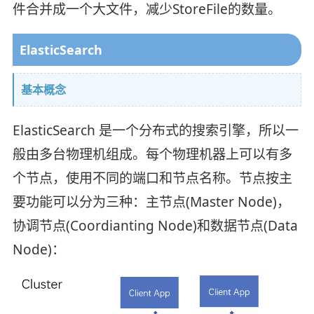
件合并成一个大文件，减少StoreFile的数量。
ElasticSearch
基本概念
ElasticSearch 是一个分布式的搜索引擎，所以一
般由多台物理机组成。每个物理机器上可以有多
个节点，使用不同的端口和节点名称。节点按主
要功能可以分为三种：主节点(Master Node)，
协调节点(Coordianting Node)和数据节点(Data
Node)：