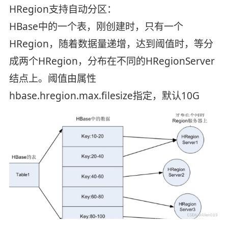
HRegion支持自动分区：
HBase中的一个表，刚创建时，只有一个
HRegion，随着数据量递增，达到阈值时，等分
成两个HRegion，分布在不同的HRegionServer
结点上。阈值由属性
hbase.hregion.max.filesize指定，默认10G