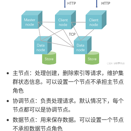
主节点：处理创建，删除索引等请求，维护集
群状态信息。可以设置一个节点不承担主节点
角色
协调节点：负责处理请求。默认情况下，每个
节点都可以是协调节点。
数据节点：用来保存数据。可以设置一个节点
不承担数据节点角色