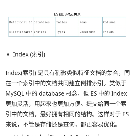
Index (索引)
Index(索引) 是具有稍微类似特征文档的集合，同
在一个索引中的文档共同建立倒排索引。类似于
MySQL 中的 database 概念，但 ES 中的 Index
更加灵活，用起来也更加方便。提交给同一个索
引中的文档，最好拥有相同的结构。这样对于 ES
来说，不管是存储还是查询，都更容易优化。