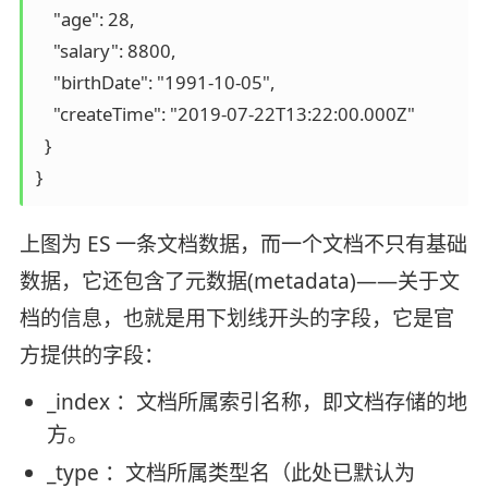
    "age": 28,

    "salary": 8800,

    "birthDate": "1991-10-05",

    "createTime": "2019-07-22T13:22:00.000Z"

  }

}
上图为 ES 一条文档数据，而一个文档不只有基础
数据，它还包含了元数据(metadata)——关于文
档的信息，也就是用下划线开头的字段，它是官
方提供的字段：
_index ：文档所属索引名称，即文档存储的地
方。
_type ：文档所属类型名（此处已默认为