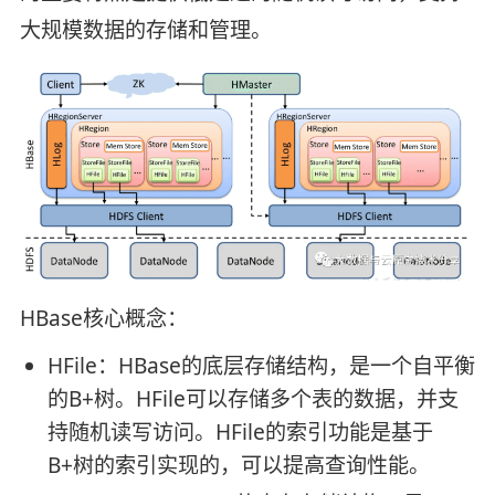
大规模数据的存储和管理。
HBase核心概念：
HFile：HBase的底层存储结构，是一个自平衡
的B+树。HFile可以存储多个表的数据，并支
持随机读写访问。HFile的索引功能是基于
B+树的索引实现的，可以提高查询性能。