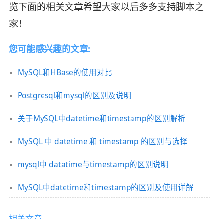
览下面的相关文章希望大家以后多多支持脚本之
家！
您可能感兴趣的文章:
MySQL和HBase的使用对比
Postgresql和mysql的区别及说明
关于MySQL中datetime和timestamp的区别解析
MySQL 中 datetime 和 timestamp 的区别与选择
mysql中 datatime与timestamp的区别说明
MySQL中datetime和timestamp的区别及使用详解
相关文章