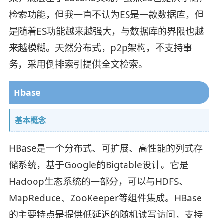
检索功能，但我一直不认为ES是一款数据库，但
是随着ES功能越来越强大，与数据库的界限也越
来越模糊。天然分布式，p2p架构，不支持事
务，采用倒排索引提供全文检索。
Hbase
基本概念
HBase是一个分布式、可扩展、高性能的列式存
储系统，基于Google的Bigtable设计。它是
Hadoop生态系统的一部分，可以与HDFS、
MapReduce、ZooKeeper等组件集成。HBase
的主要特点是提供低延迟的随机读写访问，支持