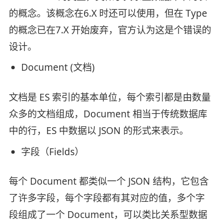
的概念。该概念在6.X 时还可以使用，但在 Type
的概念已在7.X 开始废弃，官方认为这是个错误的
设计。
Document (文档)
文档是 ES 索引的基本单位，每个索引都是由数量
众多的文档组成，Document 相当于传统数据库
中的行，ES 中数据以 JSON 的形式来表示。
字段（Fields）
每个 Document 都类似一个 JSON 结构，它包含
了许多字段，每个字段都有其对应的值，多个字
段组成了一个 Document，可以类比关系型数据