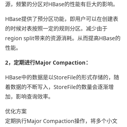
源，频繁的分区对HBase的性能有巨大的影响。
HBase提供了预分区功能，即用户可以在创建表
的时候对表按照一定的规则分区。减少由于
region split带来的资源消耗。从而提高HBase的
性能。
2，定期进行Major Compaction：
HBase中的数据是以StoreFile的形式存储的，随
着数据的不断写入，StoreFile的数量会逐渐增
加，影响查询效率。
优化方案
定期执行Major Compaction操作，将多个小文