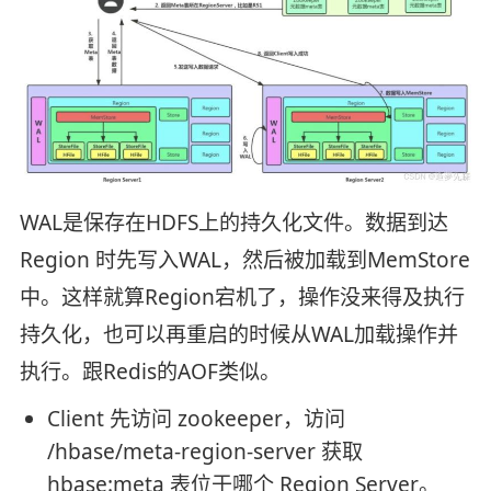
WAL是保存在HDFS上的持久化文件。数据到达
Region 时先写入WAL，然后被加载到MemStore
中。这样就算Region宕机了，操作没来得及执行
持久化，也可以再重启的时候从WAL加载操作并
执行。跟Redis的AOF类似。
Client 先访问 zookeeper，访问
/hbase/meta-region-server 获取
hbase:meta 表位于哪个 Region Server。