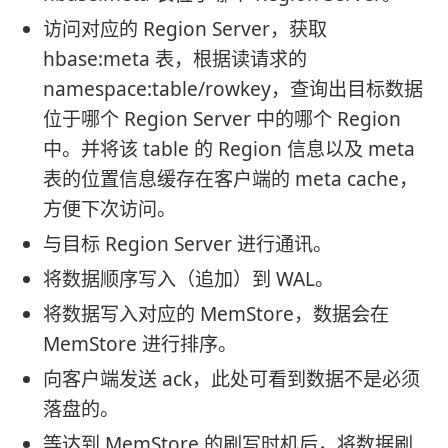
访问对应的 Region Server，获取
hbase:meta 表，根据读请求的
namespace:table/rowkey，查询出目标数据
位于哪个 Region Server 中的哪个 Region
中。并将该 table 的 Region 信息以及 meta
表的位置信息缓存在客户端的 meta cache，
方便下次访问。
与目标 Region Server 进行通讯。
将数据顺序写入（追加）到 WAL。
将数据写入对应的 MemStore，数据会在
MemStore 进行排序。
向客户端发送 ack，此处可看到数据不是必须
落盘的。
等达到 MemStore 的刷写时机后，将数据刷