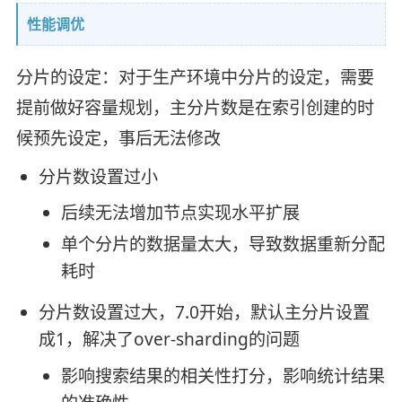
性能调优
分片的设定：对于生产环境中分片的设定，需要
提前做好容量规划，主分片数是在索引创建的时
候预先设定，事后无法修改
分片数设置过小
后续无法增加节点实现水平扩展
单个分片的数据量太大，导致数据重新分配
耗时
分片数设置过大，7.0开始，默认主分片设置
成1，解决了over-sharding的问题
影响搜索结果的相关性打分，影响统计结果