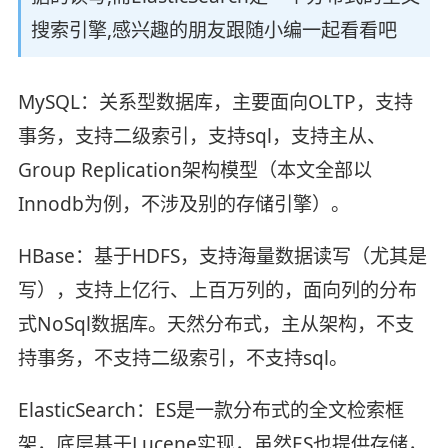
搜索引擎,感兴趣的朋友跟随小编一起看看吧
MySQL：关系型数据库，主要面向OLTP，支持
事务，支持二级索引，支持sql，支持主从、
Group Replication架构模型（本文全部以
Innodb为例，不涉及别的存储引擎）。
HBase：基于HDFS，支持海量数据读写（尤其是
写），支持上亿行、上百万列的，面向列的分布
式NoSql数据库。天然分布式，主从架构，不支
持事务，不支持二级索引，不支持sql。
ElasticSearch：ES是一款分布式的全文检索框
架，底层基于Lucene实现，虽然ES也提供存储，