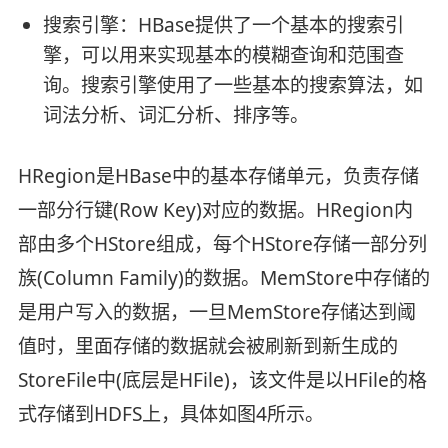
搜索引擎：HBase提供了一个基本的搜索引
擎，可以用来实现基本的模糊查询和范围查
询。搜索引擎使用了一些基本的搜索算法，如
词法分析、词汇分析、排序等。
HRegion是HBase中的基本存储单元，负责存储
一部分行键(Row Key)对应的数据。HRegion内
部由多个HStore组成，每个HStore存储一部分列
族(Column Family)的数据。MemStore中存储的
是用户写入的数据，一旦MemStore存储达到阈
值时，里面存储的数据就会被刷新到新生成的
StoreFile中(底层是HFile)，该文件是以HFile的格
式存储到HDFS上，具体如图4所示。