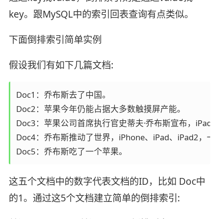
key。跟MySQL中的索引回表查询有点类似。
下面倒排索引简单实例
假设我们有如下几篇文档:
Doc1：乔布斯去了中国。

Doc2：苹果今年仍能占据大多数触摸屏产能。

Doc3：苹果公司首席执行官史蒂夫·乔布斯宣布，iPad2
Doc4：乔布斯推动了世界，iPhone、iPad、iPad2，
Doc5：乔布斯吃了一个苹果。
这五个文档中的数字代表文档的ID，比如 Doc中
的1。通过这5个文档建立简单的倒排索引: