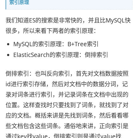
索引原理
我们知道ES的搜索是非常快的，并且比MySQL快
很多，所以来看下两者的索引原理：
MySQL的索引原理：B+Tree索引
ElasticSearch的索引原理：倒排索引
倒排索引：也叫反向索引，首先对文档数据按照
id进行索引存储，然后对文档中的数据分词，记
录对词条进行索引，并记录词条在文档中出现的
位置。这样查找时只要找到了词条，就找到了对
应的文档。概括来讲是先找到词条，然后看看哪
些文档包含这些词条。通俗地来讲，正向索引是
通过key找value，倒排索引则是通过value找