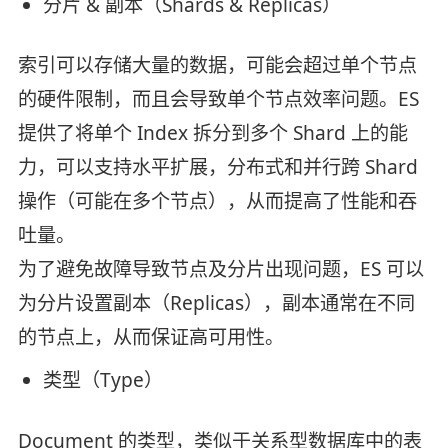
分片 & 副本（Shards & Replicas）
索引可以存储大量的数据，可能会超过单个节点
的硬件限制，而且会导致单个节点效率问题。ES
提供了将单个 Index 拆分到多个 Shard 上的能
力，可以支持水平扩展，分布式和并行跨 Shard
操作（可能在多个节点），从而提高了性能和吞
吐量。
为了避免故障导致节点及分片出现问题，ES 可以
为分片设置副本（Replicas），副本通常在不同
的节点上，从而保证高可用性。
类型（Type）
Document 的类型，类似于关系型数据库中的表