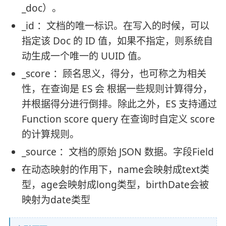
_doc）。
_id ：文档的唯一标识。在写入的时候，可以
指定该 Doc 的 ID 值，如果不指定，则系统自
动生成一个唯一的 UUID 值。
_score ：顾名思义，得分，也可称之为相关
性，在查询是 ES 会 根据一些规则计算得分，
并根据得分进行倒排。除此之外，ES 支持通过
Function score query 在查询时自定义 score
的计算规则。
_source ：文档的原始 JSON 数据。字段Field
在动态映射的作用下，name会映射成text类
型，age会映射成long类型，birthDate会被
映射为date类型