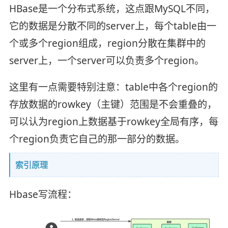
HBase是一个分布式系统，这点跟MySQL不同，
它的数据是分散不同的server上，每个table由一
个或多个region组成，region分散在集群中的
server上，一个server可以负责多个region。
这里有一点需要特别注意：table中各个region的
存放数据的rowkey（主键）范围是不会重叠的，
可以认为region上数据基于rowkey全局有序，每
个region负责它自己的那一部分的数据。
索引原理
Hbase写流程：