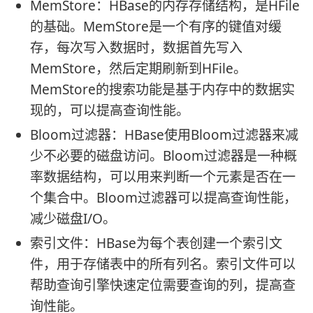
MemStore：HBase的内存存储结构，是HFile
的基础。MemStore是一个有序的键值对缓
存，每次写入数据时，数据首先写入
MemStore，然后定期刷新到HFile。
MemStore的搜索功能是基于内存中的数据实
现的，可以提高查询性能。
Bloom过滤器：HBase使用Bloom过滤器来减
少不必要的磁盘访问。Bloom过滤器是一种概
率数据结构，可以用来判断一个元素是否在一
个集合中。Bloom过滤器可以提高查询性能，
减少磁盘I/O。
索引文件：HBase为每个表创建一个索引文
件，用于存储表中的所有列名。索引文件可以
帮助查询引擎快速定位需要查询的列，提高查
询性能。