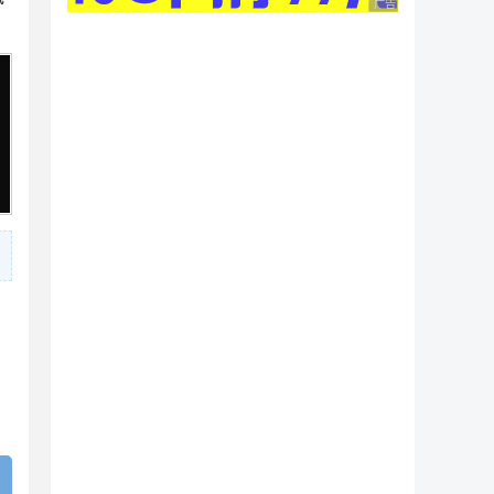
广告 商业广告，理性