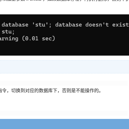
指令，切换到对应的数据库下，否则是不能操作的。