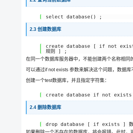
2.3 创建数据库
create database [ if not ex
在同一个数据库服务器中，不能创建两个名称相同
可以通过if not exists 参数来解决这个问题
创建一个test数据库，并且指定字符集：
2.4 删除数据库
如果删除一个不存在的数据库，将会报错。此时，可以加