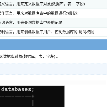
定义语言，用来定义数据库对象(数据库，表， 字段)
操作语言，用来对数据库表中的数据进行增删改
查询语言，用来查询数据库中表的记录
控制语言，用来创建数据库用户、控制数据库的 访问权限
，用来定义数据库对象(数据库，表，字段) 。