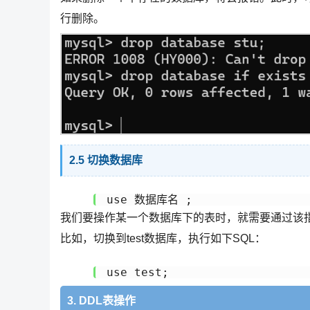
行删除。
2.5 切换数据库
我们要操作某一个数据库下的表时，就需要通过该
比如，切换到test数据库，执行如下SQL：
3. DDL表操作