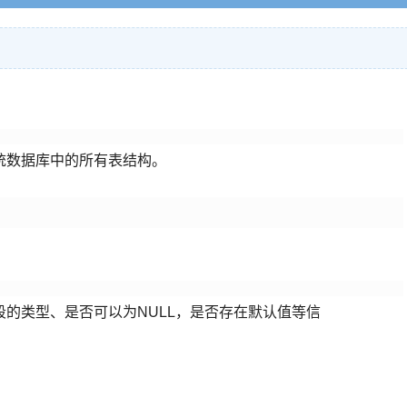
系统数据库中的所有表结构。
的类型、是否可以为NULL，是否存在默认值等信