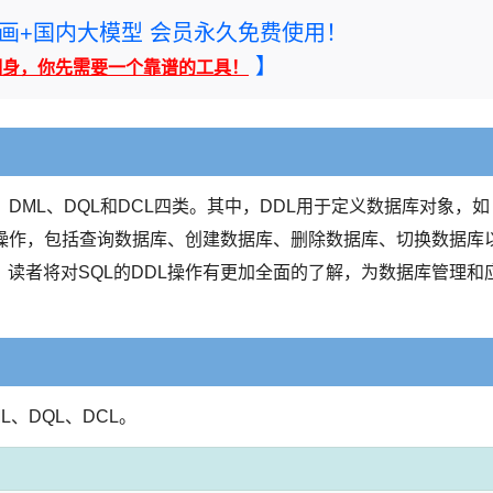
rney绘画+国内大模型 会员永久免费使用！
】
翻身，你先需要一个靠谱的工具！
DML、DQL和DCL四类。其中，DDL用于定义数据库对象，如
库操作，包括查询数据库、创建数据库、删除数据库、切换数据库
读者将对SQL的DDL操作有更加全面的了解，为数据库管理和
、DQL、DCL。