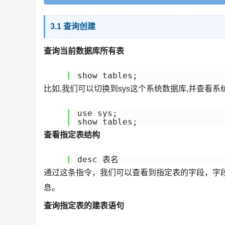
3.1 查询创建
查询当前数据库所有表
比如,我们可以切换到sys这个系统数据库,并查看
use sys;

查看指定表结构
通过这条指令，我们可以查看到指定表的字段，字段
息。
查询指定表的建表语句