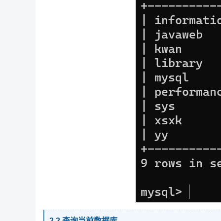
2.2 查询当前数据库