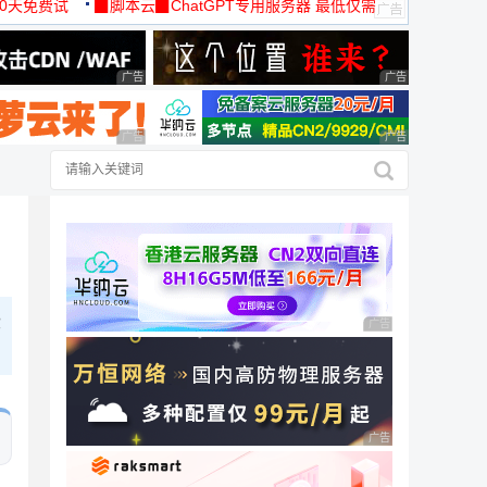
30天免费试
▉脚本云▉ChatGPT专用服务器 最低仅需
19元/月
广告 商业广告，理性选择
广告 商业广告，理
广告 商业广告，理性选择
广告 商业广告，理
些
广告 商业广告，理性
广告 商业广告，理性