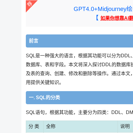
GPT4.0+Midjou
【
如果你想靠AI
前言
SQL是一种强大的语言，根据其功能可以分为DDL、
数据库、表和字段。本文将深入探讨DDL的数据
及表的查询、创建、修改和删除等操作。通过本文，
用提供关键知识。
一. SQL的分类
SQL语句，根据其功能，主要分为四类：DDL、DML
分 类
全称
说明