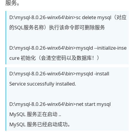
服务。
D:\mysql-8.0.26-winx64\bin>sc delete mysql（对应
的SQL服务名称）执行该命令即可删除服务
D:\mysql-8.0.26-winx64\bin>mysqld --initialize-inse
cure 初始化（会清空密码以及数据库！）
D:\mysql-8.0.26-winx64\bin>mysqld -install
Service successfully installed.
D:\mysql-8.0.26-winx64\bin>net start mysql
MySQL 服务正在启动 ..
MySQL 服务已经启动成功。