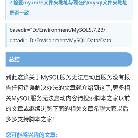
2 检查my.ini中文件夹地址与现在的mysql文件夹地址
是否一致
basedir="D:/Environment/MySQL5.7.23/"
datadir=D:/Environment/MySQL Data/Data
总结
到此这篇关于MySQL服务无法启动且服务没有报
告任何错误解决办法的文章就介绍到这了,更多相
关MySQL服务无法启动内容请搜索脚本之家以前
的文章或继续浏览下面的相关文章希望大家以后
多多支持脚本之家！
您可能感兴趣的文章: