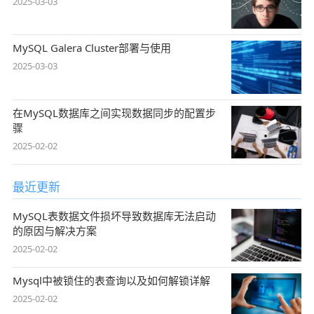
2025-03-03
MySQL Galera Cluster部署与使用
2025-03-03
在MySQL数据库之间实现数据同步的配置步
骤
2025-02-02
最近更新
MySQL表数据文件损坏导致数据库无法启动
的原因与解决方案
2025-02-02
Mysql中被锁住的表查询以及如何解锁详解
2025-02-02