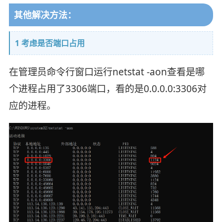
其他解决方法：
1 考虑是否端口占用
在管理员命令行窗口运行netstat -aon查看是哪
个进程占用了3306端口，看的是0.0.0.0:3306对
应的进程。