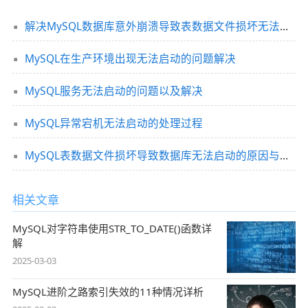
解决MySQL数据库意外崩溃导致表数据文件损坏无法启动的问题
MySQL在生产环境出现无法启动的问题解决
MySQL服务无法启动的问题以及解决
MySQL异常宕机无法启动的处理过程
MySQL表数据文件损坏导致数据库无法启动的原因与解决方案
相关文章
MySQL对字符串使用STR_TO_DATE()函数详
解
2025-03-03
MySQL进阶之路索引失效的11种情况详析