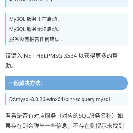
MySQL 服务正在启动 .
MySQL 服务无法启动。
服务没有报告任何错误。
请键入 NET HELPMSG 3534 以获得更多的帮
助。
一般解决方法：
D:\mysql-8.0.26-winx64\bin>sc query mysql
看看是否有对应服务（对应的SQL服务名称）如
果存在则会弹出一些信息，不存在则提示未找到