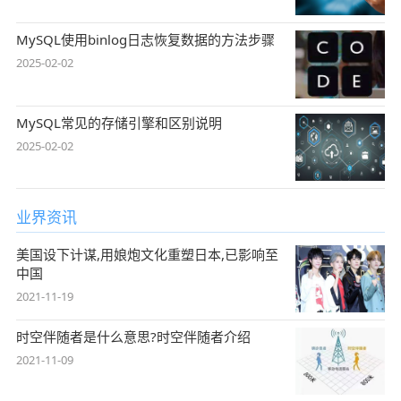
MySQL使用binlog日志恢复数据的方法步骤
2025-02-02
MySQL常见的存储引擎和区别说明
2025-02-02
业界资讯
美国设下计谋,用娘炮文化重塑日本,已影响至
中国
2021-11-19
时空伴随者是什么意思?时空伴随者介绍
2021-11-09