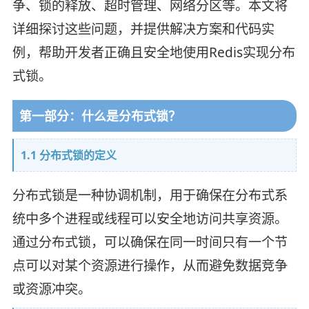
争、锁的释放、超时管理、网络分区等。本文将
详细探讨这些问题，并提供解决方案和代码实
例，帮助开发者正确且安全地使用Redis实现分布
式锁。
第一部分：什么是分布式锁？
1.1 分布式锁的定义
分布式锁是一种协调机制，用于确保在分布式系
统中多个进程或线程可以安全地访问共享资源。
通过分布式锁，可以确保在同一时间只有一个节
点可以对某个资源进行操作，从而避免数据竞争
或资源冲突。