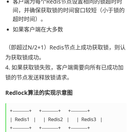
客户端为每个Redis节点设置相同的锁超时时
间，并确保获取锁的时间窗口较短（小于锁的
超时时间）。
如果客户端在大多数
（即超过N/2+1）Redis节点上成功获取锁，则认
为获取锁成功。
4. 如果获取锁失败，客户端需要向所有已成功加
锁的节点发送释放锁请求。
Redlock算法的实现示意图
+-----------+      +-----------+      +-----------+

|  Redis1   |      |  Redis2   |      |  Redis3   |

+-----------+      +-----------+      +-----------+
