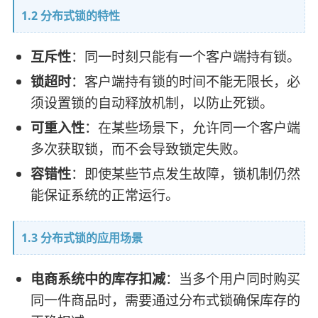
1.2 分布式锁的特性
互斥性
：同一时刻只能有一个客户端持有锁。
锁超时
：客户端持有锁的时间不能无限长，必
须设置锁的自动释放机制，以防止死锁。
可重入性
：在某些场景下，允许同一个客户端
多次获取锁，而不会导致锁定失败。
容错性
：即使某些节点发生故障，锁机制仍然
能保证系统的正常运行。
1.3 分布式锁的应用场景
电商系统中的库存扣减
：当多个用户同时购买
同一件商品时，需要通过分布式锁确保库存的