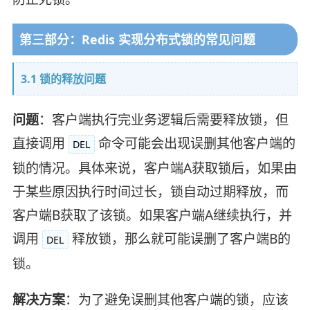
第三部分：Redis 实现分布式锁的常见问题
3.1 锁的释放问题
问题
：客户端执行完业务逻辑后需要释放锁，但
直接调用
命令可能会出现误删其他客户端的
DEL
锁的情况。具体来说，客户端A获取锁后，如果由
于某些原因执行时间过长，锁自动过期释放，而
客户端B获取了该锁。如果客户端A继续执行，并
调用
释放锁，那么就可能误删了客户端B的
DEL
锁。
解决方案
：为了避免误删其他客户端的锁，应该