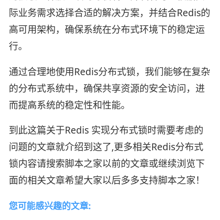
际业务需求选择合适的解决方案，并结合Redis的
高可用架构，确保系统在分布式环境下的稳定运
行。
通过合理地使用Redis分布式锁，我们能够在复杂
的分布式系统中，确保共享资源的安全访问，进
而提高系统的稳定性和性能。
到此这篇关于Redis 实现分布式锁时需要考虑的
问题的文章就介绍到这了,更多相关Redis分布式
锁内容请搜索脚本之家以前的文章或继续浏览下
面的相关文章希望大家以后多多支持脚本之家！
您可能感兴趣的文章: