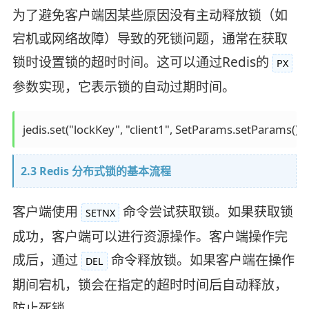
为了避免客户端因某些原因没有主动释放锁（如
宕机或网络故障）导致的死锁问题，通常在获取
锁时设置锁的超时时间。这可以通过Redis的
PX
参数实现，它表示锁的自动过期时间。
jedis.set("lockKey", "client1", SetParams.setPara
2.3 Redis 分布式锁的基本流程
客户端使用
命令尝试获取锁。如果获取锁
SETNX
成功，客户端可以进行资源操作。客户端操作完
成后，通过
命令释放锁。如果客户端在操作
DEL
期间宕机，锁会在指定的超时时间后自动释放，
防止死锁。