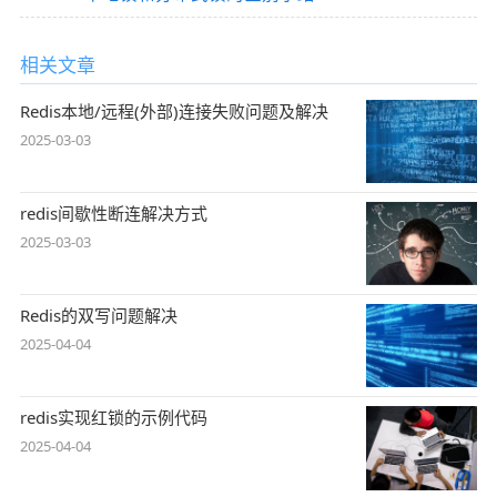
相关文章
Redis本地/远程(外部)连接失败问题及解决
2025-03-03
redis间歇性断连解决方式
2025-03-03
Redis的双写问题解决
2025-04-04
redis实现红锁的示例代码
2025-04-04