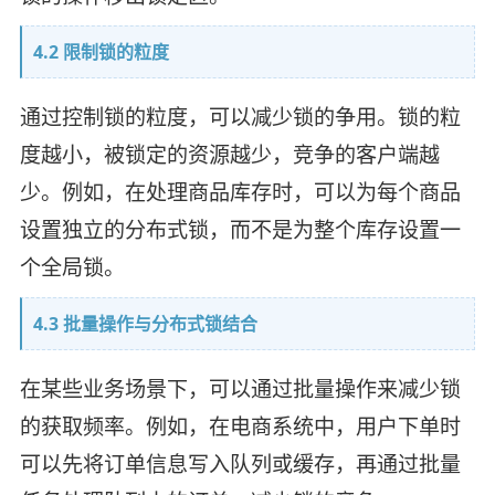
4.2 限制锁的粒度
通过控制锁的粒度，可以减少锁的争用。锁的粒
度越小，被锁定的资源越少，竞争的客户端越
少。例如，在处理商品库存时，可以为每个商品
设置独立的分布式锁，而不是为整个库存设置一
个全局锁。
4.3 批量操作与分布式锁结合
在某些业务场景下，可以通过批量操作来减少锁
的获取频率。例如，在电商系统中，用户下单时
可以先将订单信息写入队列或缓存，再通过批量