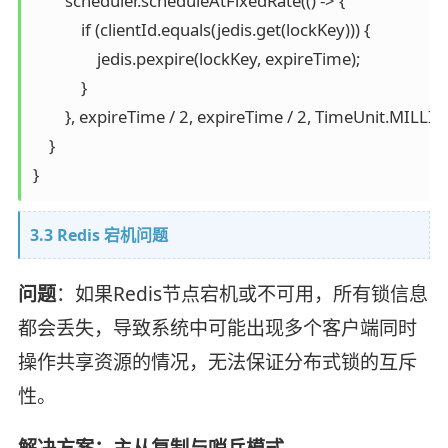
        scheduler.scheduleAtFixedRate(() -> {

            if (clientId.equals(jedis.get(lockKey))) {

                jedis.pexpire(lockKey, expireTime);

            }

        }, expireTime / 2, expireTime / 2, TimeUnit.MILLI
    }

}
3.3 Redis 宕机问题
问题
：如果Redis节点宕机或不可用，所有锁信息
都会丢失，导致系统中可能出现多个客户端同时
操作共享资源的情况，无法保证分布式锁的互斥
性。
解决方案：主从复制与哨兵模式