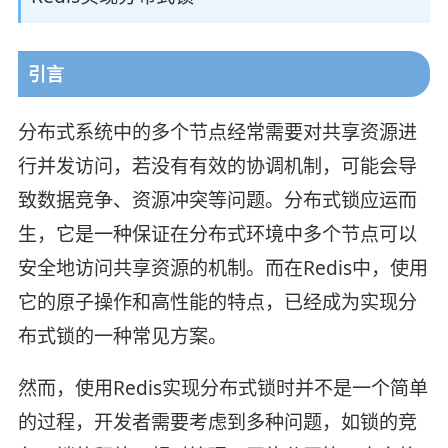
引言
分布式系统中的多个节点经常需要对共享资源进
行并发访问，若没有有效的协调机制，可能会导
致数据竞争、资源冲突等问题。分布式锁应运而
生，它是一种保证在分布式环境中多个节点可以
安全地访问共享资源的机制。而在Redis中，使用
它的原子操作和高性能的特点，已经成为实现分
布式锁的一种常见方案。
然而，使用Redis实现分布式锁时并不是一个简单
的过程，开发者需要考虑到多种问题，如锁的竞