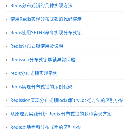
Redis分布式锁的几种实现方法
使用Redis实现分布式锁的代码演示
Redis使用SETNX命令实现分布式锁
Redis分布式锁使用及说明
Redisson分布式锁解锁异常问题
redis分布式锁实现示例
Redis实现分布式锁的示例代码
Redission实现分布式锁lock()和tryLock()方法的区别小结
从原理到实践分析 Redis 分布式锁的多种实现方案
Redis本地锁和分布式锁的区别小结