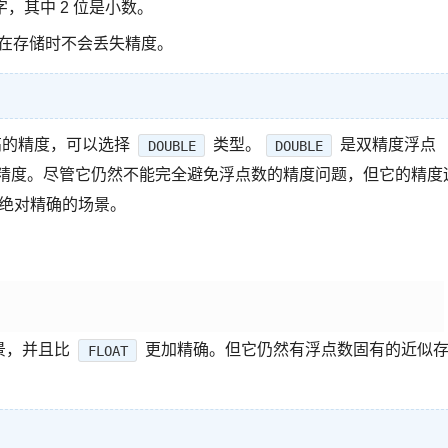
字，其中 2 位是小数。
在存储时不会丢失精度。
的精度，可以选择
类型。
是双精度浮点
DOUBLE
DOUBLE
十进制精度。尽管它仍然不能完全避免浮点数的精度问题，但它的精度
绝对精确的场景。
景，并且比
更加精确。但它仍然有浮点数固有的近似
FLOAT