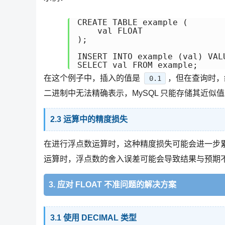
CREATE TABLE example (

    val FLOAT

);

INSERT INTO example (val) VALU
在这个例子中，插入的值是
，但在查询时
0.1
二进制中无法精确表示，MySQL 只能存储其近似
2.3 运算中的精度损失
在进行浮点数运算时，这种精度损失可能会进一步
运算时，浮点数的舍入误差可能会导致结果与预期
3. 应对 FLOAT 不准问题的解决方案
3.1 使用 DECIMAL 类型