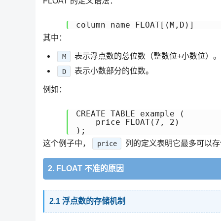
FLOAT 的定义语法：
其中：
表示浮点数的总位数（整数位+小数位）
M
表示小数部分的位数。
D
例如：
CREATE TABLE example (

    price FLOAT(7, 2)

这个例子中，
列的定义表明它最多可以存储 
price
2. FLOAT 不准的原因
2.1 浮点数的存储机制