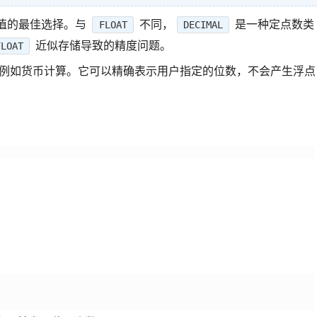
值的最佳选择。与
不同，
是一种定点数类
FLOAT
DECIMAL
近似存储导致的精度问题。
FLOAT
例如货币计算。它可以精确表示用户指定的位数，不会产生浮点