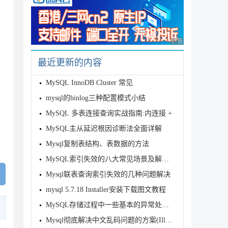
广告 商业广告，理性
最近更新的内容
MySQL InnoDB Cluster 常见
mysql的binlog三种配置模式小结
MySQL 多表连接查询实战指南:内连接 +
MySQL主从延迟根因诊断法全面详解
Mysql复制表结构、表数据的方法
MySQL索引失效的八大常见场景及解决方法
Mysql联表查询索引失效的几种问题解决
mysql 5.7.18 Installer安装下载图文教程
MySQL存储过程中一些基本的异常处理教程
Mysql彻底解决中文乱码问题的方案(Illegal mix of coll