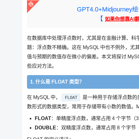
GPT4.0+Midjou
【
如果你想靠AI
在数据库中处理浮点数时，尤其是在金融计算、科
题：浮点数不精确。这在 MySQL 中也不例外，尤
值与预期的数值存在微小的偏差。本文将探讨 MySQ
些应对方法。
1. 什么是 FLOAT 类型？
在 MySQL 中，
是一种用于存储浮点数的类型。
FLOAT
数形式的数据类型，常用于存储带有小数的数值。My
FLOAT
：单精度浮点数，通常占用 4 个字节（
DOUBLE
：双精度浮点数，通常占用 8 个字节（