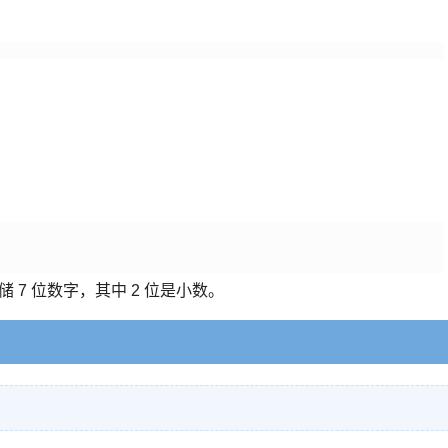
。
7 位数字，其中 2 位是小数。