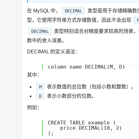
在 MySQL 中，
类型是用于存储精确数
DECIMAL
型，它使用字符串方式存储数值，因此不会出现
类型特别适合对精度要求较高的场景，
DECIMAL
数中的舍入误差。
DECIMAL 的定义语法：
其中：
表示数值的总位数（包括小数和整数）。
M
表示小数部分的位数。
D
例如：
CREATE TABLE example (

    price DECIMAL(10, 2)
