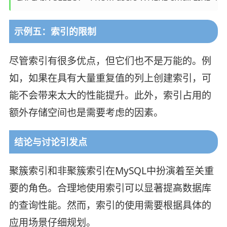
示例五：索引的限制
尽管索引有很多优点，但它们也不是万能的。例
如，如果在具有大量重复值的列上创建索引，可
能不会带来太大的性能提升。此外，索引占用的
额外存储空间也是需要考虑的因素。
结论与讨论引发点
聚簇索引和非聚簇索引在MySQL中扮演着至关重
要的角色。合理地使用索引可以显著提高数据库
的查询性能。然而，索引的使用需要根据具体的
应用场景仔细规划。