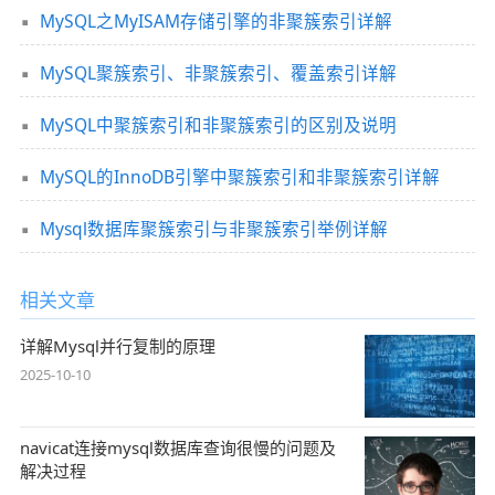
MySQL之MyISAM存储引擎的非聚簇索引详解
MySQL聚簇索引、非聚簇索引、覆盖索引详解
MySQL中聚簇索引和非聚簇索引的区别及说明
MySQL的InnoDB引擎中聚簇索引和非聚簇索引详解
Mysql数据库聚簇索引与非聚簇索引举例详解
相关文章
详解Mysql并行复制的原理
2025-10-10
navicat连接mysql数据库查询很慢的问题及
解决过程