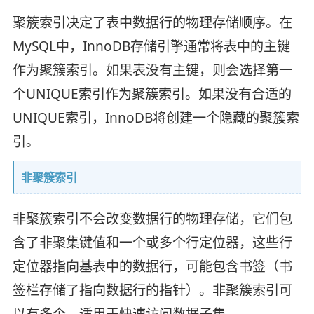
聚簇索引决定了表中数据行的物理存储顺序。在
MySQL中，InnoDB存储引擎通常将表中的主键
作为聚簇索引。如果表没有主键，则会选择第一
个UNIQUE索引作为聚簇索引。如果没有合适的
UNIQUE索引，InnoDB将创建一个隐藏的聚簇索
引。
非聚簇索引
非聚簇索引不会改变数据行的物理存储，它们包
含了非聚集键值和一个或多个行定位器，这些行
定位器指向基表中的数据行，可能包含书签（书
签栏存储了指向数据行的指针）。非聚簇索引可
以有多个，适用于快速访问数据子集。