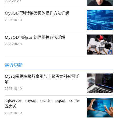
2025-11-11
MySQL行列转换常见的操作方法详解
2025-10-10
MySQL中的json处理相关方法详解
2025-10-10
最近更新
Mysql数据库聚簇索引与非聚簇索引举例详
解
2025-10-10
sqlserver、mysql、oracle、pgsql、sqlite
五大关
2025-10-10