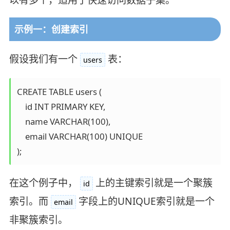
示例一：创建索引
假设我们有一个
表：
users
CREATE TABLE users (

    id INT PRIMARY KEY,

    name VARCHAR(100),

    email VARCHAR(100) UNIQUE

在这个例子中，
上的主键索引就是一个聚簇
id
索引。而
字段上的UNIQUE索引就是一个
email
非聚簇索引。