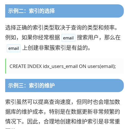
示例二：索引的选择
选择正确的索引类型取决于查询的类型和频率。
例如，如果你经常根据
搜索用户，那么在
email
上创建非聚簇索引是有益的。
email
示例三：索引的维护
索引虽然可以提高查询速度，但同时也会增加数
据库的维护成本，特别是在数据更新非常频繁的
情况下。因此，合理地创建和维护索引是非常重