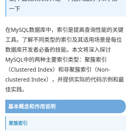
一下
在MySQL数据库中，索引是提高查询性能的关键
工具。了解不同类型的索引及其适用场景是每位
数据库开发者必备的技能。本文将深入探讨
MySQL中的两种主要索引类型：聚簇索引
（Clustered Index）和非聚簇索引（Non-
clustered Index），并提供实际的代码示例和最
佳实践。
基本概念和作用说明
聚簇索引