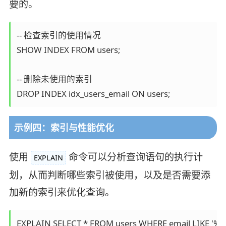
要的。
-- 检查索引的使用情况

SHOW INDEX FROM users;

-- 删除未使用的索引

示例四：索引与性能优化
使用
命令可以分析查询语句的执行计
EXPLAIN
划，从而判断哪些索引被使用，以及是否需要添
加新的索引来优化查询。