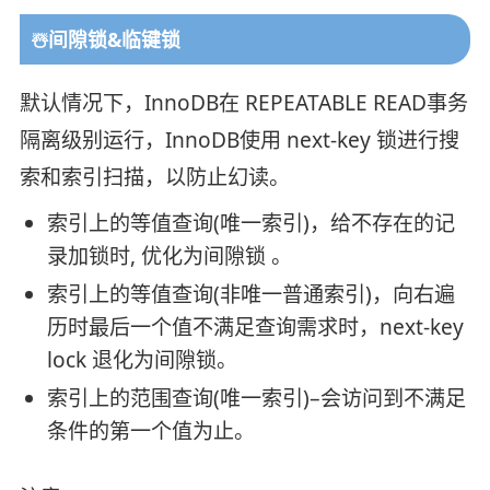
☃️间隙锁&临键锁
默认情况下，InnoDB在 REPEATABLE READ事务
隔离级别运行，InnoDB使用 next-key 锁进行搜
索和索引扫描，以防止幻读。
索引上的等值查询(唯一索引)，给不存在的记
录加锁时, 优化为间隙锁 。
索引上的等值查询(非唯一普通索引)，向右遍
历时最后一个值不满足查询需求时，next-key
lock 退化为间隙锁。
索引上的范围查询(唯一索引)–会访问到不满足
条件的第一个值为止。