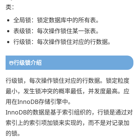
类：
全局锁：锁定数据库中的所有表。
表级锁：每次操作锁住某一张表。
行级锁：每次操作锁住对应的行数据。
☃️行级锁介绍
行级锁，每次操作锁住对应的行数据。锁定粒度
最小，发生锁冲突的概率最低，并发度最高。应
用在InnoDB存储引擎中。
InnoDB的数据是基于索引组织的，行锁是通过对
索引上的索引项加锁来实现的，而不是对记录加
的锁。