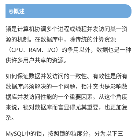
☃️概述
锁是计算机协调多个进程或线程并发访问某一资
源的机制。在数据库中，除传统的计算资源
（CPU、RAM、I/O）的争用以外，数据也是一种
供许多用户共享的资源。
如何保证数据并发访问的一致性、有效性是所有
数据库必须解决的一个问题，锁冲突也是影响数
据库并发访问性能的一个重要因素。从这个角度
来说，锁对数据库而言显得尤其重要，也更加复
杂。
MySQL中的锁，按照锁的粒度分，分为以下三