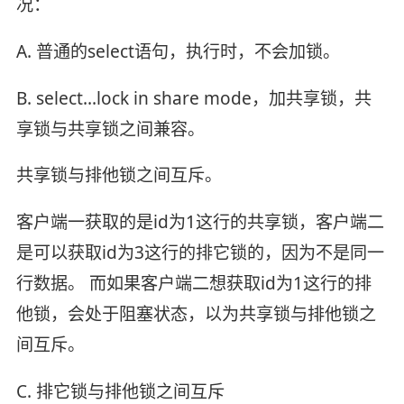
况：
A. 普通的select语句，执行时，不会加锁。
B. select…lock in share mode，加共享锁，共
享锁与共享锁之间兼容。
共享锁与排他锁之间互斥。
客户端一获取的是id为1这行的共享锁，客户端二
是可以获取id为3这行的排它锁的，因为不是同一
行数据。 而如果客户端二想获取id为1这行的排
他锁，会处于阻塞状态，以为共享锁与排他锁之
间互斥。
C. 排它锁与排他锁之间互斥