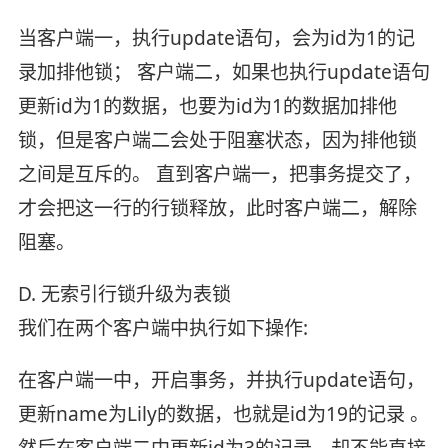
当客户端一，执行update语句，会为id为1的记
录加排他锁； 客户端二，如果也执行update语句
更新id为1的数据，也要为id为1的数据加排他
锁，但是客户端二会处于阻塞状态，因为排他锁
之间是互斥的。 直到客户端一，把事务提交了，
才会把这一行的行锁释放，此时客户端二，解除
阻塞。
D. 无索引行锁升级为表锁
我们在两个客户端中执行如下操作:
在客户端一中，开启事务，并执行update语句，
更新name为Lily的数据，也就是id为19的记录 。
然后在客户端二中更新id为3的记录，却不能直接