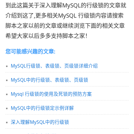
到此这篇关于深入理解MySQL的行级锁的文章就
介绍到这了,更多相关MySQL 行级锁内容请搜索
脚本之家以前的文章或继续浏览下面的相关文章
希望大家以后多多支持脚本之家！
您可能感兴趣的文章:
MySQL行级锁、表级锁、页级锁详细介绍
MySQL中的行级锁、表级锁、页级锁
Mysql 行级锁的使用及死锁的预防方案
MySQL中的行级锁定示例详解
深入理解MySQL中的行级锁