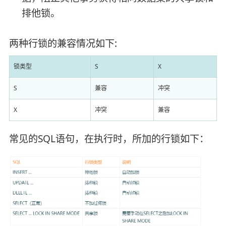
排他锁。
两种行锁的兼容情况如下:
锁类型
S
X
S
兼容
冲突
X
冲突
兼容
常见的SQL语句，在执行时，所加的行锁如下：