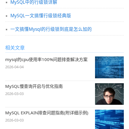
MySQL中的行级锁详解
MySQL一文搞懂行级锁经典版
一文搞懂Mysql的行级锁到底是怎么加的
相关文章
mysql的cpu使用率100%问题排查解决方案
2026-04-04
MySQL慢查询开启与优化指南
2026-03-03
MySQL EXPLAIN排查问题指南(附详细示例)
2026-03-03