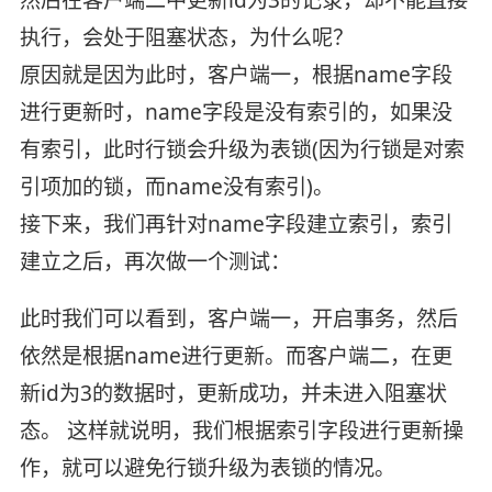
执行，会处于阻塞状态，为什么呢？
原因就是因为此时，客户端一，根据name字段
进行更新时，name字段是没有索引的，如果没
有索引，此时行锁会升级为表锁(因为行锁是对索
引项加的锁，而name没有索引)。
接下来，我们再针对name字段建立索引，索引
建立之后，再次做一个测试：
此时我们可以看到，客户端一，开启事务，然后
依然是根据name进行更新。而客户端二，在更
新id为3的数据时，更新成功，并未进入阻塞状
态。 这样就说明，我们根据索引字段进行更新操
作，就可以避免行锁升级为表锁的情况。