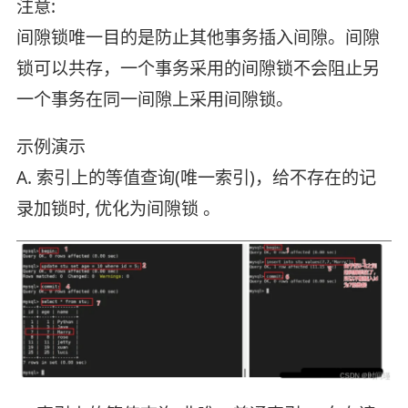
注意:
间隙锁唯一目的是防止其他事务插入间隙。间隙
锁可以共存，一个事务采用的间隙锁不会阻止另
一个事务在同一间隙上采用间隙锁。
示例演示
A. 索引上的等值查询(唯一索引)，给不存在的记
录加锁时, 优化为间隙锁 。