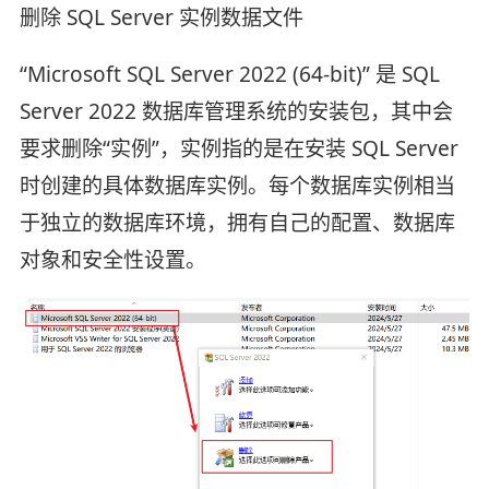
删除 SQL Server 实例数据文件
“Microsoft SQL Server 2022 (64-bit)” 是 SQL
Server 2022 数据库管理系统的安装包，其中会
要求删除“实例”，实例指的是在安装 SQL Server
时创建的具体数据库实例。每个数据库实例相当
于独立的数据库环境，拥有自己的配置、数据库
对象和安全性设置。