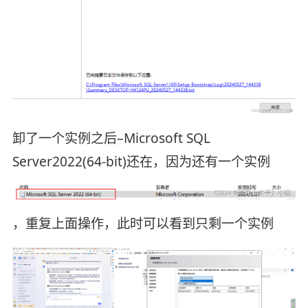
卸了一个实例之后–Microsoft SQL
Server2022(64-bit)还在，因为还有一个实例
，重复上面操作，此时可以看到只剩一个实例