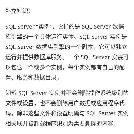
补充知识：
SQL Server “实例”，它指的是 SQL Server 数据
库引擎的一个具体运行实体。SQL Server 实例是
SQL Server 数据库引擎的一个副本，它可以独立
运行并提供数据库服务。一个 SQL Server 安装可
以包含一个或多个实例，每个实例都有自己的配
置、服务和数据目录。
卸载 SQL Server 实例并不会删除操作系统级别的
文件或设置，也不会删除用户数据或应用程序代
码，除非这些文件和设置明确与 SQL Server 实例
相关联并被卸载程序识别为需要删除的内容。