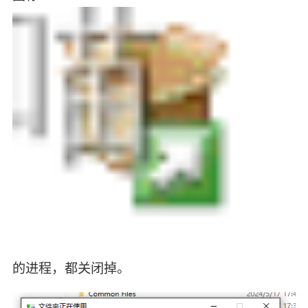
的进程，都关闭掉。