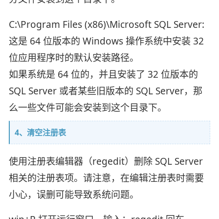
C:\Program Files (x86)\Microsoft SQL Server:
这是 64 位版本的 Windows 操作系统中安装 32
位应用程序时的默认安装路径。
如果系统是 64 位的，并且安装了 32 位版本的
SQL Server 或者某些旧版本的 SQL Server，那
么一些文件可能会安装到这个目录下。
4、清空注册表
使用注册表编辑器（regedit）删除 SQL Server
相关的注册表项。请注意，在编辑注册表时需要
小心，误删可能导致系统问题。