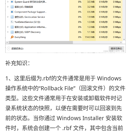
补充知识：
1、这里后缀为.rbf的文件通常是用于 Windows
操作系统中的“Rollback File”（回滚文件）的文件
类型。这些文件通常用于在安装或卸载软件时记
录系统状态的快照，以便在需要时可以回滚到先
前的状态。当你通过 Windows Installer 安装软
件时，系统会创建一个 .rbf 文件，其中包含当前