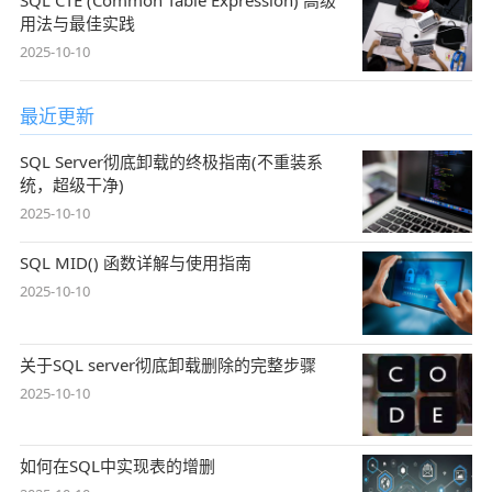
用法与最佳实践
2025-10-10
最近更新
SQL Server彻底卸载的终极指南(不重装系
统，超级干净)
2025-10-10
SQL MID() 函数详解与使用指南
2025-10-10
关于SQL server彻底卸载删除的完整步骤
2025-10-10
如何在SQL中实现表的增删