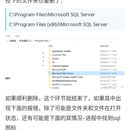
径下的文件夹也要删了：
C:\Program Files\Microsoft SQL Server
C:\Program Files (x86)\Microsoft SQL Server
如果顺利删除，这个环节就结束了，如果其中出
现下面的报错，除了可能是文件夹和文件在打开
状态，还有可能是下面的其情况–进程中找到sql
图标