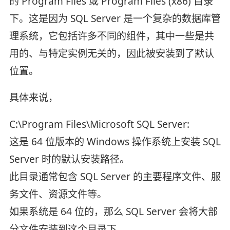
的 Program Files 或 Program Files (x86) 目录
下。这是因为 SQL Server 是一个复杂的数据库管
理系统，它包括许多不同的组件，其中一些是共
用的、与特定实例无关的，因此被安装到了默认
位置。
具体来说，
C:\Program Files\Microsoft SQL Server:
这是 64 位版本的 Windows 操作系统上安装 SQL
Server 时的默认安装路径。
此目录通常包含 SQL Server 的主要程序文件、服
务文件、资源文件等。
如果系统是 64 位的，那么 SQL Server 会将大部
分文件安装到这个目录下。