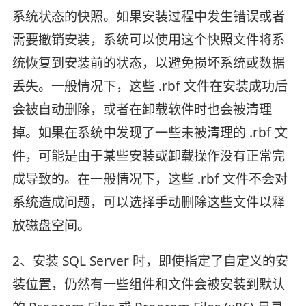
系统状态的快照。如果安装过程中发生错误或者
需要撤销安装，系统可以使用这个快照文件将系
统恢复到安装前的状态，以避免损坏系统或数据
丢失。一般情况下，这些 .rbf 文件在安装成功后
会被自动删除，或者在卸载软件时也会被清理
掉。如果在系统中发现了一些未被清理的 .rbf 文
件，可能是由于某些安装或卸载操作没有正常完
成导致的。在一般情况下，这些 .rbf 文件不会对
系统造成问题，可以选择手动删除这些文件以释
放磁盘空间。
2、安装 SQL Server 时，即使指定了自定义的安
装位置，仍然有一些组件和文件会被安装到默认