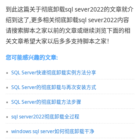
到此这篇关于彻底卸载sql sever2022的文章就介
绍到这了,更多相关彻底卸载sql sever2022内容
请搜索脚本之家以前的文章或继续浏览下面的相
关文章希望大家以后多多支持脚本之家！
您可能感兴趣的文章:
SQL Server快速彻底卸载实例方法分享
SQL Server的彻底卸载与再次安装方式
SQL Server的彻底卸载方法步骤
sql server2022彻底卸载全过程
windows sql server如何彻底卸载干净