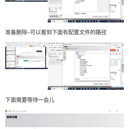
准备删除–可以看到下面有配置文件的路径
下面需要等待一会儿