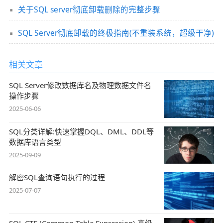
关于SQL server彻底卸载删除的完整步骤
SQL Server彻底卸载的终极指南(不重装系统，超级干净)
相关文章
SQL Server修改数据库名及物理数据文件名
操作步骤
2025-06-06
SQL分类详解:快速掌握DQL、DML、DDL等
数据库语言类型
2025-09-09
解密SQL查询语句执行的过程
2025-07-07
SQL CTE (Common Table Expression) 高级