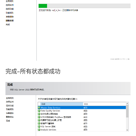
完成–所有状态都成功