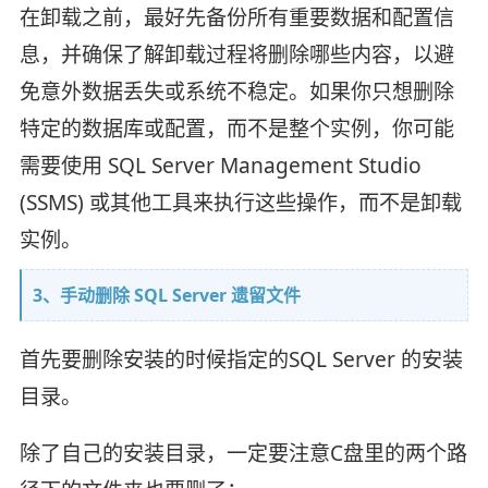
在卸载之前，最好先备份所有重要数据和配置信
息，并确保了解卸载过程将删除哪些内容，以避
免意外数据丢失或系统不稳定。如果你只想删除
特定的数据库或配置，而不是整个实例，你可能
需要使用 SQL Server Management Studio
(SSMS) 或其他工具来执行这些操作，而不是卸载
实例。
3、手动删除 SQL Server 遗留文件
首先要删除安装的时候指定的SQL Server 的安装
目录。
除了自己的安装目录，一定要注意C盘里的两个路