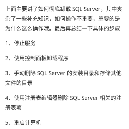
上面主要讲了如何彻底卸载 SQL Server，其中夹
杂了一些补充知识，如何操作不重要，重要的是
为什么这么操作哦。最后再总结一下具体的步骤
1、停止服务
2、使用控制面板卸载程序
3、手动删除 SQL Server 的安装目录和存储其他
文件的目录
4、使用注册表编辑器删除 SQL Server 相关的注
册表项
5、重启计算机