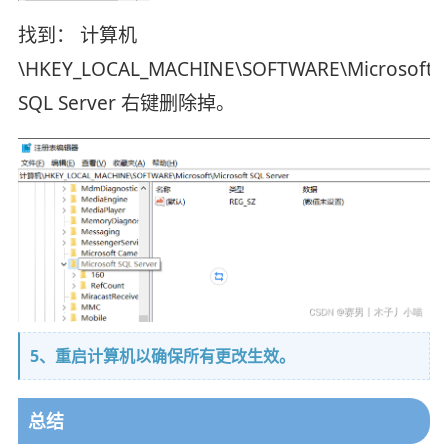
找到： 计算机
\HKEY_LOCAL_MACHINE\SOFTWARE\Microsoft\M
SQL Server 右键删除掉。
5、重启计算机以确保所有更改生效。
总结