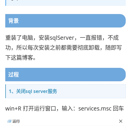
背景
重装了电脑，安装sqlServer，一直报错，不成
功，所以每次安装之前都需要彻底卸载，随即写
下这篇博客。
过程
1、关闭sql server服务
win+R 打开运行窗口，输入：services.msc 回车