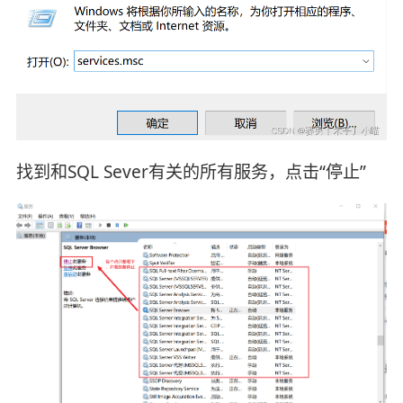
找到和SQL Sever有关的所有服务，点击“停止”