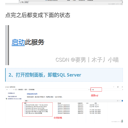
点完之后都变成下面的状态
2、打开控制面板，卸载SQL Server