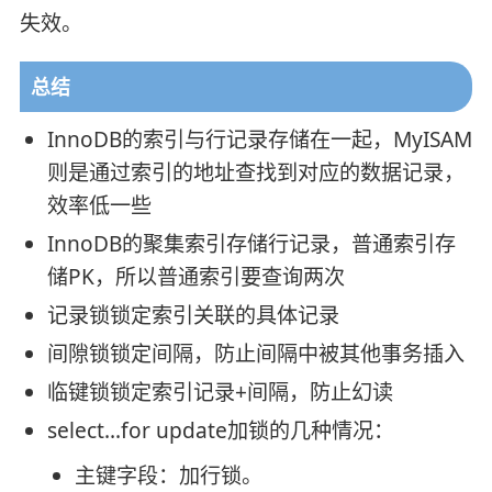
失效。
总结
InnoDB的索引与行记录存储在一起，MyISAM
则是通过索引的地址查找到对应的数据记录，
效率低一些
InnoDB的聚集索引存储行记录，普通索引存
储PK，所以普通索引要查询两次
记录锁锁定索引关联的具体记录
间隙锁锁定间隔，防止间隔中被其他事务插入
临键锁锁定索引记录+间隔，防止幻读
select...for update加锁的几种情况：
主键字段：加行锁。