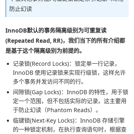
防止幻读
InnoDB默认的事务隔离级别为可重复读
(Repeated Read, RR)，我们当下的所有介绍都
是基于这个隔离级别为前提的。
记录锁(Record Locks)：锁定单一行记录，
InnoDB 使用记录锁来实现行级锁，这样允许
多个事务并发访问不同的行。
间隙锁(Gap Locks)：InnoDB 的特性，用于锁
定一个范围，但不包括实际的记录。这主要用
于防止幻读（Phantom Reads）。
临键锁(Next-Key Locks)：InnoDB 存储引擎
的一种锁定机制，在执行查询语句时，根据查