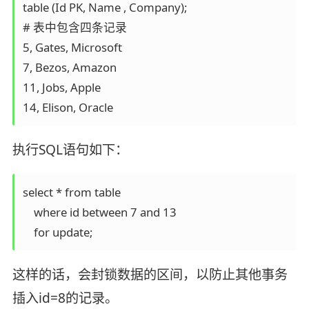
table (Id PK, Name , Company);

# 表中包含四条记录

5, Gates, Microsoft

7, Bezos, Amazon

11, Jobs, Apple

14, Elison, Oracle
执行SQL语句如下：
select * from table

    where id between 7 and 13 

这样的话，会封锁数据的区间，以防止其他事务
插入id=8的记录。