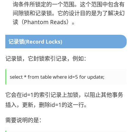
询条件所锁定的一个范围。这个范围中包含有
间隙锁和记录锁。它的设计目的是为了解决幻
读（Phantom Reads）。
记录锁(Record Locks)
记录锁，它封锁索引记录，例如：
它会在id=1的索引记录上加锁，以阻止其他事务
插入，更新，删除id=1的这一行。
需要说明的是：