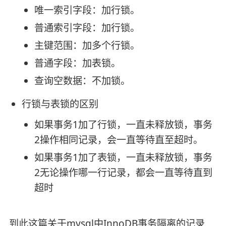
唯一索引字段：加行锁。
普通索引字段：加行锁。
主键范围：加多个行锁。
普通字段：加表锁。
查询空数据：不加锁。
行锁与表锁的区别
如果事务1加了行锁，一直未释放锁，事务
2操作相同记录，会一直等待直至超时。
如果事务1加了表锁，一直未释放锁，事务
2无论操作哪一行记录，都会一直等待直到
超时
到此这篇关于mysql中InnoDB事务隔离的记录