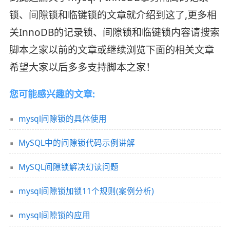
锁、间隙锁和临键锁的文章就介绍到这了,更多相
关InnoDB的记录锁、间隙锁和临键锁内容请搜索
脚本之家以前的文章或继续浏览下面的相关文章
希望大家以后多多支持脚本之家！
您可能感兴趣的文章:
mysql间隙锁的具体使用
MySQL中的间隙锁代码示例讲解
MySQL间隙锁解决幻读问题
mysql间隙锁加锁11个规则(案例分析)
mysql间隙锁的应用