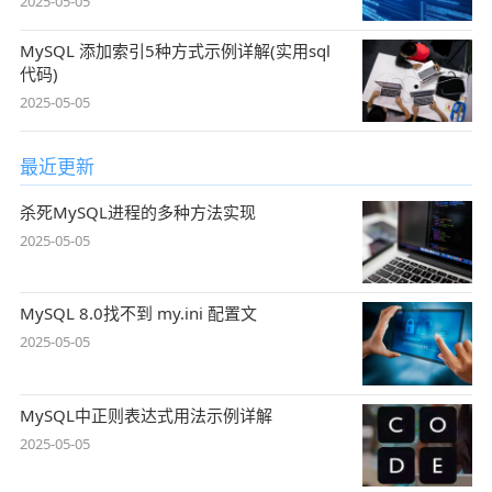
2025-05-05
MySQL 添加索引5种方式示例详解(实用sql
代码)
2025-05-05
最近更新
杀死MySQL进程的多种方法实现
2025-05-05
MySQL 8.0找不到 my.ini 配置文
2025-05-05
MySQL中正则表达式用法示例详解
2025-05-05