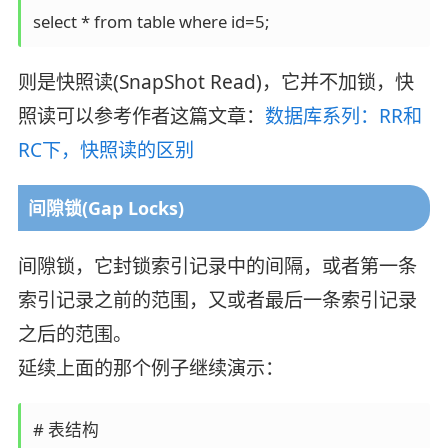
则是快照读(SnapShot Read)，它并不加锁，快
照读可以参考作者这篇文章：
数据库系列：RR和
RC下，快照读的区别
间隙锁(Gap Locks)
间隙锁，它封锁索引记录中的间隔，或者第一条
索引记录之前的范围，又或者最后一条索引记录
之后的范围。
延续上面的那个例子继续演示：
# 表结构
