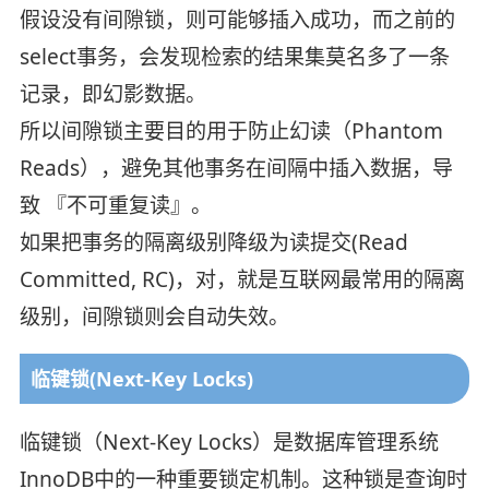
假设没有间隙锁，则可能够插入成功，而之前的
select事务，会发现检索的结果集莫名多了一条
记录，即幻影数据。
所以间隙锁主要目的用于防止幻读（Phantom
Reads），避免其他事务在间隔中插入数据，导
致 『不可重复读』。
如果把事务的隔离级别降级为读提交(Read
Committed, RC)，对，就是互联网最常用的隔离
级别，间隙锁则会自动失效。
临键锁(Next-Key Locks)
临键锁（Next-Key Locks）是数据库管理系统
InnoDB中的一种重要锁定机制。这种锁是查询时