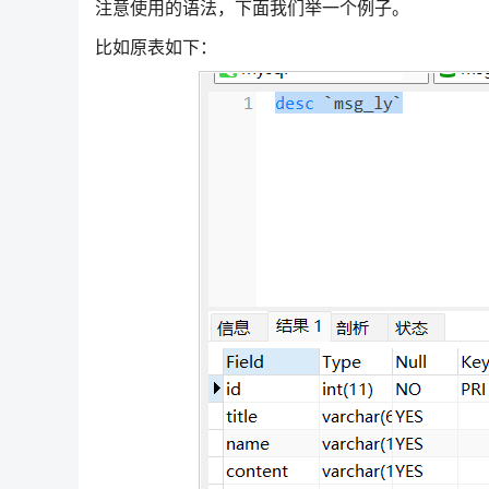
注意使用的语法，下面我们举一个例子。
比如原表如下：