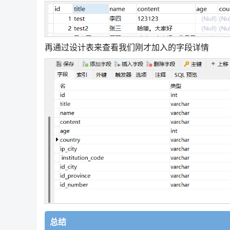
再通过设计表来查看我们刚才加入的字段详情
总结