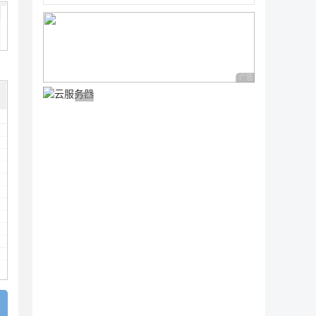
广告 商业广告，理性
广告 商业广告，理性选择