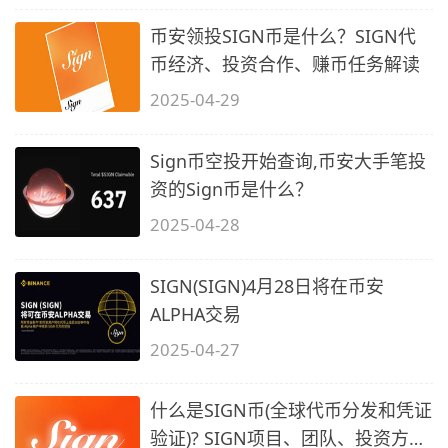
币安领投SIGN币是什么？SIGN代
币经济、投资合作、赚币任务解读
2025-04-29
Sign币空投开始查询,币安大手笔投
资的Sign币是什么？
2025-04-28
SIGN(SIGN)4月28日将在币安
ALPHA交易
2025-04-27
什么是SIGN币(全球代币分发和凭证
验证)? SIGN项目、团队、投资方介