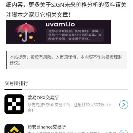
细内容，更多关于SIGN未来价格分析的资料请关
注脚本之家其它相关文章！
本站提醒：投资有风险，入市须谨慎，本内容不作为投资理财
建议。
交易所排行
欧易OKX交易所
领先的加密货币交易平台，注册领50 USDT数币盲
盒！
币安binance交易所