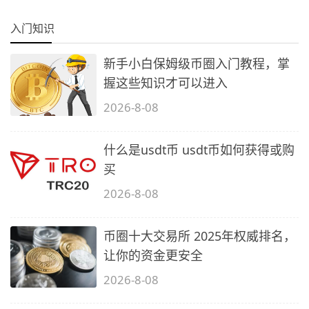
入门知识
新手小白保姆级币圈入门教程，掌
握这些知识才可以进入
2026-8-08
什么是usdt币 usdt币如何获得或购
买
2026-8-08
币圈十大交易所 2025年权威排名，
让你的资金更安全
2026-8-08