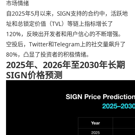
市场情绪
自2025年5月以来，SIGN支持的合约中，活跃地
址和总锁定价值（TVL）等链上指标增长了
120%，反映出开发者和用户信心的不断增强。
空投后，Twitter和Telegram上的社交量飙升了
80%，凸显了投资者的积极情绪。
2025年、2026年至2030年长期
SIGN价格预测