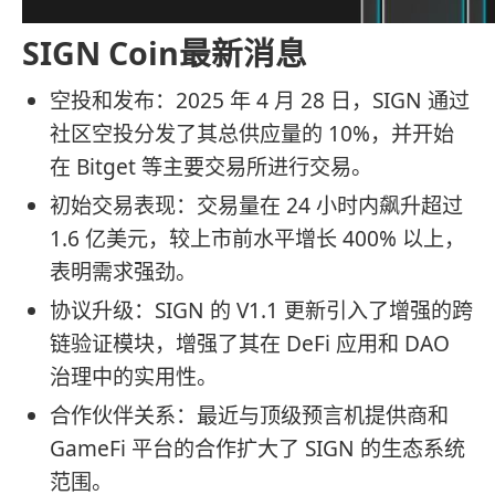
SIGN Coin最新消息
空投和发布：2025 年 4 月 28 日，SIGN 通过
社区空投分发了其总供应量的 10%，并开始
在 Bitget 等主要交易所进行交易。
初始交易表现：交易量在 24 小时内飙升超过
1.6 亿美元，较上市前水平增长 400% 以上，
表明需求强劲。
协议升级：SIGN 的 V1.1 更新引入了增强的跨
链验证模块，增强了其在 DeFi 应用和 DAO
治理中的实用性。
合作伙伴关系：最近与顶级预言机提供商和
GameFi 平台的合作扩大了 SIGN 的生态系统
范围。