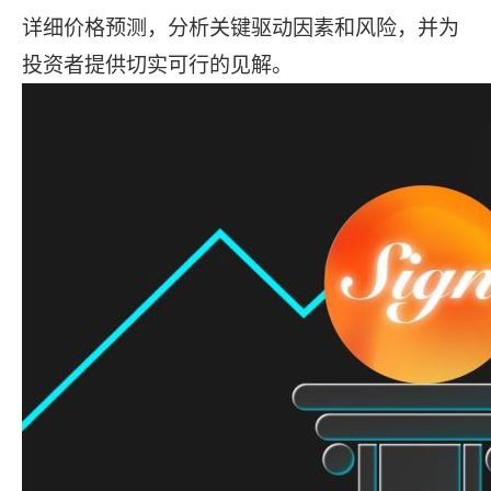
详细价格预测，分析关键驱动因素和风险，并为
投资者提供切实可行的见解。