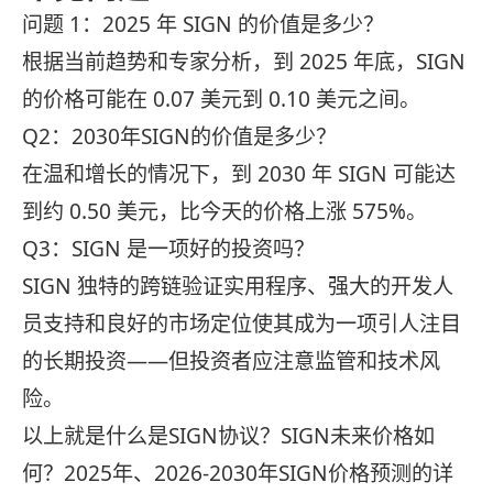
问题 1：2025 年 SIGN 的价值是多少？
根据当前趋势和专家分析，到 2025 年底，SIGN
的价格可能在 0.07 美元到 0.10 美元之间。
Q2：2030年SIGN的价值是多少？
在温和增长的情况下，到 2030 年 SIGN 可能达
到约 0.50 美元，比今天的价格上涨 575%。
Q3：SIGN 是一项好的投资吗？
SIGN 独特的跨链验证实用程序、强大的开发人
员支持和良好的市场定位使其成为一项引人注目
的长期投资——但投资者应注意监管和技术风
险。
以上就是什么是SIGN协议？SIGN未来价格如
何？2025年、2026-2030年SIGN价格预测的详