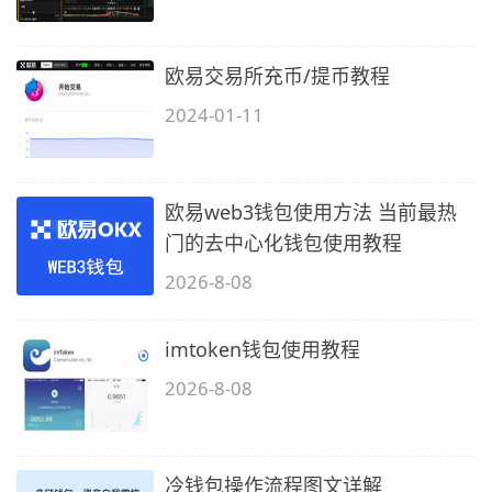
欧易交易所充币/提币教程
2024-01-11
欧易web3钱包使用方法 当前最热
门的去中心化钱包使用教程
2026-8-08
imtoken钱包使用教程
2026-8-08
冷钱包操作流程图文详解