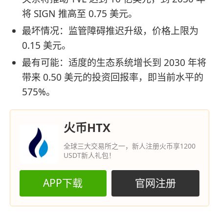
将 SIGN 推高至 0.75 美元。
最坏情况：监管障碍推迟升级，价格上限为
0.15 美元。
最有可能：适度的生态系统增长到 2030 年将
带来 0.50 美元的投资回报率，即当前水平的
575%。
火币HTX
全球三大交易所之一，新人注册火币享1200
USDT新人礼包！
APP下载
官网注册