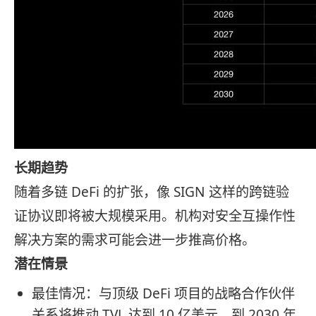
长期趋势
随着多链 DeFi 的扩张，像 SIGN 这样的跨链验
证协议即将被大规模采用。机构对安全互操作性
解决方案的需求可能会进一步推高价格。
潜在情景
最佳情况：与顶级 DeFi 项目的战略合作伙伴
关系将推动 TVL 达到 10 亿美元，到 2030 年