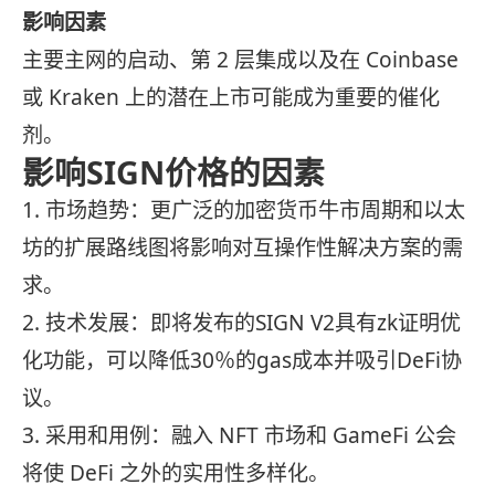
影响因素
主要主网的启动、第 2 层集成以及在 Coinbase
或 Kraken 上的潜在上市可能成为重要的催化
剂。
影响SIGN价格的因素
1. 市场趋势：更广泛的加密货币牛市周期和以太
坊的扩展路线图将影响对互操作性解决方案的需
求。
2. 技术发展：即将发布的SIGN V2具有zk证明优
化功能，可以降低30％的gas成本并吸引DeFi协
议。
3. 采用和用例：融入 NFT 市场和 GameFi 公会
将使 DeFi 之外的实用性多样化。