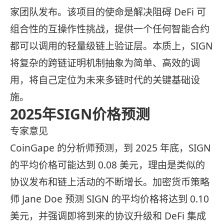
家团队发布。该项目的使命是解决阻碍 DeFi 可
组合性的互操作性挑战，提供一个任何智能合约
都可以调用的轻量级链上验证层。本质上，SIGN
将复杂的跨链证明机制抽象为简单、高效的调
用，将自己定位为未来多链时代的关键基础设
施。
2025年SIGN价格预测
专家意见
CoinGape 的分析师预测，到 2025 年底，SIGN
的平均价格可能达到 0.08 美元，理由是类似的
协议发布和链上活动的不断增长。加密货币策略
师 Jane Doe 预测 SIGN 的平均价格将达到 0.10
美元，并强调即将到来的协议升级和 DeFi 集成