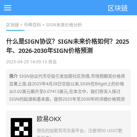
区块链
区块链
>
币种百科
> SIGN未来价格分析
什么是SIGN协议？SIGN未来价格如何？2025
年、2026-2030年SIGN价格预测
2025-04-29 14:09:10 佚名
简介
SIGN协议代币空投引发加密社区热情,市场预期其价格将
显著上涨,自2025年4月28日空投以来,SIGN在Bitget上的价格
从0.02美元飙升至0.07413美元,在本文中，我们将深入探讨
SIGN的起源和基本面，提供2025年至2030年的详细价格预测
欧易OKX
领先的加密货币交易平台，注册领50 USDT数