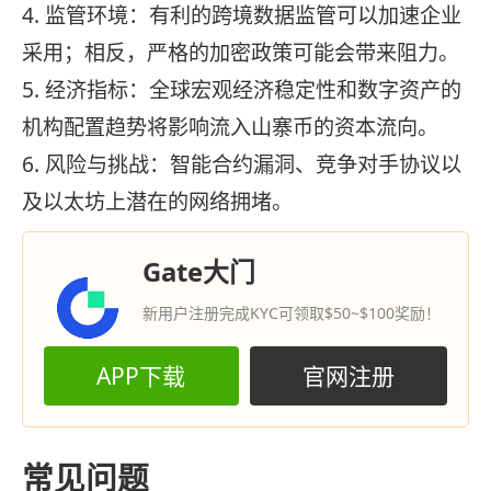
4. 监管环境：有利的跨境数据监管可以加速企业
采用；相反，严格的加密政策可能会带来阻力。
5. 经济指标：全球宏观经济稳定性和数字资产的
机构配置趋势将影响流入山寨币的资本流向。
6. 风险与挑战：智能合约漏洞、竞争对手协议以
及以太坊上潜在的网络拥堵。
Gate大门
新用户注册完成KYC可领取$50~$100奖励！
APP下载
官网注册
常见问题