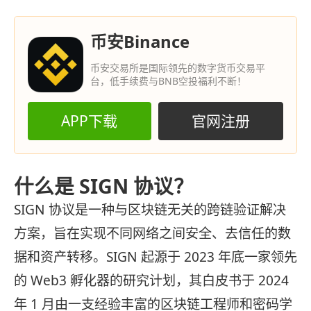
币安Binance
币安交易所是国际领先的数字货币交易平
台，低手续费与BNB空投福利不断！
APP下载
官网注册
什么是 SIGN 协议？
SIGN 协议是一种与区块链无关的跨链验证解决
方案，旨在实现不同网络之间安全、去信任的数
据和资产转移。SIGN 起源于 2023 年底一家领先
的 Web3 孵化器的研究计划，其白皮书于 2024
年 1 月由一支经验丰富的区块链工程师和密码学