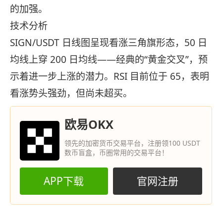
的加强。
技术分析
SIGN/USDT 日线图呈现看涨三角旗形态，50 日
均线上穿 200 日均线——经典的“黄金交叉”，预
示着进一步上涨的潜力。RSI 目前位于 65，表明
看涨势头强劲，但尚未超买。
欧易OKX
领先的加密货币交易平台，注册领100 USDT
数币盲盒，币圈常用的交易平台！
APP下载
官网注册