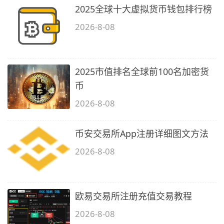
2025全球十大虚拟货币钱包排行榜
2026-8-08
2025市值排名全球前100名加密货
币
2026-8-08
币安交易所App注册详细图文方法
2026-8-08
欧易交易所注册充值交易教程
2026-8-08