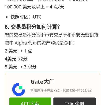
100,000 美元及以上 = 4 点/天
快照时区：UTC
6. 交易量积分如何计算？
您的交易量积分基于币安交易所和币安无密钥钱
包中 Alpha 代币的资产购买量总和：
2 美元 → 1 点
4美元→2分
8 美元 → 3 积分
Gate大门
新用户注册完成KYC可领取$50~$100奖励！
APP下载
官网注册