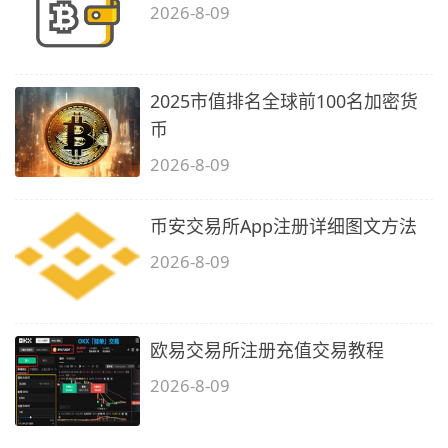
2026-8-09
2025市值排名全球前100名加密货
币
2026-8-09
币安交易所App注册详细图文方法
2026-8-09
欧易交易所注册充值交易教程
2026-8-09