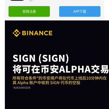
官网注册
APP下载