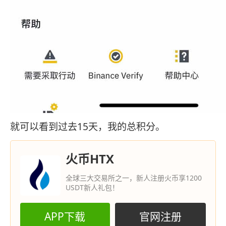
就可以看到过去15天，我的总积分。
火币HTX
全球三大交易所之一，新人注册火币享1200
USDT新人礼包！
APP下载
官网注册