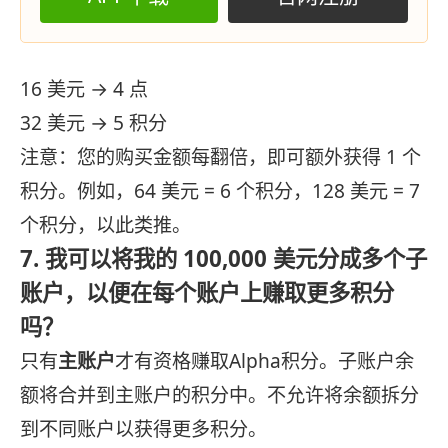
16 美元 → 4 点
32 美元 → 5 积分
注意：您的购买金额每翻倍，即可额外获得 1 个
积分。例如，64 美元 = 6 个积分，128 美元 = 7
个积分，以此类推。
7. 我可以将我的 100,000 美元分成多个子
账户，以便在每个账户上赚取更多积分
吗？
只有
主账户
才有资格赚取Alpha积分。子账户余
额将合并到主账户的积分中。不允许将余额拆分
到不同账户以获得更多积分。