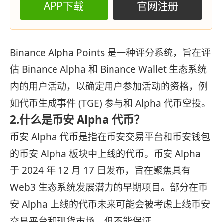
APP下载
官网注册
Binance Alpha Points 是一种评分系统，旨在评
估 Binance Alpha 和 Binance Wallet 生态系统
内的用户活动，以确定用户参加活动的资格，例
如代币生成事件 (TGE) 参与和 Alpha 代币空投。
2.什么是币安 Alpha 代币？
币安 Alpha 代币是指在币安交易平台和币安钱包
的币安 Alpha 板块中上线的代币。币安 Alpha
于 2024 年 12 月 17 日发布，旨在聚焦具有
Web3 生态系统发展潜力的早期项目。部分在币
安 Alpha 上线的代币未来可能会被考虑上线币安
交易平台和现货市场，但不能保证。