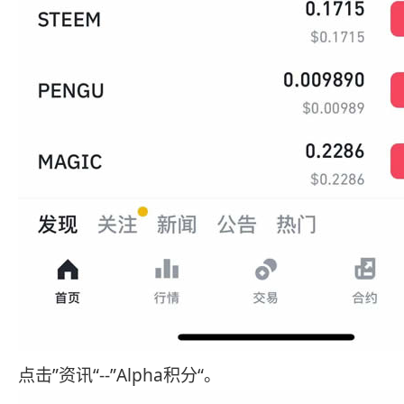
点击”资讯“--”Alpha积分“。