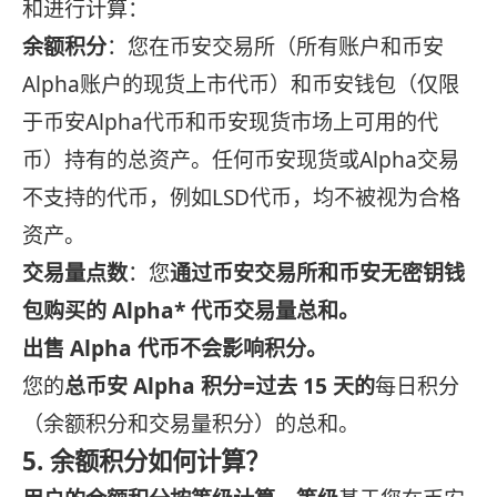
和进行计算：
余额积分
：您在币安交易所（所有账户和币安
Alpha账户的现货上市代币）和币安钱包（仅限
于币安Alpha代币和币安现货市场上可用的代
币）持有的总资产。任何币安现货或Alpha交易
不支持的代币，例如LSD代币，均不被视为合格
资产。
交易量点数
：您
通过币安交易所和币安无密钥钱
包购买的 Alpha* 代币交易量总和。
出售 Alpha 代币不会影响积分。
您的
总币安 Alpha 积分=
过去 15 天的
每日积分
（余额积分和交易量积分）的总和。
5. 余额积分如何计算？