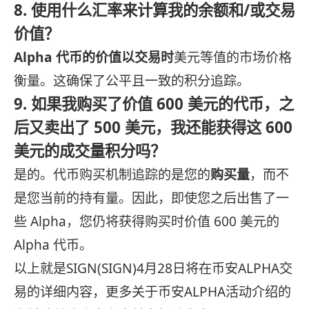
8. 使用什么汇率来计算我的余额和/或交易
价值？
Alpha 代币的价值以交易时
美元等值的市场价格
衡量。这确保了公平且一致的积分追踪。
9. 如果我购买了价值 600 美元的代币，之
后又卖出了 500 美元，我还能获得这 600
美元的成交量积分吗？
是的。代币购买机制追踪的是您的
购买量
，而不
是您当前的持有量。因此，即使您之后出售了一
些 Alpha，您仍将获得购买时价值 600 美元的
Alpha 代币。
以上就是SIGN(SIGN)4月28日将在币安ALPHA交
易的详细内容，更多关于币安ALPHA活动介绍的