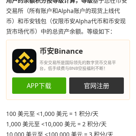
用户的余额积分按等级计算，等级
基于您在币安
交易所（所有账户和Alpha账户的现货上线代
币）和币安钱包（仅限币安Alpha代币和币安现
货市场代币）中的总资产余额。等级如下：
币安Binance
币安交易所是国际领先的数字货币交易平
台，低手续费与BNB空投福利不断！
APP下载
官网注册
100 美元至 <1,000 美元 = 1 积分/天
1,000 美元至 <10,000 美元 = 2 积分/天
10,000 美元至 <100,000 美元 = 3 积分/天