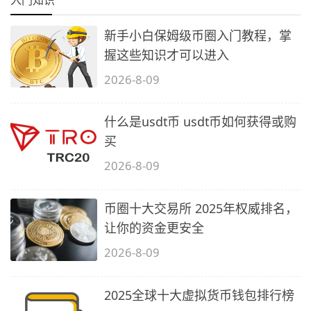
新手小白保姆级币圈入门教程，掌
握这些知识才可以进入
2026-8-09
什么是usdt币 usdt币如何获得或购
买
2026-8-09
币圈十大交易所 2025年权威排名，
让你的资金更安全
2026-8-09
2025全球十大虚拟货币钱包排行榜