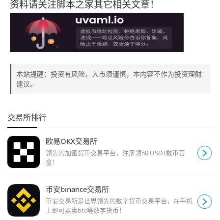
资料请关注脚本之家其它相关文章！
本站提醒：投资有风险，入市须谨慎，本内容不作为投资理财
建议。
交易所排行
欧易OKX交易所
领先的加密货币交易平台，注册领50 USDT数币盲
盒！
币安binance交易所
币安交易所是世界领先的数字货币交易平台，在手机
上即可买卖btc等数字货币！