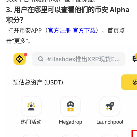
3. 用户在哪里可以查看他们的币安 Alpha
积分？
打开币安APP（
官方注册
官方下载
），首页点
击”更多“。