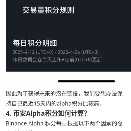
因此为了获得未来的潜在空投，我们要想办法保
持自己最近15天内的alpha积分比较高。
4. 币安Alpha积分如何计算？
Binance Alpha 积分每日根据以下两个因素的总