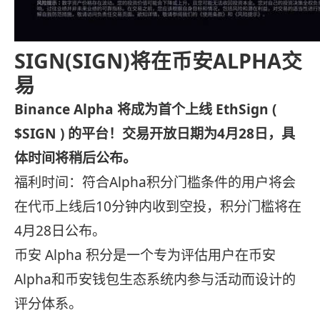
SIGN(SIGN)将在币安ALPHA交
易
Binance Alpha 将成为首个上线 EthSign (
$SIGN ) 的平台！交易开放日期为4月28日，具
体时间将稍后公布。
福利时间：符合Alpha积分门槛条件的用户将会
在代币上线后10分钟内收到空投，积分门槛将在
4月28日公布。
币安 Alpha 积分是一个专为评估用户在币安
Alpha和币安钱包生态系统内参与活动而设计的
评分体系。