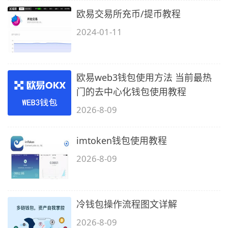
欧易交易所充币/提币教程
2024-01-11
欧易web3钱包使用方法 当前最热
门的去中心化钱包使用教程
2026-8-09
imtoken钱包使用教程
2026-8-09
冷钱包操作流程图文详解
2026-8-09