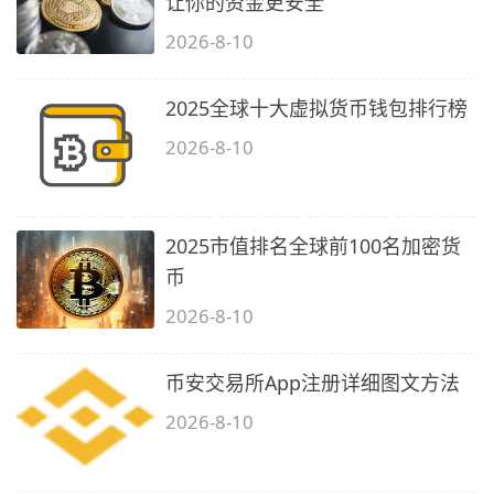
让你的资金更安全
2026-8-10
2025全球十大虚拟货币钱包排行榜
2026-8-10
2025市值排名全球前100名加密货
币
2026-8-10
币安交易所App注册详细图文方法
2026-8-10