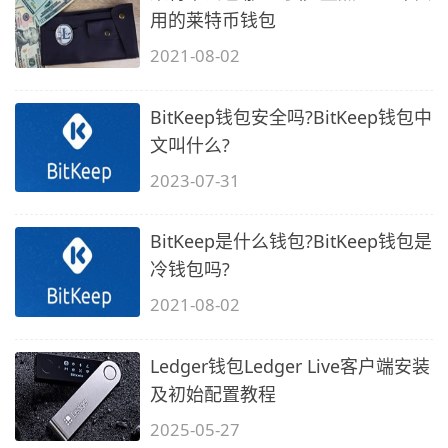
用的莱特币钱包
2021-08-02
BitKeep钱包安全吗?BitKeep钱包中
文叫什么?
2023-07-31
BitKeep是什么钱包?BitKeep钱包是
冷钱包吗?
2021-08-02
Ledger钱包Ledger Live客户端安装
及初始配置教程
2025-05-27