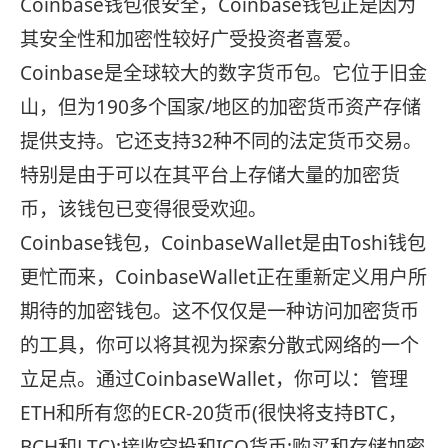
Coinbase钱包很安全，Coinbase钱包正是因为
其安全性和加密性较好广受投资者喜爱。
Coinbase是全球较大的数字货币包。它位于旧金
山，但为190多个国家/地区的加密货币资产存储
提供支持。它还支持32种不同的法定货币交易。
特别是由于可以在其平台上存储大量的加密货
币，该钱包已变得很受欢迎。
Coinbase钱包，CoinbaseWallet是由Toshi钱包
更忙而来，CoinbaseWallet正在重新定义用户所
期待的加密钱包。这不仅仅是一种访问加密货币
的工具，你可以将其视为探索分散式网络的一个
立足点。通过CoinbaseWallet，你可以：管理
ETH和所有您的ECR-20货币(很快将支持BTC，
BCH和LTC);接收空投和ICO货币;购买和存储加密