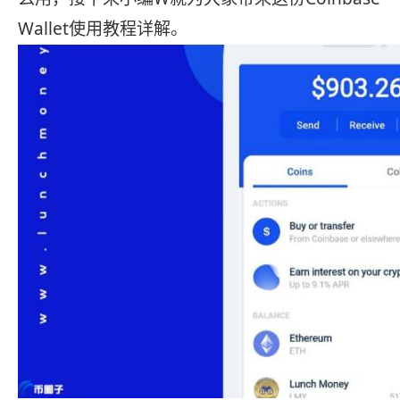
Wallet使用教程详解。