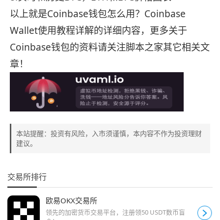
以上就是Coinbase钱包怎么用？Coinbase
Wallet使用教程详解的详细内容，更多关于
Coinbase钱包的资料请关注脚本之家其它相关文
章！
本站提醒：投资有风险，入市须谨慎，本内容不作为投资理财
建议。
交易所排行
欧易OKX交易所
领先的加密货币交易平台，注册领50 USDT数币盲