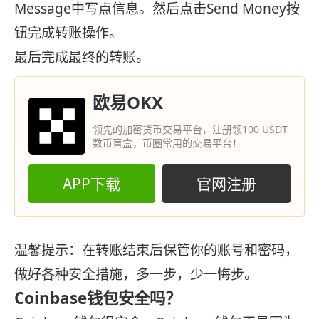
Message中写点信息。然后点击Send Money按
钮完成转账操作。
最后完成最终的转账。
欧易OKX
领先的加密货币交易平台，注册领100 USDT
数币盲盒，币圈常用的交易平台！
APP下载
官网注册
温馨提示：在转账结束后保管你的账号和密码，
做好各种安全措施，多一步，少一悔步。
Coinbase钱包安全吗？