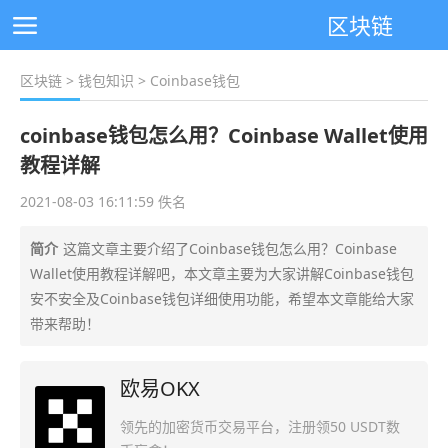
区块链
区块链
>
钱包知识
> Coinbase钱包
coinbase钱包怎么用？Coinbase Wallet使用
教程详解
2021-08-03 16:11:59 佚名
简介
这篇文章主要介绍了Coinbase钱包怎么用？Coinbase
Wallet使用教程详解吧，本文章主要为大家讲解Coinbase钱包
安不安全及Coinbase钱包详细使用功能，希望本文章能给大家
带来帮助！
欧易OKX
领先的加密货币交易平台，注册领50 USDT数