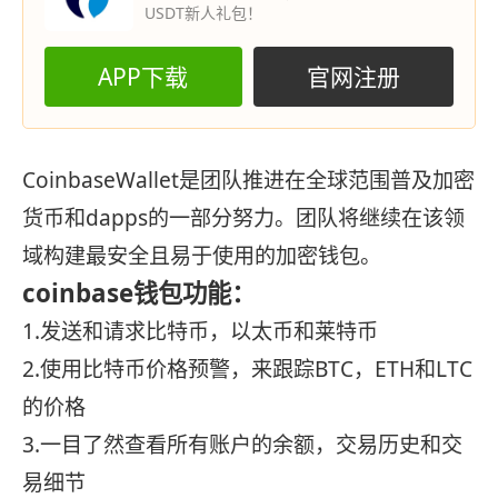
USDT新人礼包！
APP下载
官网注册
CoinbaseWallet是团队推进在全球范围普及加密
货币和dapps的一部分努力。团队将继续在该领
域构建最安全且易于使用的加密钱包。
coinbase钱包功能：
1.发送和请求比特币，以太币和莱特币
2.使用比特币价格预警，来跟踪BTC，ETH和LTC
的价格
3.一目了然查看所有账户的余额，交易历史和交
易细节