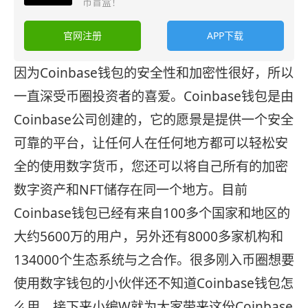
币盲盒！
官网注册
APP下载
因为Coinbase钱包的安全性和加密性很好，所以
一直深受币圈投资者的喜爱。Coinbase钱包是由
Coinbase公司创建的，它的愿景是提供一个安全
可靠的平台，让任何人在任何地方都可以轻松安
全的使用数字货币，您还可以将自己所有的加密
数字资产和NFT储存在同一个地方。目前
Coinbase钱包已经有来自100多个国家和地区的
大约5600万的用户，另外还有8000多家机构和
134000个生态系统与之合作。很多刚入币圈想要
使用数字钱包的小伙伴还不知道Coinbase钱包怎
么用，接下来小编W就为大家带来这份Coinbase