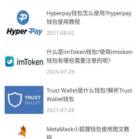
Hyperpay钱包怎么使用?hyperpay
钱包使用教程
2021-08-02
什么是imToken钱包?使用imtoken
钱包有哪些需要注意的呢?
2025-07-29
Trust Wallet是什么钱包?解析Trust
Wallet钱包
2021-07-26
MetaMask小狐狸钱包使用图文教
程