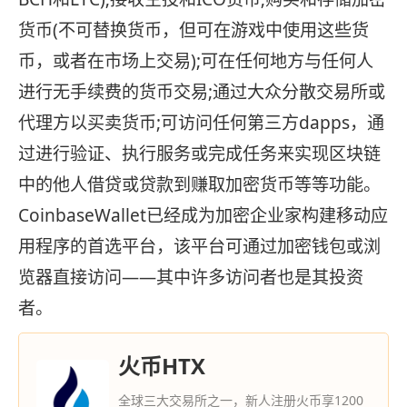
货币(不可替换货币，但可在游戏中使用这些货
币，或者在市场上交易);可在任何地方与任何人
进行无手续费的货币交易;通过大众分散交易所或
代理方以买卖货币;可访问任何第三方dapps，通
过进行验证、执行服务或完成任务来实现区块链
中的他人借贷或贷款到赚取加密货币等等功能。
CoinbaseWallet已经成为加密企业家构建移动应
用程序的首选平台，该平台可通过加密钱包或浏
览器直接访问——其中许多访问者也是其投资
者。
火币HTX
全球三大交易所之一，新人注册火币享1200