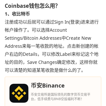
Coinbase钱包怎么用？
1、收比特币
注册成功以后就可以通过Sign In(登录)进来进行
帐户操作了。可以选择Account
Settings/Bitcoin Addresses中Create New
Address来每一笔收款的地址。点击新创建的帐
户右边的Details，可以修改Label来标记这个地
址的目的，Save Changes确定修改，这样你就
可以清楚的知道某笔收款是做什么的了。
币安Binance
币安交易所是国际领先的数字货币交易平
台，低手续费与BNB空投福利不断！