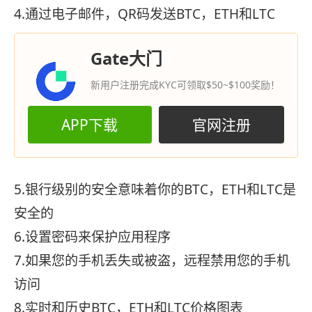
4.通过电子邮件，QR码发送BTC，ETH和LTC
Gate大门
新用户注册完成KYC可领取$50~$100奖励！
APP下载
官网注册
5.银行级别的安全意味着你的BTC，ETH和LTC是
安全的
6.设置密码来保护应用程序
7.如果您的手机丢失或被盗，远程禁用您的手机
访问
8.实时和历史BTC，ETH和LTC价格图表