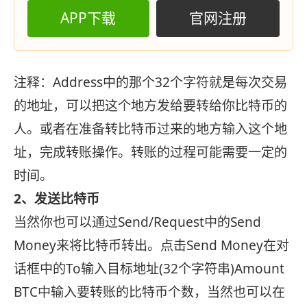
APP下载
官网注册
注释：Address中的那个32个字符就是每次交易
的地址，可以把这个地方发给要转给你比特币的
人。或者在准备转比特币过来的地方输入这个地
址，完成转账操作。转账的过程可能需要一定的
时间。
2、发送比特币
当然你也可以通过Send/Request中的Send
Money来将比特币转出。点击Send Money在对
话框中的To输入目标地址(32个字符串)Amount
BTC中输入要转账的比特币个数，当然也可以在