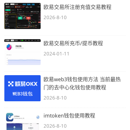
欧易交易所注册充值交易教程
2026-8-10
欧易交易所充币/提币教程
2024-01-11
欧易web3钱包使用方法 当前最热
门的去中心化钱包使用教程
2026-8-10
imtoken钱包使用教程
2026-8-10