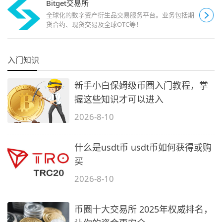
Bitget交易所
全球化的数字资产衍生品交易服务平台。业务包括期
货合约、现货交易及全球OTC等！
入门知识
新手小白保姆级币圈入门教程，掌
握这些知识才可以进入
2026-8-10
什么是usdt币 usdt币如何获得或购
买
2026-8-10
币圈十大交易所 2025年权威排名，