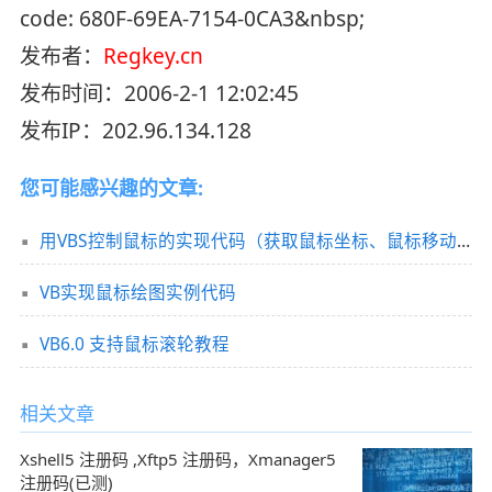
code: 680F-69EA-7154-0CA3&nbsp;
发布者：
Regkey.cn
发布时间：2006-2-1 12:02:45
发布IP：202.96.134.128
您可能感兴趣的文章:
用VBS控制鼠标的实现代码（获取鼠标坐标、鼠标移动、鼠标单击、鼠标双击、鼠标右击）
VB实现鼠标绘图实例代码
VB6.0 支持鼠标滚轮教程
相关文章
Xshell5 注册码 ,Xftp5 注册码，Xmanager5
注册码(已测)