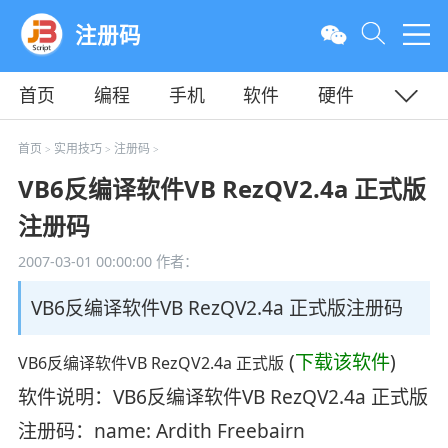
注册码
首页
编程
手机
软件
硬件
教程
平面
服务器
首页
实用技巧
注册码
>
>
>
VB6反编译软件VB RezQV2.4a 正式版
注册码
2007-03-01 00:00:00
作者：
VB6反编译软件VB RezQV2.4a 正式版注册码
(
下载该软件
)
VB6反编译软件VB RezQV2.4a 正式版
软件说明：VB6反编译软件VB RezQV2.4a 正式版
注册码：name: Ardith Freebairn