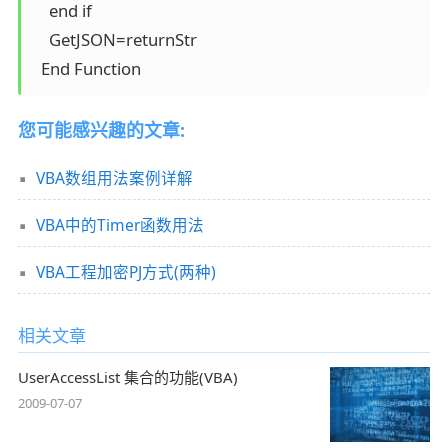
    end if 

    GetJSON=returnStr   

您可能感兴趣的文章:
VBA数组用法案例详解
VBA中的Timer函数用法
VBA工程加密PJ方式(两种)
相关文章
UserAccessList 集合的功能(VBA)
2009-07-07