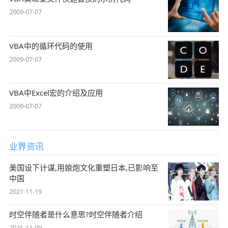
2009-07-07
VBA中的循环代码的使用
2009-07-07
VBA中Excel宏的介绍及应用
2009-07-07
业界资讯
美国设下计谋,用娘炮文化重塑日本,已影响至
中国
2021-11-19
时空伴随者是什么意思?时空伴随者介绍
2021-11-09