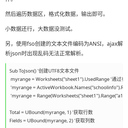
然后遍历数据区，格式化数据，输出即可。
小数据还行，大数据没测试。
另，使用fso创建的文本文件编码为ANSI，ajax解
析json时出现乱码无法正常解析。
Sub ToJson() '创建UTF8文本文件

 myrange = Worksheets("sheet1").UsedRange
 'myrange = ActiveWorkbook.Names("schoolinf
 'myrange = Range(Worksheets("sheet1").Range(
Total = UBound(myrange, 1) '获取行数

Fields = UBound(myrange, 2) '获取列数
