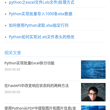
python之excel文件(.xls文件)处理方式
Python实现批量导入1000条xlsx数据
如何使用Python读取.xlsx指定行列
Python如何实现对.xls文件表头的修改
相关文章
Python实现批量Excel拆分功能
2025-02-02
在FastAPI中改变响应状态码的两种方法
2025-02-02
使用Python从PDF中提取图片和图片信息(坐