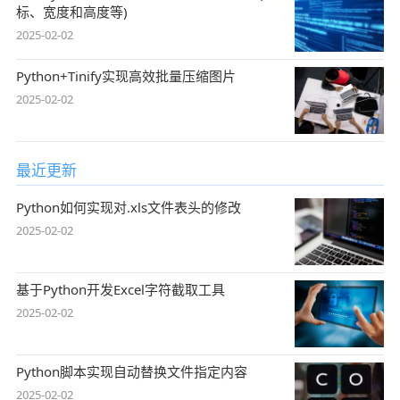
标、宽度和高度等)
2025-02-02
Python+Tinify实现高效批量压缩图片
2025-02-02
最近更新
Python如何实现对.xls文件表头的修改
2025-02-02
基于Python开发Excel字符截取工具
2025-02-02
Python脚本实现自动替换文件指定内容
2025-02-02