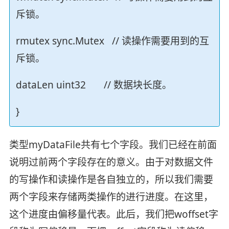
斥锁。
rmutex sync.Mutex // 读操作需要用到的互
斥锁。
dataLen uint32 // 数据块长度。
}
类型myDataFile共有七个字段。我们已经在前面
说明过前两个字段存在的意义。由于对数据文件
的写操作和读操作是各自独立的，所以我们需要
两个字段来存储两类操作的进行进度。在这里，
这个进度由偏移量代表。此后，我们把woffset字