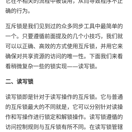
它在不相关的流程中被误用，从而导致程序不正
确的行为。
互斥锁是我们见到过的众多同步工具中最简单的
一个。只要遵循前面提及的几个小技巧，我们就
可以以正确、高效的方式使用互斥锁，并用它来
确保对共享资源的访问的唯一性。下面我们来看
看稍微复杂一些的锁实现——读写锁。
二、读写锁
读写锁即是针对于读写操作的互斥锁。它与普通
的互斥锁最大的不同就是，它可以分别针对读操
作和写操作进行锁定和解锁操作。读写锁遵循的
访问控制规则与互斥锁有所不同。在读写锁管辖