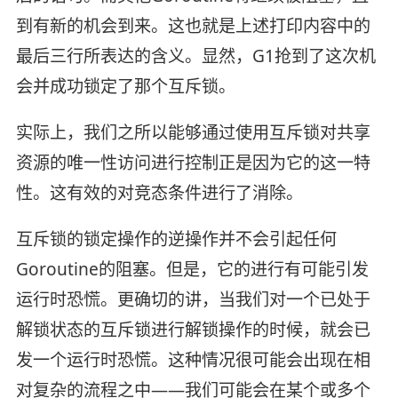
到有新的机会到来。这也就是上述打印内容中的
最后三行所表达的含义。显然，G1抢到了这次机
会并成功锁定了那个互斥锁。
实际上，我们之所以能够通过使用互斥锁对共享
资源的唯一性访问进行控制正是因为它的这一特
性。这有效的对竞态条件进行了消除。
互斥锁的锁定操作的逆操作并不会引起任何
Goroutine的阻塞。但是，它的进行有可能引发
运行时恐慌。更确切的讲，当我们对一个已处于
解锁状态的互斥锁进行解锁操作的时候，就会已
发一个运行时恐慌。这种情况很可能会出现在相
对复杂的流程之中——我们可能会在某个或多个