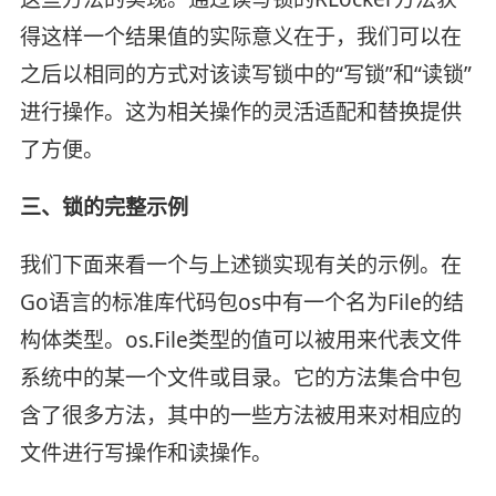
得这样一个结果值的实际意义在于，我们可以在
之后以相同的方式对该读写锁中的“写锁”和“读锁”
进行操作。这为相关操作的灵活适配和替换提供
了方便。
三、锁的完整示例
我们下面来看一个与上述锁实现有关的示例。在
Go语言的标准库代码包os中有一个名为File的结
构体类型。os.File类型的值可以被用来代表文件
系统中的某一个文件或目录。它的方法集合中包
含了很多方法，其中的一些方法被用来对相应的
文件进行写操作和读操作。