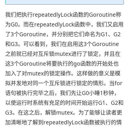
我们把执行repeatedlyLock函数的Goroutine称
为G0。而在repeatedlyLock函数中，我们又启用
了3个Goroutine，并分别把它们命名为G1、G2
和G3。可以看到，我们在启用这3个Goroutine
之前就已经对互斥锁mutex进行了锁定，并且在
这3个Goroutine将要执行的go函数的开始处也
加入了对mutex的锁定操作。这样做的意义是模
拟并发地对同一个互斥锁进行锁定的情形。当for
语句被执行完毕之后，我们先让G0小睡1秒钟，
以使运行时系统有充足的时间开始运行G1、G2和
G3。在这之后，解锁mutex。为了能够让读者更
加清晰地了解到repeatedlyLock函数被执行的情