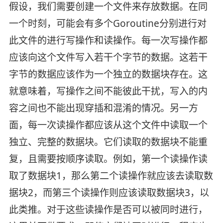
假设，我们需要创建一个文件来存放数据。在同
一个时刻，可能会有多个Goroutine分别进行对
此文件的进行写操作和读操作。每一次写操作都
应该向这个文件写入若干个字节的数据。这若干
字节的数据应该作为一个独立的数据块存在。这
就意味着，写操作之间不能彼此干扰，写入的内
容之间也不能出现穿插和混淆的情况。另一方
面，每一次读操作都应该从这个文件中读取一个
独立、完整的数据块。它们读取的数据块不能重
复，且需要按顺序读取。例如，第一个读操作读
取了数据块1，那么第二个读操作就应该去读取数
据块2，而第三个读操作则应该读取数据块3，以
此类推。对于这些读操作是否可以被同时进行，