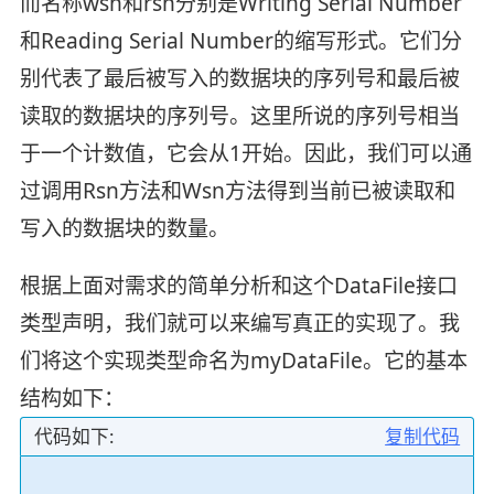
而名称wsn和rsn分别是Writing Serial Number
和Reading Serial Number的缩写形式。它们分
别代表了最后被写入的数据块的序列号和最后被
读取的数据块的序列号。这里所说的序列号相当
于一个计数值，它会从1开始。因此，我们可以通
过调用Rsn方法和Wsn方法得到当前已被读取和
写入的数据块的数量。
根据上面对需求的简单分析和这个DataFile接口
类型声明，我们就可以来编写真正的实现了。我
们将这个实现类型命名为myDataFile。它的基本
结构如下：
代码如下:
复制代码