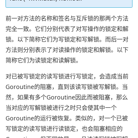
前一对方法的名称和签名与互斥锁的那两个方法
完全一致。它们分别代表了对写操作的锁定和解
锁。以下简称它们为写锁定和写解锁。而后一对
方法则分别表示了对读操作的锁定和解锁。以下
简称它们为读锁定和读解锁。
对已被写锁定的读写锁进行写锁定，会造成当前
Goroutine的阻塞，直到该读写锁被写解锁。当
然，如果有多个Goroutine因此而被阻塞，那么
当对应的写解锁被进行之时只会使其中一个
Goroutine的运行被恢复。类似的，对一个已被
写锁定的读写锁进行读锁定，也会阻塞相应的