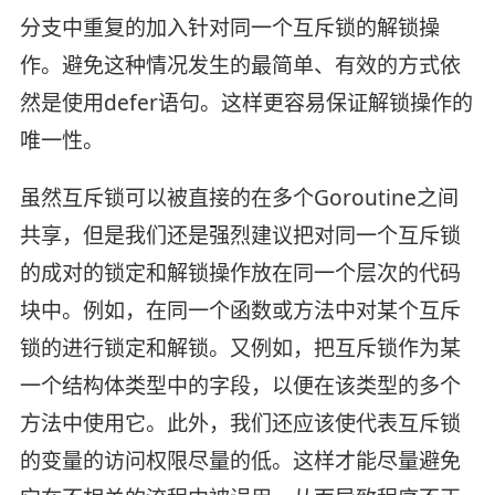
分支中重复的加入针对同一个互斥锁的解锁操
作。避免这种情况发生的最简单、有效的方式依
然是使用defer语句。这样更容易保证解锁操作的
唯一性。
虽然互斥锁可以被直接的在多个Goroutine之间
共享，但是我们还是强烈建议把对同一个互斥锁
的成对的锁定和解锁操作放在同一个层次的代码
块中。例如，在同一个函数或方法中对某个互斥
锁的进行锁定和解锁。又例如，把互斥锁作为某
一个结构体类型中的字段，以便在该类型的多个
方法中使用它。此外，我们还应该使代表互斥锁
的变量的访问权限尽量的低。这样才能尽量避免