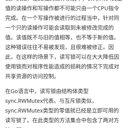
值的读操作和写操作都不可能只由一个CPU指令
完成。在一个写操作被进行的过程当中，针对同
一个只的读操作可能会读取到未被修改完成的
值。该值既不与旧的值相等，也不等于新的值。
这种错误往往不易被发现，且很难被修正。因
此，在这样的场景下，读写锁可以在大大降低因
使用锁而对程序性能造成的损耗的情况下完成对
共享资源的访问控制。
在Go语言中，读写锁由结构体类型
sync.RWMutex代表。与互斥锁类似，
sync.RWMutex类型的零值就已经是立即可用的
读写锁了。在此类型的方法集合中包含了两对方