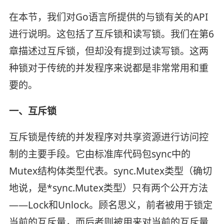
在本节，我们对Go语言所提供的与锁有关的API
进行说明。这包括了互斥锁和读写锁。我们在第6
章描述过互斥锁，但却没有提到过读写锁。这两
种锁对于传统的并发程序来说都是非常常用和重
要的。
一、互斥锁
互斥锁是传统的并发程序对共享资源进行访问控
制的主要手段。它由标准库代码包sync中的
Mutex结构体类型代表。sync.Mutex类型（确切
地说，是*sync.Mutex类型）只有两个公开方法
——Lock和Unlock。顾名思义，前者被用于锁定
当前的互斥量，而后者则被用来对当前的互斥量