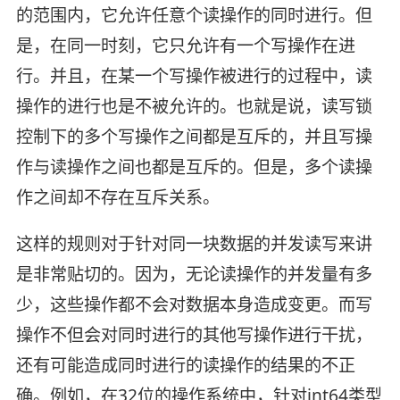
的范围内，它允许任意个读操作的同时进行。但
是，在同一时刻，它只允许有一个写操作在进
行。并且，在某一个写操作被进行的过程中，读
操作的进行也是不被允许的。也就是说，读写锁
控制下的多个写操作之间都是互斥的，并且写操
作与读操作之间也都是互斥的。但是，多个读操
作之间却不存在互斥关系。
这样的规则对于针对同一块数据的并发读写来讲
是非常贴切的。因为，无论读操作的并发量有多
少，这些操作都不会对数据本身造成变更。而写
操作不但会对同时进行的其他写操作进行干扰，
还有可能造成同时进行的读操作的结果的不正
确。例如，在32位的操作系统中，针对int64类型