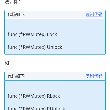
法，即：
代码如下:
复制代码
func (*RWMutex) Lock
func (*RWMutex) Unlock
和
代码如下:
复制代码
func (*RWMutex) RLock
func (*RWMutex) RUnlock