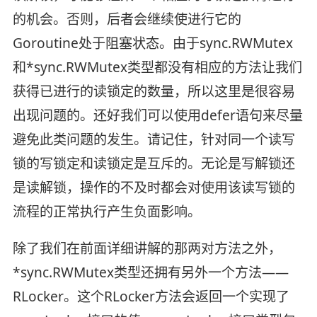
的机会。否则，后者会继续使进行它的
Goroutine处于阻塞状态。由于sync.RWMutex
和*sync.RWMutex类型都没有相应的方法让我们
获得已进行的读锁定的数量，所以这里是很容易
出现问题的。还好我们可以使用defer语句来尽量
避免此类问题的发生。请记住，针对同一个读写
锁的写锁定和读锁定是互斥的。无论是写解锁还
是读解锁，操作的不及时都会对使用该读写锁的
流程的正常执行产生负面影响。
除了我们在前面详细讲解的那两对方法之外，
*sync.RWMutex类型还拥有另外一个方法——
RLocker。这个RLocker方法会返回一个实现了