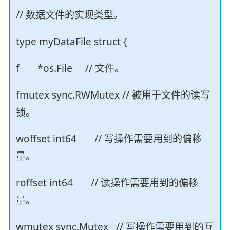
// 数据文件的实现类型。
type myDataFile struct {
f *os.File // 文件。
fmutex sync.RWMutex // 被用于文件的读写
锁。
woffset int64 // 写操作需要用到的偏移
量。
roffset int64 // 读操作需要用到的偏移
量。
wmutex sync.Mutex // 写操作需要用到的互