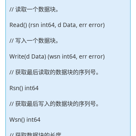
// 读取一个数据块。
Read() (rsn int64, d Data, err error)
// 写入一个数据块。
Write(d Data) (wsn int64, err error)
// 获取最后读取的数据块的序列号。
Rsn() int64
// 获取最后写入的数据块的序列号。
Wsn() int64
// 获取数据块的长度