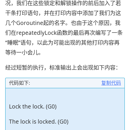
况，我们在这些锁定和解锁操作的前后加入了若
干条打印语句，并在打印内容中添加了我们为这
几个Goroutine起的名字。也由于这个原因，我
们在repeatedlyLock函数的最后再次编写了一条
“睡眠”语句，以此为可能出现的其他打印内容再
等待一小会儿。
经过短暂的执行，标准输出上会出现如下内容：
代码如下:
复制代码
Lock the lock. (G0)
The lock is locked. (G0)