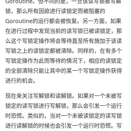
Goroutine。但不同的是，一旦该读写锁被写解
锁，那么所有因欲进行读锁定而被阻塞的
Goroutine的运行都会被恢复。另一方面，如果
在进行过程中发现当前的读写锁已被读锁定，那
么这个写锁定操作将会等待直至所有施加于该读
写锁之上的读锁定都被清除。同样的，在有多个
写锁定操作为此而等待的情况下，相应的读锁定
的全部清除只能让其中的某一个写锁定操作获得
进行的机会。
现在来关注写解锁和读解锁。如果对一个未被写
锁定的读写锁进行写解锁，那么会引发一个运行
时恐慌。类似的，当对一个未被读锁定的读写锁
进行读解锁的时候也会引发一个运行时恐慌。写