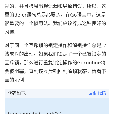
视的，并且极易出现遗漏和导致错误。所以，这
里的defer语句总是必要的。在Go语言中，这是
很重要的一个惯用法。我们应该养成这种良好的
习惯。
对于同一个互斥锁的锁定操作和解锁操作总是应
该成对的出现。如果我们锁定了一个已被锁定的
互斥锁，那么进行重复锁定操作的Goroutine将
会被阻塞，直到该互斥锁回到解锁状态。请看下
面的示例：
代码如下:
复制代码