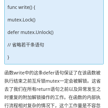
func write() {
mutex.Lock()
defer mutex.Unlock()
// 省略若干条语句
}
函数write中的这条defer语句保证了在该函数被
执行结束之前互斥锁mutex一定会被解锁。这省
去了我们在所有return语句之前以及异常发生之
时重复的附加解锁操作的工作。在函数的内部执
行流程相对复杂的情况下，这个工作量是不容忽