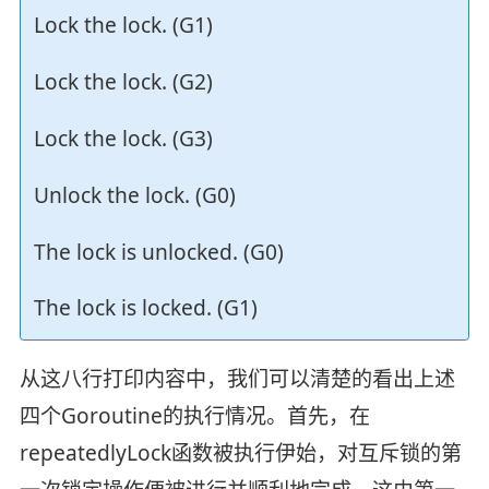
Lock the lock. (G1)
Lock the lock. (G2)
Lock the lock. (G3)
Unlock the lock. (G0)
The lock is unlocked. (G0)
The lock is locked. (G1)
从这八行打印内容中，我们可以清楚的看出上述
四个Goroutine的执行情况。首先，在
repeatedlyLock函数被执行伊始，对互斥锁的第