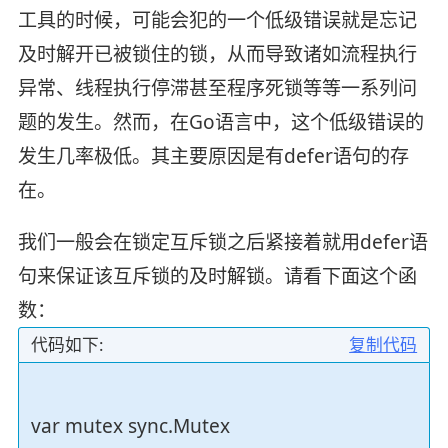
工具的时候，可能会犯的一个低级错误就是忘记
及时解开已被锁住的锁，从而导致诸如流程执行
异常、线程执行停滞甚至程序死锁等等一系列问
题的发生。然而，在Go语言中，这个低级错误的
发生几率极低。其主要原因是有defer语句的存
在。
我们一般会在锁定互斥锁之后紧接着就用defer语
句来保证该互斥锁的及时解锁。请看下面这个函
数：
代码如下:
复制代码
var mutex sync.Mutex