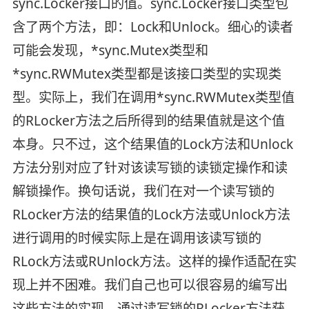
sync.Locker接口的值。sync.Locker接口类型包
含了两个方法，即：Lock和Unlock。细心的读者
可能会发现，*sync.Mutex类型和
*sync.RWMutex类型都是该接口类型的实现类
型。实际上，我们在调用*sync.RWMutex类型值
的RLocker方法之后所得到的结果值就是这个值
本身。只不过，这个结果值的Lock方法和Unlock
方法分别对应了针对该读写锁的读锁定操作和读
解锁操作。换句话说，我们在对一个读写锁的
RLocker方法的结果值的Lock方法或Unlock方法
进行调用的时候实际上是在调用该读写锁的
RLock方法或RUnlock方法。这样的操作适配在实
现上并不困难。我们自己也可以很容易的编写出
这些方法的实现。通过读写锁的RLocker方法获