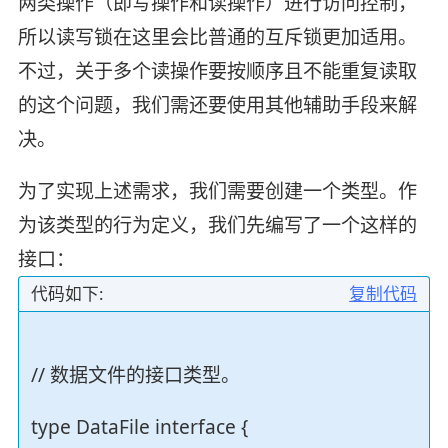
两类操作（即写操作和读操作）进行访问控制，
所以读写锁在这里会比普通的互斥锁更加适用。
不过，关于多个读操作要按顺序且不能重复读取
的这个问题，我们需还要使用其他辅助手段来解
决。
为了实现上述需求，我们需要创建一个类型。作
为该类型的行为定义，我们先编写了一个这样的
接口：
代码如下:
复制代码
// 数据文件的接口类型。
type DataFile interface {