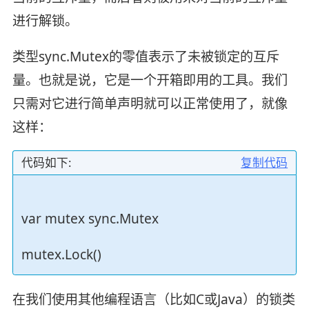
进行解锁。
类型sync.Mutex的零值表示了未被锁定的互斥
量。也就是说，它是一个开箱即用的工具。我们
只需对它进行简单声明就可以正常使用了，就像
这样：
代码如下:
复制代码
var mutex sync.Mutex
mutex.Lock()
在我们使用其他编程语言（比如C或Java）的锁类