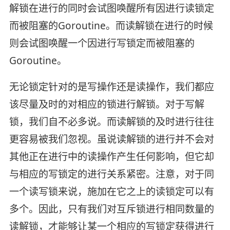
解锁在进行的同时会试图唤醒所有因进行读锁定
而被阻塞的Goroutine。而读解锁在进行的时候
则会试图唤醒一个因进行写锁定而被阻塞的
Goroutine。
无论锁定针对的是写操作还是读操作，我们都应
该尽量及时的对相应的锁进行解锁。对于写解
锁，我们自不必多说。而读解锁的及时进行往往
更容易被我们忽视。虽说读解锁的进行并不会对
其他正在进行中的读操作产生任何影响，但它却
与相应的写锁定的进行关系紧密。注意，对于同
一个读写锁来说，施加在它之上的读锁定可以有
多个。因此，只有我们对互斥锁进行相同数量的
读解锁，才能够让某一个相应的写锁定获得进行