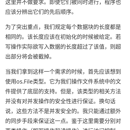
这里并不做要求。即使它们被同时进行，程序也
应该分辨出它们的先后顺序。
为了突出重点，我们规定每个数据块的长度都是
相同的。该长度应该在初始化的时候被给定。若
写操作实际欲写入数据的长度超过了该值，则超
出部分将会被截掉。
当我们拿到这样一个需求的时候，首先应该想到
使用os.File类型。它为我们操作文件系统中的文
件提供了底层的支持。但是，该类型的相关方法
并没有对并发操作的安全性进行保证。换句话
说，这些方法不是并发安全的。我只能通过额外
的同步手段来保证这一点。鉴于这里需要分别对