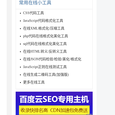
常用在线小工具
CSS代码工具
JavaScript代码格式化工具
在线XML格式化/压缩工具
php代码在线格式化美化工具
sql代码在线格式化美化工具
在线HTML转义/反转义工具
在线JSON代码检验/检验/美化/格式化
JavaScript正则在线测试工具
在线生成二维码工具(加强版)
更多在线工具