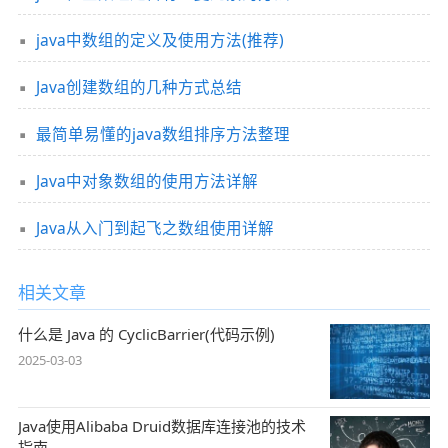
java中数组的定义及使用方法(推荐)
Java创建数组的几种方式总结
最简单易懂的java数组排序方法整理
Java中对象数组的使用方法详解
Java从入门到起飞之数组使用详解
相关文章
什么是 Java 的 CyclicBarrier(代码示例)
2025-03-03
Java使用Alibaba Druid数据库连接池的技术
指南