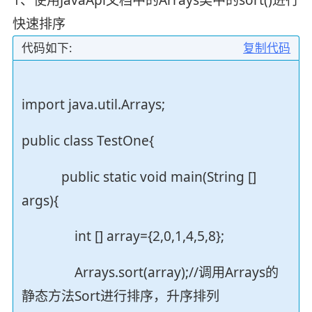
快速排序
代码如下:
复制代码
import java.util.Arrays;
public class TestOne{
public static void main(String []
args){
int [] array={2,0,1,4,5,8};
Arrays.sort(array);//调用Arrays的
静态方法Sort进行排序，升序排列