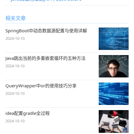
相关文章
SpringBoot中动态数据源配置与使用详解
2024-10-10
Java跳出当前的多重嵌套循环的五种方法
2024-10-10
QueryWrapper中or的使用技巧分享
2024-10-10
idea配置gradle全过程
2024-10-10