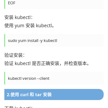
EOF
安装 kubectl：
使用 yum 安装 kubectl。
sudo yum install -y kubectl
验证安装：
验证 kubectl 是否正确安装，并检查版本。
kubectl version --client
2.使用 curl 和 tar 安装