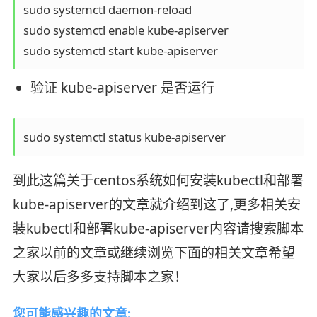
sudo systemctl daemon-reload

sudo systemctl enable kube-apiserver

sudo systemctl start kube-apiserver
验证 kube-apiserver 是否运行
sudo systemctl status kube-apiserver
到此这篇关于centos系统如何安装kubectl和部署
kube-apiserver的文章就介绍到这了,更多相关安
装kubectl和部署kube-apiserver内容请搜索脚本
之家以前的文章或继续浏览下面的相关文章希望
大家以后多多支持脚本之家！
您可能感兴趣的文章: