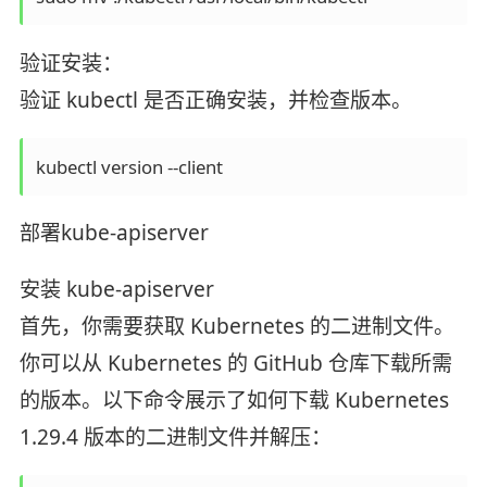
验证安装：
验证 kubectl 是否正确安装，并检查版本。
kubectl version --client
部署kube-apiserver
安装 kube-apiserver
首先，你需要获取 Kubernetes 的二进制文件。
你可以从 Kubernetes 的 GitHub 仓库下载所需
的版本。以下命令展示了如何下载 Kubernetes
1.29.4 版本的二进制文件并解压：