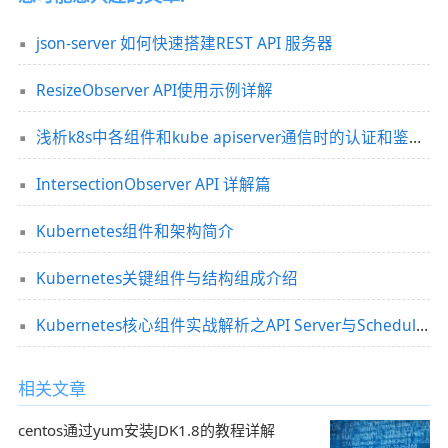
json-server 如何快速搭建REST API 服务器
ResizeObserver API使用示例详解
浅析k8s中各组件和kube apiserver通信时的认证和鉴权问题
IntersectionObserver API 详解篇
Kubernetes组件和架构简介
Kubernetes关键组件与结构组成介绍
Kubernetes核心组件实战解析之API Server与Scheduler的生产级应用指南
相关文章
centos通过yum安装JDK1.8的教程详解