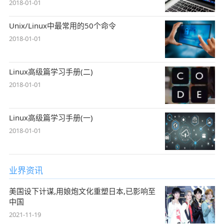
2018-01-01
Unix/Linux中最常用的50个命令
2018-01-01
Linux高级篇学习手册(二)
2018-01-01
Linux高级篇学习手册(一)
2018-01-01
业界资讯
美国设下计谋,用娘炮文化重塑日本,已影响至
中国
2021-11-19