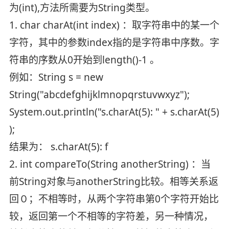
为(int),方法所需要为String类型。
1. char charAt(int index) ：取字符串中的某一个
字符，其中的参数index指的是字符串中序数。字
符串的序数从0开始到length()-1 。
例如：String s = new
String("abcdefghijklmnopqrstuvwxyz");
System.out.println("s.charAt(5): " + s.charAt(5)
);
结果为： s.charAt(5): f
2. int compareTo(String anotherString) ：当
前String对象与anotherString比较。相等关系返
回０；不相等时，从两个字符串第0个字符开始比
较，返回第一个不相等的字符差，另一种情况，