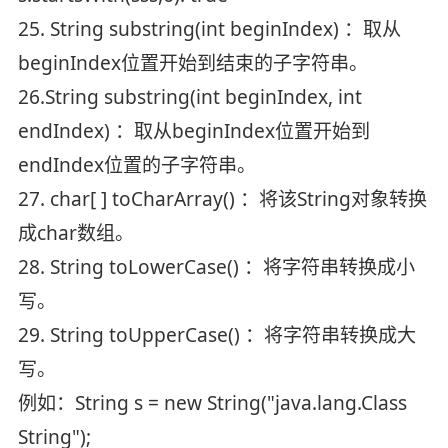
25. String substring(int beginIndex) ：取从
beginIndex位置开始到结束的子字符串。
26.String substring(int beginIndex, int
endIndex) ：取从beginIndex位置开始到
endIndex位置的子字符串。
27. char[ ] toCharArray() ：将该String对象转换
成char数组。
28. String toLowerCase() ：将字符串转换成小
写。
29. String toUpperCase() ：将字符串转换成大
写。
例如：String s = new String("java.lang.Class
String");