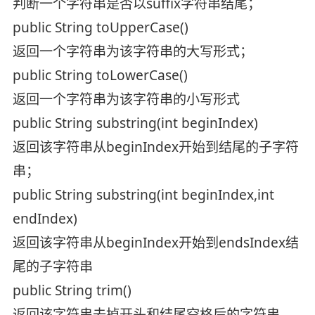
判断一个字符串是否以suffix字符串结尾；
public String toUpperCase()
返回一个字符串为该字符串的大写形式；
public String toLowerCase()
返回一个字符串为该字符串的小写形式
public String substring(int beginIndex)
返回该字符串从beginIndex开始到结尾的子字符
串；
public String substring(int beginIndex,int
endIndex)
返回该字符串从beginIndex开始到endsIndex结
尾的子字符串
public String trim()
返回该字符串去掉开头和结尾空格后的字符串