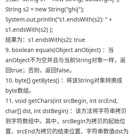
String s2 = new String("ghij");
System.out.println("s1.endsWith(s2): " +
s1.endsWith(s2) );
结果为：s1.endsWith(s2): true
9. boolean equals(Object anObject) ：当
anObject不为空并且与当前String对象一样，返
回true；否则，返回false。
10. byte[] getBytes() ：将该String对象转换成
byte数组。
11. void getChars(int srcBegin, int srcEnd,
char[] dst, int dstBegin) ：该方法将字符串拷贝
到字符数组中。其中，srcBegin为拷贝的起始位
置、srcEnd为拷贝的结束位置、字符串数值dst为