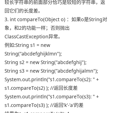
较长字符串的前面部分恰巧是较短的字符串，返
回它们的长度差。
3. int compareTo(Object o) ：如果o是String对
象，和2的功能一样；否则抛出
ClassCastException异常。
例如:String s1 = new
String("abcdefghijklmn");
String s2 = new String("abcdefghij");
String s3 = new String("abcdefghijalmn");
System.out.println("s1.compareTo(s2): " +
s1.compareTo(s2) ); //返回长度差
System.out.println("s1.compareTo(s3): " +
s1.compareTo(s3) ); //返回'k'-'a'的差