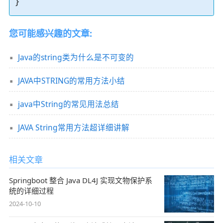
}
您可能感兴趣的文章:
Java的string类为什么是不可变的
JAVA中STRING的常用方法小结
java中String的常见用法总结
JAVA String常用方法超详细讲解
相关文章
Springboot 整合 Java DL4J 实现文物保护系
统的详细过程
2024-10-10