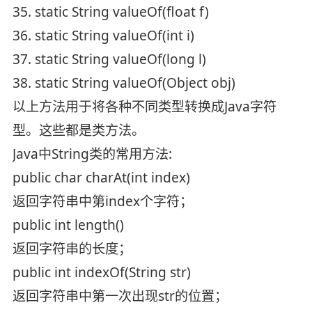
35. static String valueOf(float f)
36. static String valueOf(int i)
37. static String valueOf(long l)
38. static String valueOf(Object obj)
以上方法用于将各种不同类型转换成Java字符
型。这些都是类方法。
Java中String类的常用方法:
public char charAt(int index)
返回字符串中第index个字符；
public int length()
返回字符串的长度；
public int indexOf(String str)
返回字符串中第一次出现str的位置；