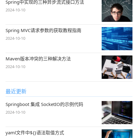
Spring中实现的三种异步流式接口方法
2024-10-10
Spring MVC请求参数的获取教程指南
2024-10-10
Maven版本冲突的三种解决方法
2024-10-10
最近更新
Springboot 集成 SocketIO的示例代码
2024-10-10
yaml文件中${}语法取值方式