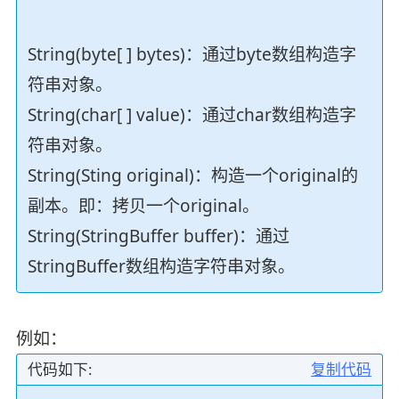
String(byte[ ] bytes)：通过byte数组构造字
符串对象。
String(char[ ] value)：通过char数组构造字
符串对象。
String(Sting original)：构造一个original的
副本。即：拷贝一个original。
String(StringBuffer buffer)：通过
StringBuffer数组构造字符串对象。
例如：
代码如下:
复制代码