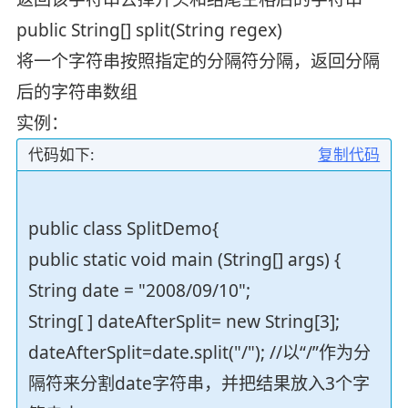
public String[] split(String regex)
将一个字符串按照指定的分隔符分隔，返回分隔
后的字符串数组
实例：
代码如下:
复制代码
public class SplitDemo{
public static void main (String[] args) {
String date = "2008/09/10";
String[ ] dateAfterSplit= new String[3];
dateAfterSplit=date.split("/"); //以“/”作为分
隔符来分割date字符串，并把结果放入3个字