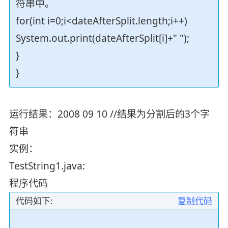
符串中。
for(int i=0;i<dateAfterSplit.length;i++)
System.out.print(dateAfterSplit[i]+" ");
}
}
运行结果：2008 09 10 //结果为分割后的3个字
符串
实例：
TestString1.java:
程序代码
代码如下:
复制代码