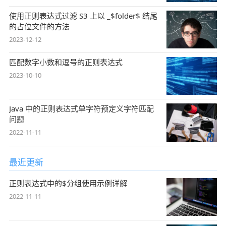
使用正则表达式过滤 S3 上以 _$folder$ 结尾
的占位文件的方法
2023-12-12
匹配数字小数和逗号的正则表达式
2023-10-10
Java 中的正则表达式单字符预定义字符匹配
问题
2022-11-11
最近更新
正则表达式中的$分组使用示例详解
2022-11-11