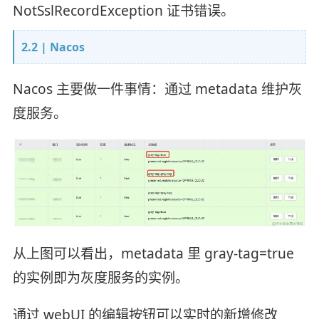
NotSslRecordException 证书错误。
2.2 | Nacos
Nacos 主要做一件事情：通过 metadata 维护灰
度服务。
从上图可以看出，metadata 里 gray-tag=true
的实例即为灰度服务的实例。
通过 webUI 的编辑按钮可以实时的新增修改