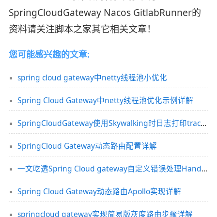
SpringCloudGateway Nacos GitlabRunner的
资料请关注脚本之家其它相关文章！
您可能感兴趣的文章:
spring cloud gateway中netty线程池小优化
Spring Cloud Gateway中netty线程池优化示例详解
SpringCloudGateway使用Skywalking时日志打印traceId解析
SpringCloud Gateway动态路由配置详解
一文吃透Spring Cloud gateway自定义错误处理Handler
Spring Cloud Gateway动态路由Apollo实现详解
springcloud gateway实现简易版灰度路由步骤详解