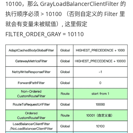
10100，那么 GrayLoadBalancerClientFilter 的
执行顺序必须 > 10100 （否则自定义的 Filter 里
就会有变量未被赋值）, 这里假定
FILTER_ORDER_GRAY = 10110