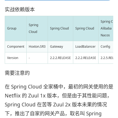
实战依赖版本
Spring Clou
Spring
Group
Spring Cloud
Spring Cloud
Alibaba
Cloud
Nacos
Component
Hoxton.SR3
Gateway
LoadBalancer
Config
Version
-
2.2.2.RELEASE
2.2.2.RELEASE
2.2.5.RELE
需要注意的
在 Spring Cloud 全家桶中，最初的网关使用的是
Netflix 的 Zuul 1x 版本，但是由于其性能问题，
Spring Cloud 在苦等 Zuul 2x 版本未果的情况
下，推出了自家的网关产品，取名叫 Spring