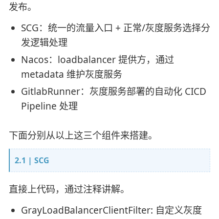
发布。
SCG：统一的流量入口 + 正常/灰度服务选择分
发逻辑处理
Nacos：loadbalancer 提供方，通过
metadata 维护灰度服务
GitlabRunner：灰度服务部署的自动化 CICD
Pipeline 处理
下面分别从以上这三个组件来搭建。
2.1 | SCG
直接上代码，通过注释讲解。
GrayLoadBalancerClientFilter: 自定义灰度