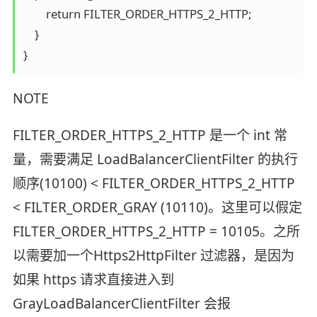
        return FILTER_ORDER_HTTPS_2_HTTP;

    }

NOTE
FILTER_ORDER_HTTPS_2_HTTP 是一个 int 常
量，需要满足 LoadBalancerClientFilter 的执行
顺序(10100) < FILTER_ORDER_HTTPS_2_HTTP
< FILTER_ORDER_GRAY (10110)。这里可以假定
FILTER_ORDER_HTTPS_2_HTTP = 10105。之所
以需要加一个Https2HttpFilter 过滤器，是因为
如果 https 请求直接进入到
GrayLoadBalancerClientFilter 会报