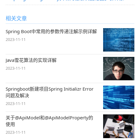
相关文章
Spring Boot中常用的参数传递注解示例详解
2023-11-11
Java雪花算法的实现详解
2023-11-11
Springboot新建项目Spring Initializr Error
问题及解决
2023-11-11
关于@ApiModel和@ApiModelProperty的
使用
2023-11-11