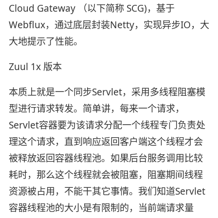
Cloud Gateway （以下简称 SCG)，基于
Webflux，通过底层封装Netty，实现异步IO，大
大地提示了性能。
Zuul 1x 版本
本质上就是一个同步Servlet，采用多线程阻塞模
型进行请求转发。简单讲，每来一个请求，
Servlet容器要为该请求分配一个线程专门负责处
理这个请求，直到响应返回客户端这个线程才会
被释放返回容器线程池。如果后台服务调用比较
耗时，那么这个线程就会被阻塞，阻塞期间线程
资源被占用，不能干其它事情。我们知道Servlet
容器线程池的大小是有限制的，当前端请求量