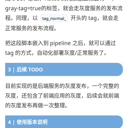
gray-tag=true的标签，就会走灰度服务的发布流
程。同理，以
开头的 tag，就会走
tag_normal_
正常服务的发布流程。
把这段脚本嵌入到 pipeline 之后，就可以通过
tag 的方式，自动化部署灰度/正常服务了。
3 | 后续 TODO
目前实现的是后端服务的灰度发布，一个完整的
灰度，还包含了前端应用的灰度，后续会就前端
的灰度发布再做一次整理。
4 | 使用版本说明