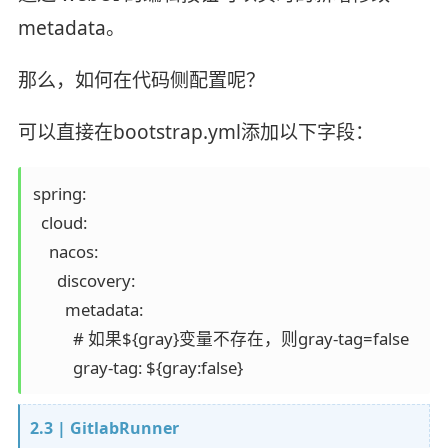
metadata。
那么，如何在代码侧配置呢？
可以直接在bootstrap.yml添加以下字段：
spring:

  cloud:

    nacos:

      discovery:

        metadata:

          # 如果${gray}变量不存在，则gray-tag=false

2.3 | GitlabRunner