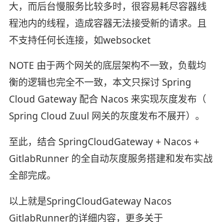
大，而后台慢服务比较多时，很容易耗尽容器线
程池内的线程，造成容器无法接受新的请求。且
不支持任何长连接，如websocket
NOTE 由于两个网关的底层架构不一致，负载均
衡的逻辑也完全不一致，本文只探讨 Spring
Cloud Gateway 配合 Nacos 来实现灰度发布（
Spring Cloud Zuul 网关的灰度发布不展开）。
至此，结合 SpringCloudGateway + Nacos +
GitlabRunner 的全自动灰度服务搭建和发布实战
全部完成。
以上就是SpringCloudGateway Nacos
GitlabRunner的详细内容，更多关于