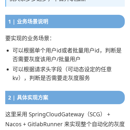
1 | 业务场景说明
要实现的业务场景：
可以根据单个用户id或者批量用户id，判断是
否需要灰度该用户/批量用户
可以根据请求头字段（可动态设定的任意
kv），判断是否需要走灰度服务
2 | 具体实现方案
这里采用 SpringCloudGateway（SCG） +
Nacos + GitlabRunner 来实现整个自动化的灰度