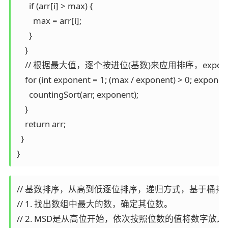
      if (arr[i] > max) {

        max = arr[i];

      }

    }

    // 根据最大值，逐个按进位(基数)来应用排序，expon
    for (int exponent = 1; (max / exponent) > 0; exponent
      countingSort(arr, exponent);

    }

    return arr;

  }

}
// 基数排序，从高到低逐位排序，递归方式，基于桶排
// 1. 找出数组中最大的数，确定其位数。

// 2. MSD是从高位开始，依次按照位数的值将数字放入