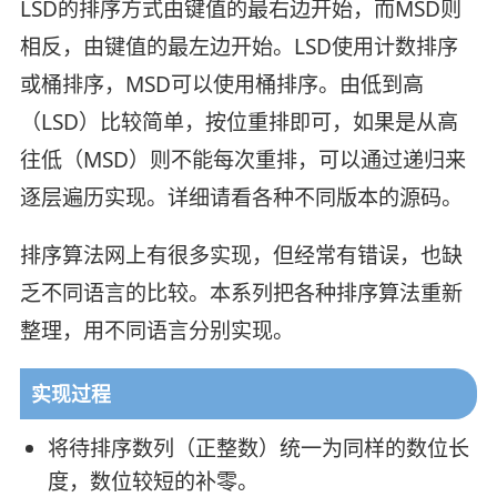
LSD的排序方式由键值的最右边开始，而MSD则
相反，由键值的最左边开始。LSD使用计数排序
或桶排序，MSD可以使用桶排序。由低到高
（LSD）比较简单，按位重排即可，如果是从高
往低（MSD）则不能每次重排，可以通过递归来
逐层遍历实现。详细请看各种不同版本的源码。
排序算法网上有很多实现，但经常有错误，也缺
乏不同语言的比较。本系列把各种排序算法重新
整理，用不同语言分别实现。
实现过程
将待排序数列（正整数）统一为同样的数位长
度，数位较短的补零。