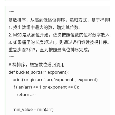
"""

基数排序，从高到低逐位排序，递归方式，基于桶排序。
1. 找出数组中最大的数，确定其位数。

2. MSD是从高位开始，依次按照位数的值将数字放入到
3. 如果桶里的长度超过1，则通过递归继续按桶排序。
重复步骤2和3，直到按照最高位排序完成。

"""

# 桶排序，根据数位递归调用

def bucket_sort(arr, exponent):

    print('origin arr:', arr, 'exponent:', exponent)

    if (len(arr) <= 1 or exponent <= 0):

        return arr

    min_value = min(arr)
