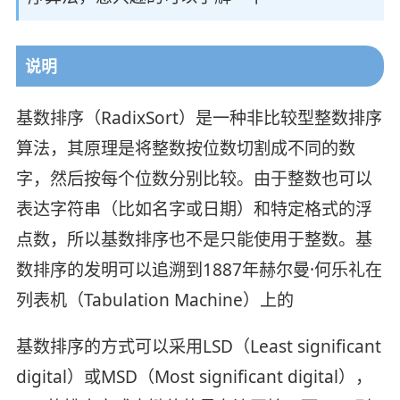
说明
基数排序（RadixSort）是一种非比较型整数排序
算法，其原理是将整数按位数切割成不同的数
字，然后按每个位数分别比较。由于整数也可以
表达字符串（比如名字或日期）和特定格式的浮
点数，所以基数排序也不是只能使用于整数。基
数排序的发明可以追溯到1887年赫尔曼·何乐礼在
列表机（Tabulation Machine）上的
基数排序的方式可以采用LSD（Least significant
digital）或MSD（Most significant digital），