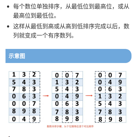
每个数位单独排序，从最低位到最高位，或从
最高位到最低位。
这样从最低到高或从高到低排序完成以后，数
列就变成一个有序数列。
示意图