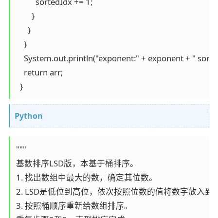
          sortedIdx += 1;

        }

      }

    }

    System.out.println("exponent:" + exponent + " sorted 
    return arr;

  }
Python
"""

基数排序LSD版，本基于桶排序。

1. 找出数组中最大的数，确定其位数。

2. LSD是低位到高位，依次按照位数的值将数字放入到
3. 按照桶顺序重新给数组排序。
