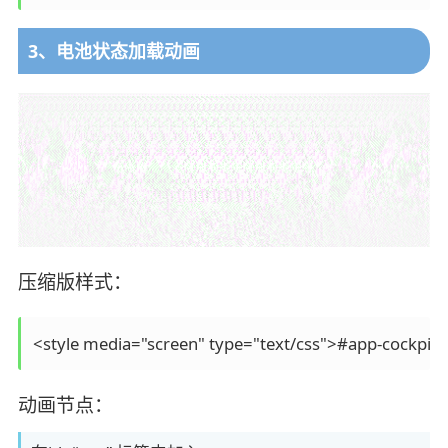
3、电池状态加载动画
压缩版样式：
动画节点：