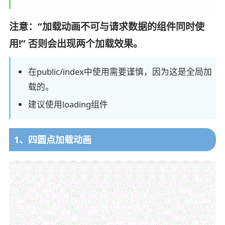
注意：“加载动画不可与请求数据的组件同时使
用!” 否则会出现两个加载效果。
在public/index中使用需要谨慎，因为这是全局加
载的。
建议使用loading组件
1、四圆点加载动画