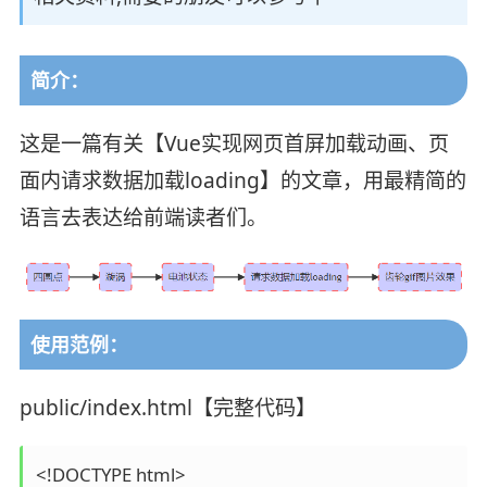
简介：
这是一篇有关【Vue实现网页首屏加载动画、页
面内请求数据加载loading】的文章，用最精简的
语言去表达给前端读者们。
使用范例：
public/index.html【完整代码】
<!DOCTYPE html>
