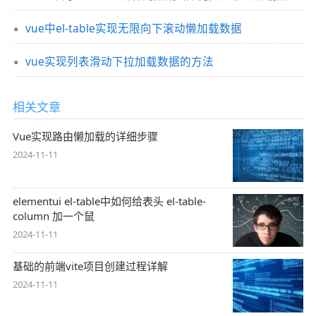
vue中el-table实现无限向下滚动懒加载数据
vue实现列表滑动下拉加载数据的方法
相关文章
Vue实现路由懒加载的详细步骤
2024-11-11
elementui el-table中如何给表头 el-table-
column 加一个鼠
2024-11-11
基础的前端vite项目创建过程详解
2024-11-11