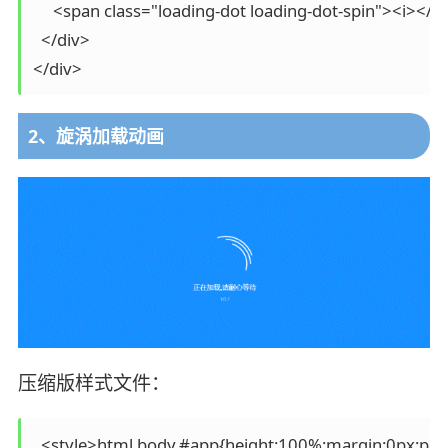
     <span class="loading-dot loading-dot-spin"><i></i
  </div>

2、旋涡加载动画
压缩版样式文件：