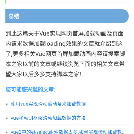
总结
到此这篇关于Vue实现网页首屏加载动画及页面
内请求数据加载loading效果的文章就介绍到这
了,更多相关Vue网页首屏加载动画内容请搜索脚
本之家以前的文章或继续浏览下面的相关文章希
望大家以后多多支持脚本之家！
您可能感兴趣的文章:
使用vue实现滑动滚动条来加载数据
vue移动UI框架滑动加载数据的方法
vue2中的el-select组件数据太多,如何实现滚动加载数据效果