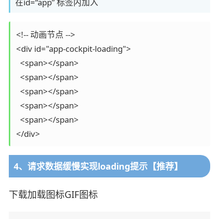
在id=“app” 标签内加入
<!-- 动画节点 -->

<div id="app-cockpit-loading">

  <span></span>

  <span></span>

  <span></span>

  <span></span>

  <span></span>

4、请求数据缓慢实现loading提示【推荐】
下载加载图标GIF图标