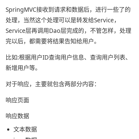
SpringMVC接收到请求和数据后，进行一些了的
处理，当然这个处理可以是转发给Service，
Service层再调用Dao层完成的，不管怎样，处理
完以后，都需要将结果告知给用户。
比如:根据用户ID查询用户信息、查询用户列表、
新增用户等。
对于响应，主要就包含两部分内容：
响应页面
响应数据
文本数据