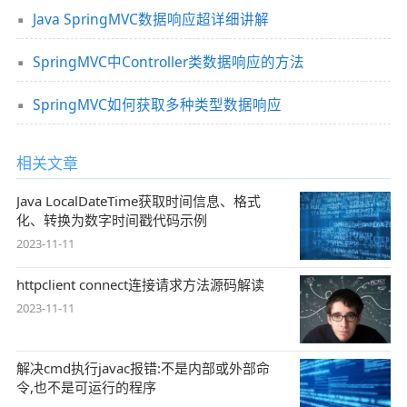
Java SpringMVC数据响应超详细讲解
SpringMVC中Controller类数据响应的方法
SpringMVC如何获取多种类型数据响应
相关文章
Java LocalDateTime获取时间信息、格式
化、转换为数字时间戳代码示例
2023-11-11
httpclient connect连接请求方法源码解读
2023-11-11
解决cmd执行javac报错:不是内部或外部命
令,也不是可运行的程序