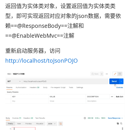
返回值为实体类对象，设置返回值为实体类类
型，即可实现返回对应对象的json数据，需要依
赖==@ResponseBody==注解和
==@EnableWebMvc==注解
重新启动服务器，访问
http://localhost/toJsonPOJO