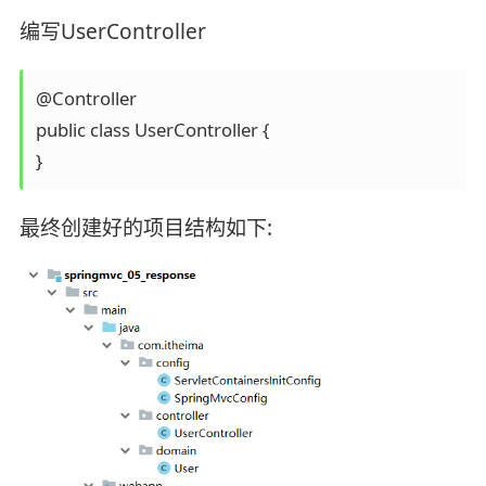
编写UserController
@Controller

public class UserController {

}
最终创建好的项目结构如下: