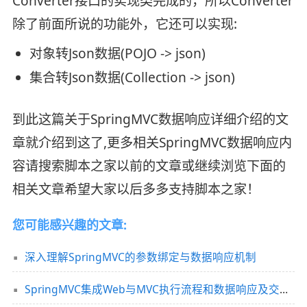
Converter接口的实现类完成的，所以Converter
除了前面所说的功能外，它还可以实现:
对象转Json数据(POJO -> json)
集合转Json数据(Collection -> json)
到此这篇关于SpringMVC数据响应详细介绍的文
章就介绍到这了,更多相关SpringMVC数据响应内
容请搜索脚本之家以前的文章或继续浏览下面的
相关文章希望大家以后多多支持脚本之家！
您可能感兴趣的文章:
深入理解SpringMVC的参数绑定与数据响应机制
SpringMVC集成Web与MVC执行流程和数据响应及交互相关介绍全面总结