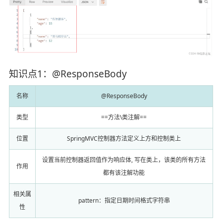
知识点1：@ResponseBody
名称
@ResponseBody
类型
==方法\类注解==
位置
SpringMVC控制器方法定义上方和控制类上
设置当前控制器返回值作为响应体, 写在类上，该类的所有方法
作用
都有该注解功能
相关属
pattern：指定日期时间格式字符串
性