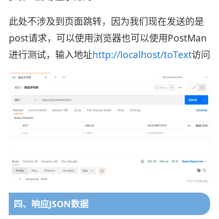
此处不涉及到页面跳转，因为我们现在发送的是
post请求，可以使用浏览器也可以使用PostMan
进行测试，输入地址
http://localhost/toText
访问
四、响应JSON数据