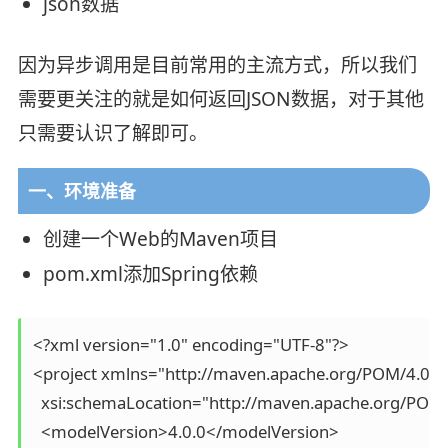
json数据
因为异步调用是目前常用的主流方式，所以我们
需要更关注的就是如何返回JSON数据，对于其他
只需要认识了解即可。
一、环境准备
创建一个Web的Maven项目
pom.xml添加Spring依赖
<?xml version="1.0" encoding="UTF-8"?>

<project xmlns="http://maven.apache.org/POM/4.0.0
  xsi:schemaLocation="http://maven.apache.org/POM/
  <modelVersion>4.0.0</modelVersion>
