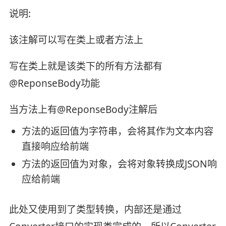
说明:
该注解可以写在类上或者方法上
写在类上就是该类下的所有方法都有
@ReponseBody功能
当方法上有@ReponseBody注解后
方法的返回值为字符串，会将其作为文本内容
直接响应给前端
方法的返回值为对象，会将对象转换成JSON响
应给前端
此处又使用到了类型转换，内部还是通过