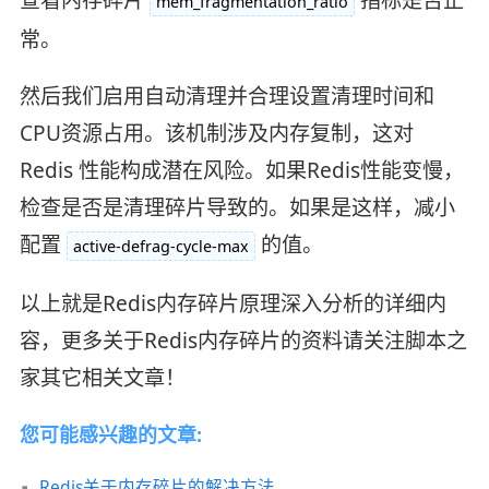
查看内存碎片
指标是否正
mem_fragmentation_ratio
常。
然后我们启用自动清理并合理设置清理时间和
CPU资源占用。该机制涉及内存复制，这对
Redis 性能构成潜在风险。如果Redis性能变慢，
检查是否是清理碎片导致的。如果是这样，减小
配置
的值。
active-defrag-cycle-max
以上就是Redis内存碎片原理深入分析的详细内
容，更多关于Redis内存碎片的资料请关注脚本之
家其它相关文章！
您可能感兴趣的文章:
Redis关于内存碎片的解决方法