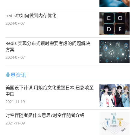
redis中如何做到内存优化
2024-07-07
Redis 实现分布式锁时需要考虑的问题解决
方案
2024-07-07
业界资讯
美国设下计谋,用娘炮文化重塑日本,已影响至
中国
2021-11-19
时空伴随者是什么意思?时空伴随者介绍
2021-11-09