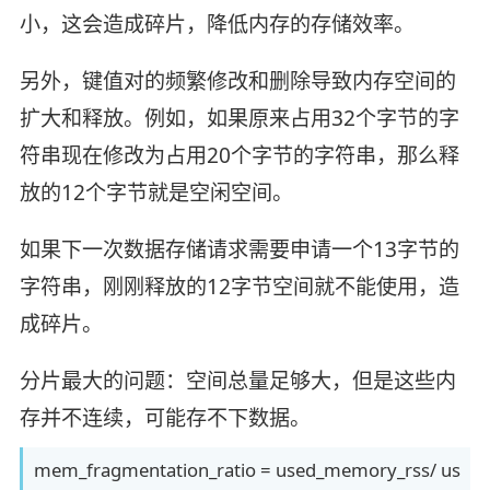
小，这会造成碎片，降低内存的存储效率。
另外，键值对的频繁修改和删除导致内存空间的
扩大和释放。例如，如果原来占用32个字节的字
符串现在修改为占用20个字节的字符串，那么释
放的12个字节就是空闲空间。
如果下一次数据存储请求需要申请一个13字节的
字符串，刚刚释放的12字节空间就不能使用，造
成碎片。
分片最大的问题：空间总量足够大，但是这些内
存并不连续，可能存不下数据。
mem_fragmentation_ratio = used_memory_rss/ us