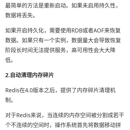
最简单的方法是重新启动。如果未启用持久性，
数据将丢失。
如果开启持久化，需要使用RDB或者AOF来恢复
数据。如果只有一个实例，数据量大会导致恢复
阶段长时间无法提供服务，高可用性会大大降
低。
2.自动清理内存碎片
Redis在4.0版本之后，提供了内存碎片清理机
制。
对于Redis来说，当连续的内存空间被分割成若干
个不连续的空间时，操作系统首先将数据移动拼