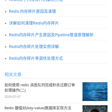
Redis 内存碎片原因及清理
详解如何清理Redis内存碎片
Redis内存碎片产生原因及Pipeline管道原理解析
Redis内存碎片处理实例详解
Redis内存碎片率调优处理方式
相关文章
如何使用 redis 消息队列完成秒杀过期订单
处理操作(二)
2024-07-07
Redis 键值对(key-value)数据库实现方法