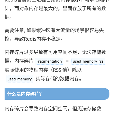
计，而对象内存是最大的，里面存放了所有的数
据。
需要注意, 如果缓冲区有大流量的场景很容易失
控，导致Redis内存不稳定。
内存碎片过多导致有可用空间不足，无法存储数
据。内存碎片
=
Fragmentation
used_memory_rss
实际使用的物理内存（RSS 值）除以
实际存储的数据内存。
used_memory
什么是内存碎片？
内存碎片会导致内存空间空闲，但无法存储数