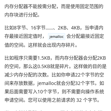
内存分配器不能按需分配，而是使用固定范围的
内存块进行分配。
比如8字节、16字节……、2KB、4KB，当申请内
存最接近固定值时，
会分配最接近固定
jemalloc
值的空间。这样就会出现内存碎片。
比如程序只需要1.5KB，而内存分配器会分配2KB
的空间，那么这0.5KB就是碎片。这样做的目的是
减少内存分配的次数。比如你申请22个字节的空
间来存放数据，jemalloc就会分配32个字节。如
果后面需要写入10个字节，则不需要向操作系统
申请空间。您可以使用之前请求的 32 个字节。