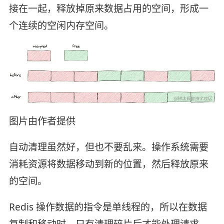
接在一起，释放掉原来数据占用的空间，形成一
个连续的空闲内存空间。
图片由作者提供
自动清理虽然好，但也不要乱来。操作系统需要
消耗资源将数据移动到新的位置，然后释放原来
的空间。
Redis 操作数据的指令是单线程的，所以在数据
复制和移动时，只有清理碎片后才能处理请求，