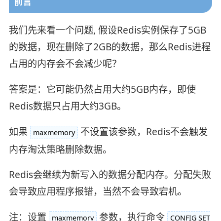
前言
我们先来看一个问题, 假设Redis实例保存了5GB
的数据，现在删除了2GB的数据，那么Redis进程
占用的内存会不会减少呢？
答案是：它可能仍然占用大约5GB内存，即使
Redis数据只占用大约3GB。
如果
不设置该参数，Redis不会触发
maxmemory
内存淘汰策略删除数据。
Redis会继续为新写入的数据分配内存。分配失败
会导致应用程序报错，当然不会导致宕机。
注：设置
参数，执行命令
maxmemory
CONFIG SET