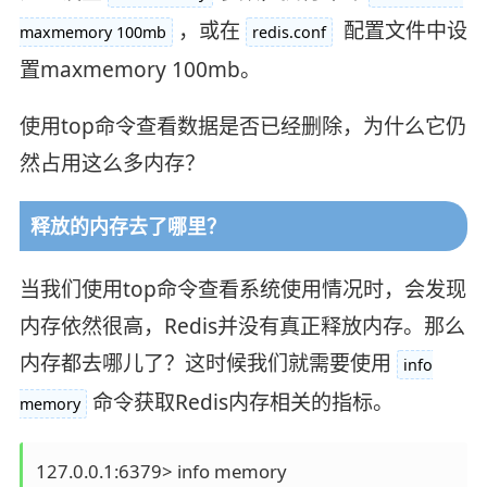
，或在
配置文件中设
maxmemory 100mb
redis.conf
置maxmemory 100mb。
使用top命令查看数据是否已经删除，为什么它仍
然占用这么多内存？
释放的内存去了哪里？
当我们使用top命令查看系统使用情况时，会发现
内存依然很高，Redis并没有真正释放内存。那么
内存都去哪儿了？这时候我们就需要使用
info
命令获取Redis内存相关的指标。
memory
127.0.0.1:6379> info memory
