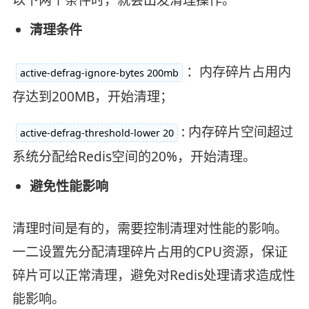
以下两个条件时，就会出发清理操作。
清理条件
：内存碎片占用内
active-defrag-ignore-bytes 200mb
存达到200MB，开始清理；
: 内存碎片空间超过
active-defrag-threshold-lower 20
系统分配给Redis空间的20%，开始清理。
避免性能影响
清理时间是有的，需要控制清理对性能的影响。
一二设置先分配清理碎片占用的CPU资源，保证
碎片可以正常清理，避免对Redis处理请求造成性
能影响。