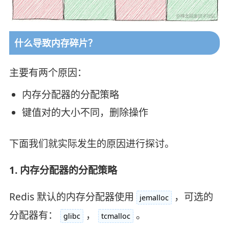
什么导致内存碎片？
主要有两个原因：
内存分配器的分配策略
键值对的大小不同，删除操作
下面我们就实际发生的原因进行探讨。
1. 内存分配器的分配策略
Redis 默认的内存分配器使用
，可选的
jemalloc
分配器有：
，
。
glibc
tcmalloc