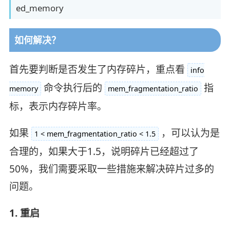
ed_memory
如何解决？
首先要判断是否发生了内存碎片，重点看
info
命令执行后的
指
memory
mem_fragmentation_ratio
标，表示内存碎片率。
如果
，可以认为是
1 < mem_fragmentation_ratio < 1.5
合理的，如果大于1.5，说明碎片已经超过了
50%，我们需要采取一些措施来解决碎片过多的
问题。
1. 重启