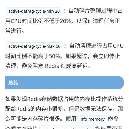
：自动碎片整理过程中占
active-defrag-cycle-min 20
用CPU时间比例不低于20%，以保证清理任务正
常进行。
：自动清理进程占用CPU
active-defrag-cycle-max 50
时间比例不能高于50%。如果超过，会立即停止
清理，避免阻塞 Redis 造成高延迟。
总结
如果发现Redis存储数据占用的内存比操作系统分
配给Redis的内存小很多，但是数据无法保存，那
么可能是内存碎片很多。使用
命令
info memory