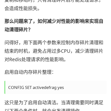
会造成性能损失。
那么问题来了，如何减少对性能的影响来实现自
动清理碎片？
问得好，用下面两个参数来控制内存碎片清理和
结束的时机，避免占用过多CPU，减少清理碎片
对Redis处理请求的性能影响。
启用自动内存碎片整理：
这只是为了启用自动清洁。当清理需要同时满足