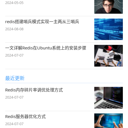
2024-05-05
redis搭建哨兵模式实现一主两从三哨兵
2024-08-08
一文详解Redis在Ubuntu系统上的安装步骤
2024-07-07
最近更新
Redis内存碎片率调优处理方式
2024-07-07
Redis服务器优化方式
2024-07-07