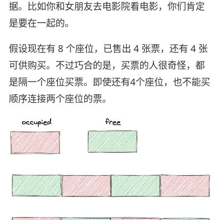
据。比如你和女朋友去电影院看电影，你们肯定
是要在一起的。
假设现在有 8 个座位，已售出 4 张票，还有 4 张
可供购买。不过巧合的是，买票的人很奇怪，都
是隔一个座位买票。即使还有4个座位，也不能买
顺序连接两个座位的票。