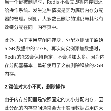
当一个键被删除时，Redis 不会立即将内存归还
给操作系统。发生这种情况是因为底层内存分配
器的管理。例如，大多数已删除的键仍与其他有
效键分配在同一内存页中。
此外，为了重用空闲内存块，分配器删除了原始
5 GB 数据中的 2 GB。再次向实例添加数据时，
Redis的RSS会保持稳定，不会增加太多。因为内
存分配器基本上重新使用了之前删除释放的2GB
内存。
2.键值对大小不同，删除操作
由于内存分配器是按照固定的大小分配内存，因
此分配的内存空间通常会大于实际数据占用的大