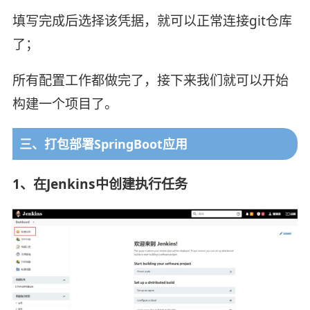
填写完成后选择该凭据，就可以正常连接git仓库
了；
所有配置工作都做完了，接下来我们就可以开始
构建一个项目了。
三、打包部署SpringBoot应用
1、在Jenkins中创建执行任务