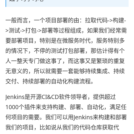
一般而言，一个项目部署的由：拉取代码->构建-
>测试->打包->部署等过程组成，如果我们经常需
要部署项目，特别是在微服务时代，服务特别多
的情况下，不停的测试打包部署，那估计得有个
人一整天专门做这事了，而这事又是繁琐的重复
无意义的，所以就需要一套能够持续集成、持续
交付、持续部署的自动化构建流程。
Jenkins是开源CI&CD软件领导者，提供超过
1000个插件来支持构建、部署、自动化，满足任
何项目的需要。我们可以用Jenkins来构建和部署
我们的项目，比如说从我们的代码仓库获取代