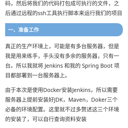
码，然后将我们的代码打包成可执行的文件，之
后通过远程的ssh工具执行脚本来运行我们的项目
一、准备工作
真正的生产环境上，可能是有多台服务器，但是
我是用来练手，手头没有多余的服务器，只有一
台。所以我就将 Jenkins 和我的 Spring Boot 项
目都部署到一台服务器上。
由于本次是使用Docker安装Jenkins，所以需要
服务器上提前安装好JDK，Maven，Doker三个
必备的环境配置。这里就不过多赘述这三个环境
的安装了，可以自行查询资料安装