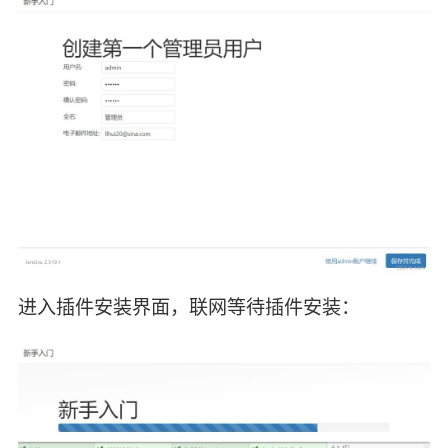
进入插件安装界面，联网等待插件安装：