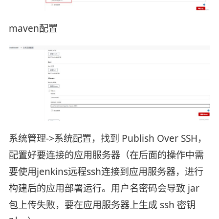
maven配置
系统管理->系统配置，找到 Publish Over SSH，
配置好要连接的应用服务器（在后面的操作中需
要使用jenkins远程ssh连接到应用服务器，进行
构建后的应用部署运行。用户名密码会导致 jar
包上传失败，要在应用服务器上生成 ssh 密钥