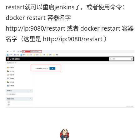
restart就可以重启jenkins了，或者使用命令：
docker restart 容器名字
http://ip:9080/restart 或者 docker restart 容器
名字（这里是 http://ip:9080/restart ）