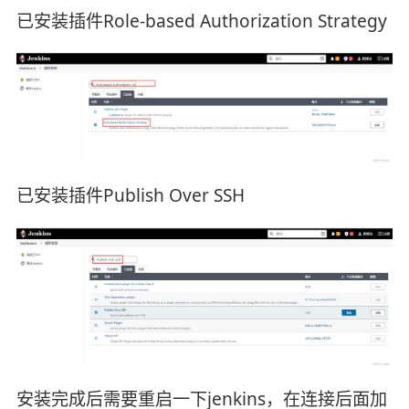
已安装插件Role-based Authorization Strategy
已安装插件Publish Over SSH
安装完成后需要重启一下jenkins，在连接后面加