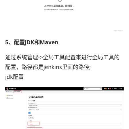
5、配置JDK和Maven
通过系统管理->全局工具配置来进行全局工具的
配置，路径都是jenkins里面的路径;
jdk配置