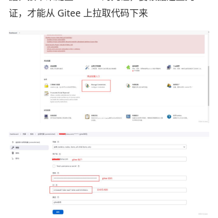
证，才能从 Gitee 上拉取代码下来