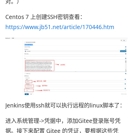
对。）
Centos 7 上创建SSH密钥查看：
https://www.jb51.net/article/170446.htm
Jenkins使用ssh就可以执行远程的linux脚本了：
进入系统管理->凭据中，添加Gitee登录账号凭
据。接下来配置 Gitee 的凭证，要根据这些凭