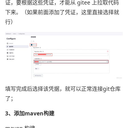
证，要根据这些凭证，才能从 gitee 上拉取代码
下来。（如果前面添加了凭证，这里直接选择就
行）
填写完成后选择该凭据，就可以正常连接git仓库
了；
3、添加maven构建