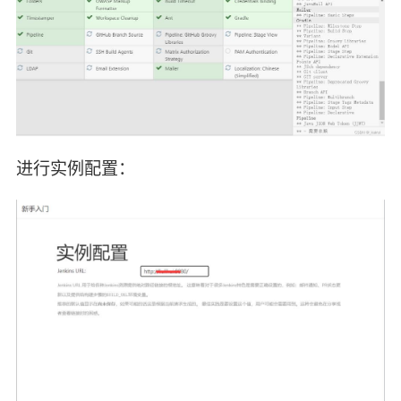
进行实例配置：