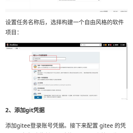
设置任务名称后，选择构建一个自由风格的软件
项目：
2、添加git凭据
添加gitee登录账号凭据。接下来配置 gitee 的凭