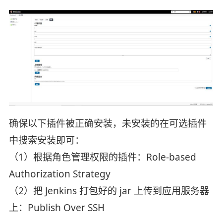
确保以下插件被正确安装，未安装的在可选插件
中搜索安装即可：
（1）根据角色管理权限的插件：Role-based
Authorization Strategy
（2）把 Jenkins 打包好的 jar 上传到应用服务器
上：Publish Over SSH