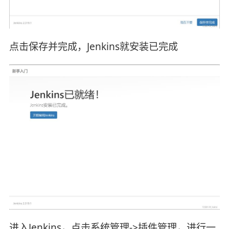
点击保存并完成，Jenkins就安装已完成
进入Jenkins，点击系统管理->插件管理，进行一