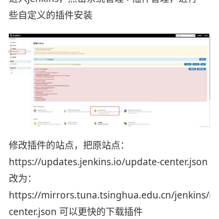
些自定义的插件安装
修改插件的站点，把原站点：
https://updates.jenkins.io/update-center.json
改为：
https://mirrors.tuna.tsinghua.edu.cn/jenkins/
center.json 可以更快的下载插件