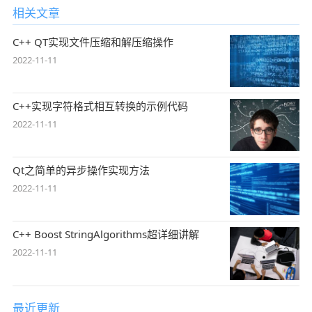
相关文章
C++ QT实现文件压缩和解压缩操作
2022-11-11
C++实现字符格式相互转换的示例代码
2022-11-11
Qt之简单的异步操作实现方法
2022-11-11
C++ Boost StringAlgorithms超详细讲解
2022-11-11
最近更新