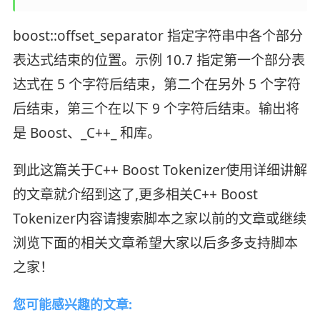
boost::offset_separator 指定字符串中各个部分
表达式结束的位置。示例 10.7 指定第一个部分表
达式在 5 个字符后结束，第二个在另外 5 个字符
后结束，第三个在以下 9 个字符后结束。输出将
是 Boost、_C++_ 和库。
到此这篇关于C++ Boost Tokenizer使用详细讲解
的文章就介绍到这了,更多相关C++ Boost
Tokenizer内容请搜索脚本之家以前的文章或继续
浏览下面的相关文章希望大家以后多多支持脚本
之家！
您可能感兴趣的文章: