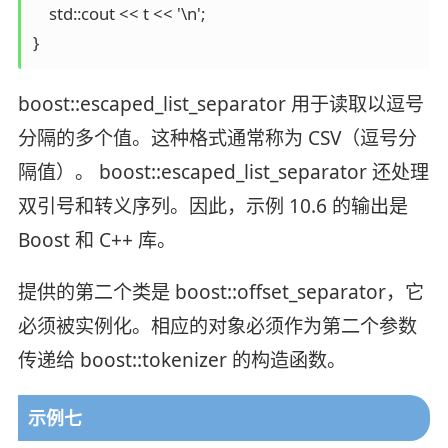
    std::cout << t << '\n';

}
boost::escaped_list_separator 用于读取以逗号
分隔的多个值。这种格式通常称为 CSV（逗号分
隔值）。 boost::escaped_list_separator 还处理
双引号和转义序列。因此，示例 10.6 的输出是
Boost 和 C++ 库。
提供的第二个类是 boost::offset_separator，它
必须被实例化。相应的对象必须作为第二个参数
传递给 boost::tokenizer 的构造函数。
示例七