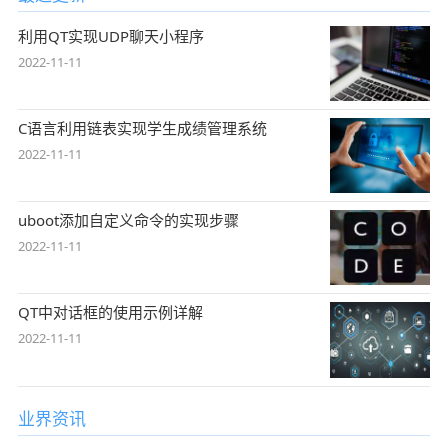
利用QT实现UDP聊天小程序
2022-11-11
C语言利用链表实现学生成绩管理系统
2022-11-11
uboot添加自定义命令的实现步骤
2022-11-11
QT中对话框的使用示例详解
2022-11-11
业界资讯