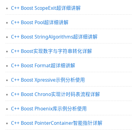
C++ Boost ScopeExit超详细讲解
C++ Boost Pool超详细讲解
C++ Boost StringAlgorithms超详细讲解
C++ Boost实现数字与字符串转化详解
C++ Boost Format超详细讲解
C++ Boost Xpressive示例分析使用
C++ Boost Chrono实现计时码表流程详解
C++ Boost Phoenix库示例分析使用
C++ Boost PointerContainer智能指针详解