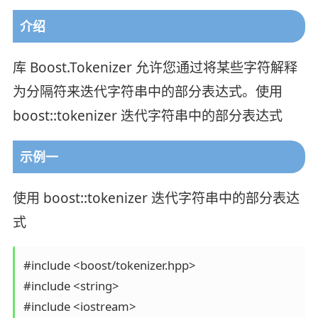
介绍
库 Boost.Tokenizer 允许您通过将某些字符解释
为分隔符来迭代字符串中的部分表达式。使用
boost::tokenizer 迭代字符串中的部分表达式
示例一
使用 boost::tokenizer 迭代字符串中的部分表达
式
#include <boost/tokenizer.hpp>

#include <string>

#include <iostream>
