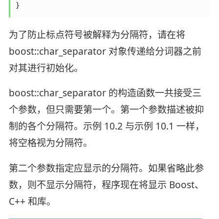
}
为了防止标点符号被解释为分隔符，请在将
boost::char_separator 对象传递给分词器之前
对其进行初始化。
boost::char_separator 的构造函数一共接受三
个参数，但只需要第一个。第一个参数描述被抑
制的各个分隔符。示例 10.2 与示例 10.1 一样，
将空格视为分隔符。
第二个参数指定应显示的分隔符。如果省略此参
数，则不显示分隔符，程序现在将显示 Boost、
C++ 和库。