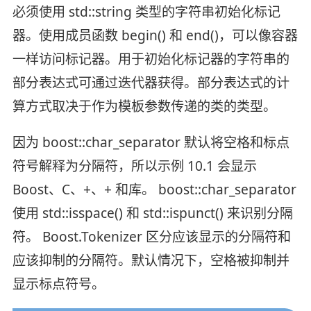
必须使用 std::string 类型的字符串初始化标记
器。使用成员函数 begin() 和 end()，可以像容器
一样访问标记器。用于初始化标记器的字符串的
部分表达式可通过迭代器获得。部分表达式的计
算方式取决于作为模板参数传递的类的类型。
因为 boost::char_separator 默认将空格和标点
符号解释为分隔符，所以示例 10.1 会显示
Boost、C、+、+ 和库。 boost::char_separator
使用 std::isspace() 和 std::ispunct() 来识别分隔
符。 Boost.Tokenizer 区分应该显示的分隔符和
应该抑制的分隔符。默认情况下，空格被抑制并
显示标点符号。