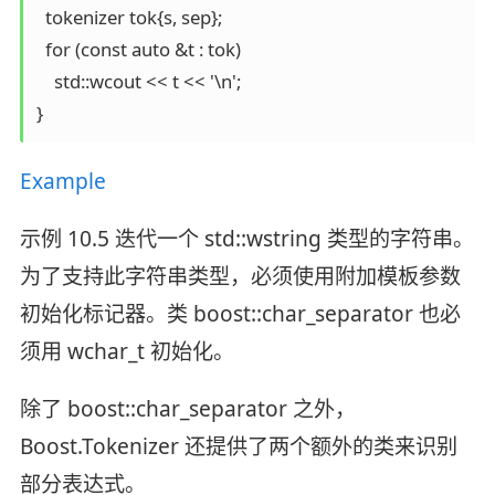
  tokenizer tok{s, sep};

  for (const auto &t : tok)

    std::wcout << t << '\n';

}
Example
示例 10.5 迭代一个 std::wstring 类型的字符串。
为了支持此字符串类型，必须使用附加模板参数
初始化标记器。类 boost::char_separator 也必
须用 wchar_t 初始化。
除了 boost::char_separator 之外，
Boost.Tokenizer 还提供了两个额外的类来识别
部分表达式。