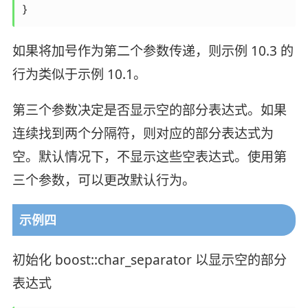
}
如果将加号作为第二个参数传递，则示例 10.3 的
行为类似于示例 10.1。
第三个参数决定是否显示空的部分表达式。如果
连续找到两个分隔符，则对应的部分表达式为
空。默认情况下，不显示这些空表达式。使用第
三个参数，可以更改默认行为。
示例四
初始化 boost::char_separator 以显示空的部分
表达式