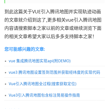
到此这篇关于VUE引入腾讯地图并实现轨迹动画
的文章就介绍到这了,更多相关vue引入腾讯地图
内容请搜索脚本之家以前的文章或继续浏览下面
的相关文章希望大家以后多多支持脚本之家！
您可能感兴趣的文章:
vue 集成腾讯地图实现api(附DEMO)
vue3 腾讯地图设置签到范围并获取经纬度的实现代码
Vue引入腾讯地图全过程(搜索获取定位)
Vue3引入腾讯地图包含标注简易操作指南