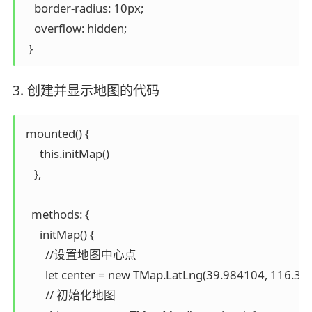
    border-radius: 10px;

    overflow: hidden;

  }
3. 创建并显示地图的代码
 mounted() {

      this.initMap()

    },

   methods: {

      initMap() {

        //设置地图中心点

        let center = new TMap.LatLng(39.984104, 116.307
        // 初始化地图
