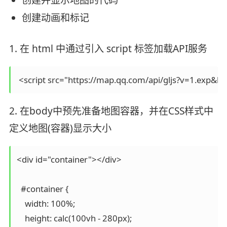
创建并显示地图的代码
创建动画和标记
1. 在 html 中通过引入 script 标签加载API服务
2. 在body中预先准备地图容器，并在CSS样式中
定义地图(容器)显示大小
<div id="container"></div>

  #container {

    width: 100%;

    height: calc(100vh - 280px);
