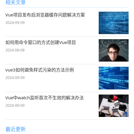
相关文章
Vue项目发布后浏览器缓存问题解决方案
2024-09-09
如何用命令窗口的方式创建Vue项目
2024-08-08
vue3如何避免样式污染的方法示例
2024-09-09
Vue中watch监听首次不生效的解决办法
2024-09-09
最近更新