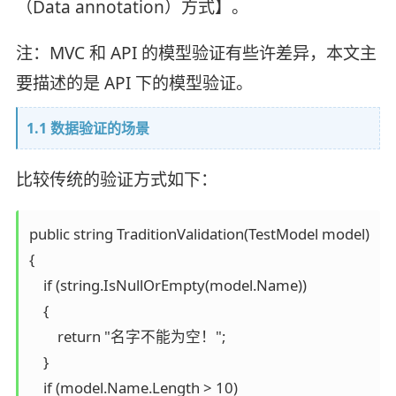
（Data annotation）方式】。
注：MVC 和 API 的模型验证有些许差异，本文主
要描述的是 API 下的模型验证。
1.1 数据验证的场景
比较传统的验证方式如下：
public string TraditionValidation(TestModel model)

{

    if (string.IsNullOrEmpty(model.Name))

    {

        return "名字不能为空！";

    }

    if (model.Name.Length > 10)
