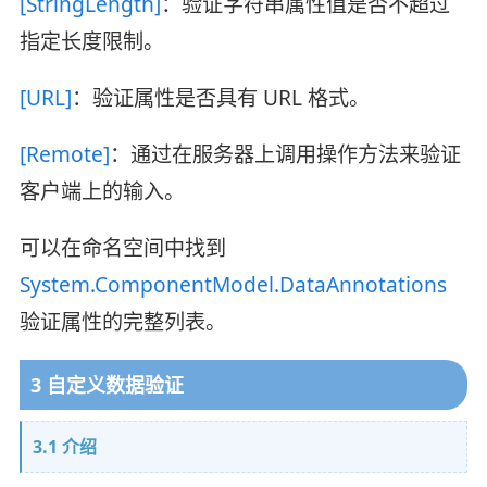
[StringLength]
：验证字符串属性值是否不超过
指定长度限制。
[URL]
：验证属性是否具有 URL 格式。
[Remote]
：通过在服务器上调用操作方法来验证
客户端上的输入。
可以在命名空间中找到
System.ComponentModel.DataAnnotations
验证属性的完整列表。
3 自定义数据验证
3.1 介绍