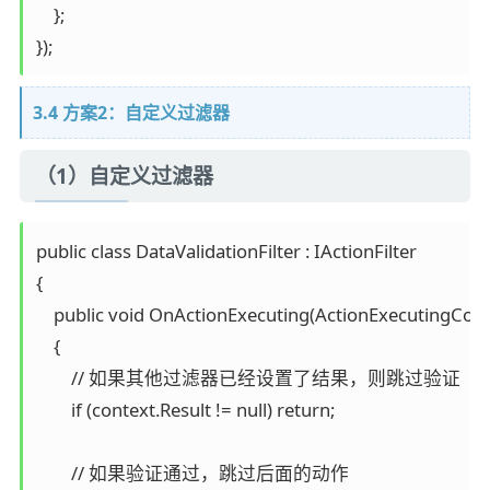
    };

});
3.4 方案2：自定义过滤器
（1）自定义过滤器
public class DataValidationFilter : IActionFilter

{

    public void OnActionExecuting(ActionExecutingConte
    {

        // 如果其他过滤器已经设置了结果，则跳过验证

        if (context.Result != null) return;

        // 如果验证通过，跳过后面的动作
