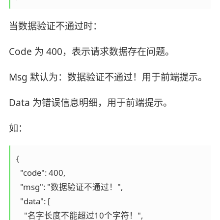
当数据验证不通过时：
Code 为 400，表示请求数据存在问题。
Msg 默认为：数据验证不通过！用于前端提示。
Data 为错误信息明细，用于前端提示。
如：
{

  "code": 400,

  "msg": "数据验证不通过！",

  "data": [

    "名字长度不能超过10个字符！",
