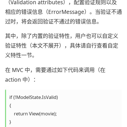
（Validation attributes），配置验证规则以及
相应的错误信息（ErrorMessage）。当验证不通
过时，将会返回验证不通过的错误信息。
其中，除了内置的验证特性，用户也可以自定义
验证特性（本文不展开），具体请自行查看自定
义特性一节。
在 MVC 中，需要通过如下代码来调用（在
action 中）：
if (!ModelState.IsValid)

{

    return View(movie);

}