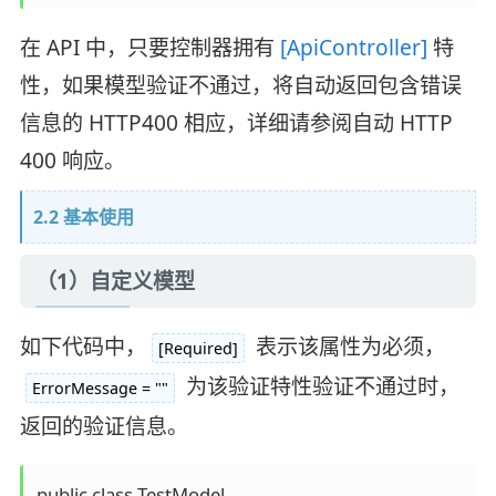
在 API 中，只要控制器拥有
[ApiController]
特
性，如果模型验证不通过，将自动返回包含错误
信息的 HTTP400 相应，详细请参阅自动 HTTP
400 响应。
2.2 基本使用
（1）自定义模型
如下代码中，
表示该属性为必须，
[Required]
为该验证特性验证不通过时，
ErrorMessage = ""
返回的验证信息。
public class TestModel
