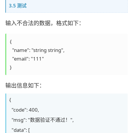
3.5 测试
输入不合法的数据，格式如下：
{

  "name": "string string",

  "email": "111"

}
输出信息如下：
{
"code": 400,
"msg": "数据验证不通过！",
"data": [