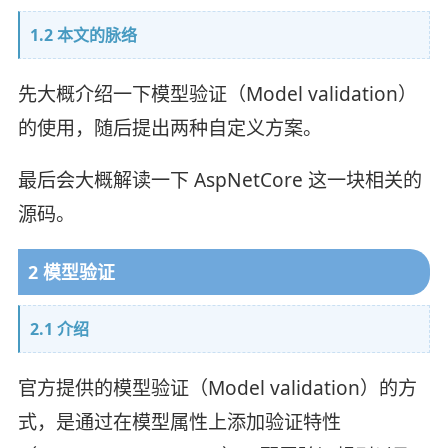
1.2 本文的脉络
先大概介绍一下模型验证（Model validation）
的使用，随后提出两种自定义方案。
最后会大概解读一下 AspNetCore 这一块相关的
源码。
2 模型验证
2.1 介绍
官方提供的模型验证（Model validation）的方
式，是通过在模型属性上添加验证特性