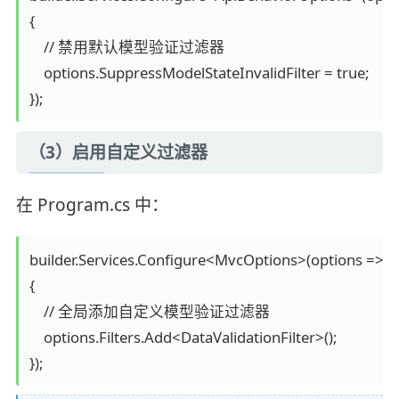
{

    // 禁用默认模型验证过滤器

    options.SuppressModelStateInvalidFilter = true;

});
（3）启用自定义过滤器
在 Program.cs 中：
builder.Services.Configure<MvcOptions>(options =>

{

    // 全局添加自定义模型验证过滤器

    options.Filters.Add<DataValidationFilter>();

});