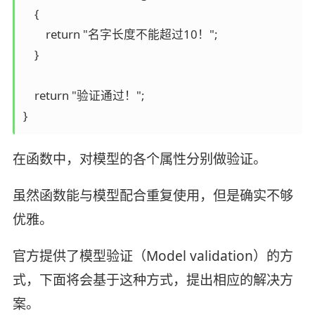
    {

        return "名字长度不能超过10！";

    }

    return "验证通过！";

}
在函数中，对模型的各个属性分别做验证。
虽然函数能与模型配合重复使用，但是确实不够
优雅。
官方提供了模型验证（Model validation）的方
式，下面将会基于这种方式，提出相应的解决方
案。