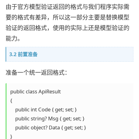
由于官方模型验证返回的格式与我们程序实际需
要的格式有差异，所以这一部分主要是替换模型
验证的返回格式，使用的实际上还是模型验证的
能力。
3.2 前置准备
准备一个统一返回格式：
public class ApiResult

{

    public int Code { get; set; }

    public string? Msg { get; set; }

    public object? Data { get; set; }

}