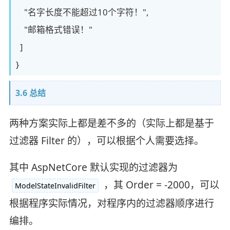
"名字长度不能超过10个字符！",
"邮箱格式错误！"
]
}
3.6 总结
两种方案实际上都是差不多的（实际上都是基于
过滤器 Filter 的），可以根据个人需要选择。
其中 AspNetCore 默认实现的过滤器为
，其 Order = -2000，可以
ModelStateInvalidFilter
根据程序实际情况，对程序内的过滤器顺序进行
编排。