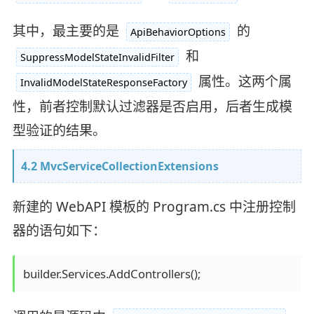
其中，最主要的是
的
ApiBehaviorOptions
和
SuppressModelStateInvalidFilter
属性。这两个属
InvalidModelStateResponseFactory
性，前者控制默认过滤器是否启用，后者生成模
型验证的结果。
4.2 MvcServiceCollectionExtensions
新建的 WebAPI 模板的 Program.cs 中注册控制
器的语句如下：