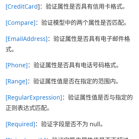
[CreditCard
]：验证属性是否具有信用卡格式。
[Compare]
：验证模型中的两个属性是否匹配。
[EmailAddress]
：验证属性是否具有电子邮件格
式。
[Phone]
：验证属性是否具有电话号码格式。
[Range]
：验证属性值是否在指定的范围内。
[RegularExpression]
：验证属性值是否与指定的
正则表达式匹配。
[Required]
：验证字段是否不为 null。