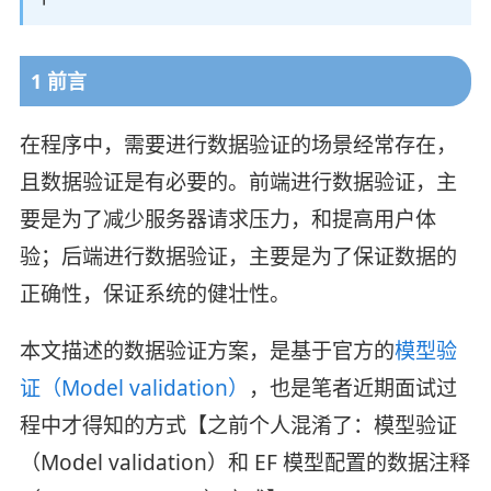
1 前言
在程序中，需要进行数据验证的场景经常存在，
且数据验证是有必要的。前端进行数据验证，主
要是为了减少服务器请求压力，和提高用户体
验；后端进行数据验证，主要是为了保证数据的
正确性，保证系统的健壮性。
本文描述的数据验证方案，是基于官方的
模型验
证（Model validation）
，也是笔者近期面试过
程中才得知的方式【之前个人混淆了：模型验证
（Model validation）和 EF 模型配置的数据注释