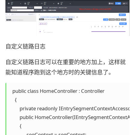
自定义链路日志
自定义链路日志可以在重要的地方加上，这样就
能知道程序跑到这个地方时的关键信息了。
  public class HomeController : Controller

    {

        private readonly IEntrySegmentContextAccessor 
        public HomeController(IEntrySegmentContextAcc
        {

            _segContext = segContext;
