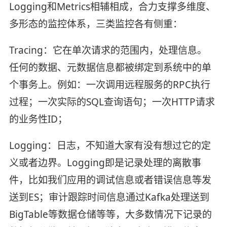
Logging和Metrics相辅相成，合力支撑多维度、
多形态的监控体系，三类监控各有侧重：
Tracing：它在单次请求的范围内，处理信息。
任何的数据、元数据信息都被绑定到系统中的单
个事务上。例如：一次调用远程服务的RPC执行
过程；一次实际的SQL查询语句；一次HTTP请求
的业务性ID；
Logging：日志，不知道大家有没有想过它的定
义或者边界。Logging即是记录处理的离散事
件，比如我们应用的调试信息或者错误信息等发
送到ES；审计跟踪时间信息通过Kafka处理送到
BigTable等数据仓储等等，大多数情况下记录的