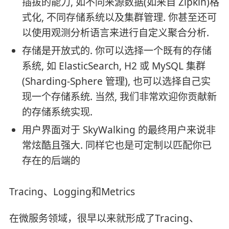
插拔的能力, 如不同来源数据(如来自 Zipkin)格
式化, 不同存储系统以及集群管理. 你甚至还可
以使用观测分析语言来进行自定义聚合分析.
存储是开放式的. 你可以选择一个既有的存储
系统, 如 ElasticSearch, H2 或 MySQL 集群
(Sharding-Sphere 管理), 也可以选择自己实
现一个存储系统. 当然, 我们非常欢迎你贡献新
的存储系统实现.
用户界面对于 SkyWalking 的最终用户来说非
常炫酷且强大. 同样它也是可定制以匹配你已
存在的后端的
Tracing、Logging和Metrics
在微服务领域，很早以来就形成了Tracing、