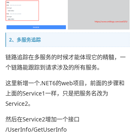
2、多服务追踪
链路追踪在多服务的时候才能体现它的精髓，一
个链路能跟踪到请求涉及的所有服务。
这里新增一个.NET6的web项目，前面的步骤和
上面的Service1一样，只是把服务名改为
Service2。
然后在Service2增加一个接口
/UserInfo/GetUserInfo