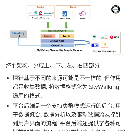
整个架构，分成上、下、左、右四部分：
探针基于不同的来源可能是不一样的, 但作用
都是收集数据, 将数据格式化为 SkyWalking
适用的格式.
平台后端是一个支持集群模式运行的后台, 用
于数据聚合, 数据分析以及驱动数据流从探针
到用户界面的流程. 平台后端还提供了各种可