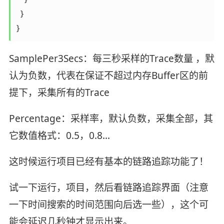
  }

}
SamplePer3Secs：每三秒采样的Trace数量 ，默
认为负数，代表在保证不超过内存Buffer区的前
提下，采集所有的Trace
Percentage：采样率，默认负数，采集全部，其
它数值格式：0.5，0.8...
这时候运行项目已经有基本的链路追踪功能了！
试一下运行，项目，然后看链路追踪界面（注意
一下时间搜索的时间范围向后选一些），这个可
能会延迟几秒钟才显示出来。