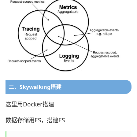
二、Skywalking搭建
这里用Docker搭建
数据存储用ES，搭建ES