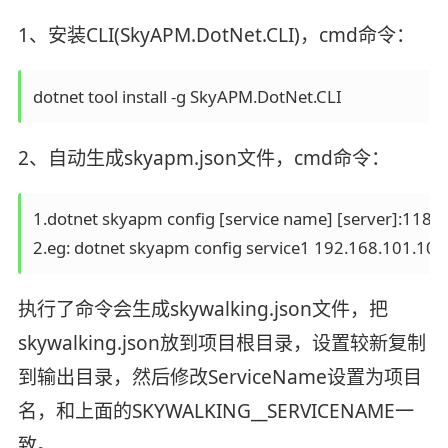
1、安装CLI(SkyAPM.DotNet.CLI)，cmd命令：
dotnet tool install -g SkyAPM.DotNet.CLI
2、自动生成skyapm.json文件，cmd命令：
1.dotnet skyapm config [service name] [server]:11800
2.eg: dotnet skyapm config service1 192.168.101.10
执行了命令会生成skywalking.json文件，把
skywalking.json放到项目根目录，设置较新复制
到输出目录，然后修改ServiceName设置为项目
名，和上面的SKYWALKING__SERVICENAME一
致。