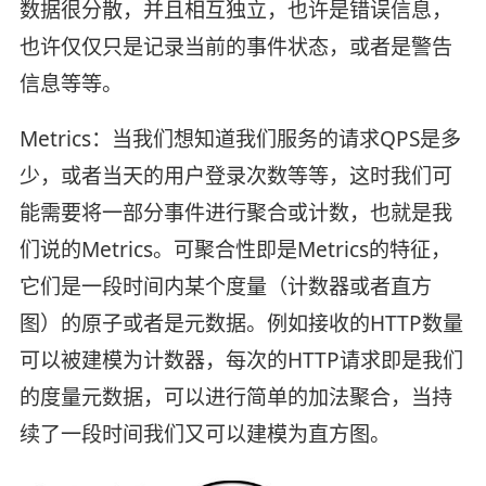
数据很分散，并且相互独立，也许是错误信息，
也许仅仅只是记录当前的事件状态，或者是警告
信息等等。
Metrics：当我们想知道我们服务的请求QPS是多
少，或者当天的用户登录次数等等，这时我们可
能需要将一部分事件进行聚合或计数，也就是我
们说的Metrics。可聚合性即是Metrics的特征，
它们是一段时间内某个度量（计数器或者直方
图）的原子或者是元数据。例如接收的HTTP数量
可以被建模为计数器，每次的HTTP请求即是我们
的度量元数据，可以进行简单的加法聚合，当持
续了一段时间我们又可以建模为直方图。