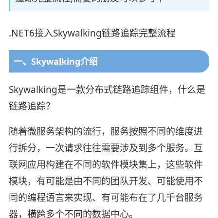
.NET6接入Skywalking链路追踪完整流程
一、Skywalking介绍
Skywalking是一款分布式链路追踪组件，什么是
链路追踪？
随着微服务架构的流行，服务按照不同的维度进
行拆分，一次请求往往需要涉及到多个服务。互
联网应用构建在不同的软件模块集上，这些软件
模块，有可能是由不同的团队开发、可能使用不
同的编程语言来实现、有可能布在了几千台服务
器，横跨多个不同的数据中心。