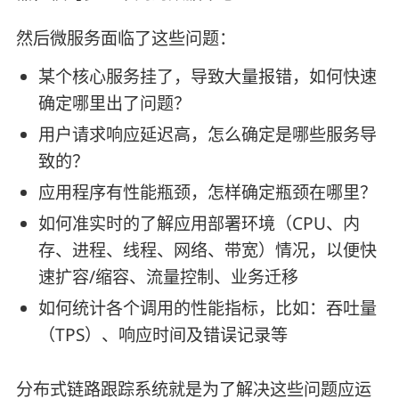
然后微服务面临了这些问题：
某个核心服务挂了，导致大量报错，如何快速
确定哪里出了问题？
用户请求响应延迟高，怎么确定是哪些服务导
致的？
应用程序有性能瓶颈，怎样确定瓶颈在哪里？
如何准实时的了解应用部署环境（CPU、内
存、进程、线程、网络、带宽）情况，以便快
速扩容/缩容、流量控制、业务迁移
如何统计各个调用的性能指标，比如：吞吐量
（TPS）、响应时间及错误记录等
分布式链路跟踪系统就是为了解决这些问题应运