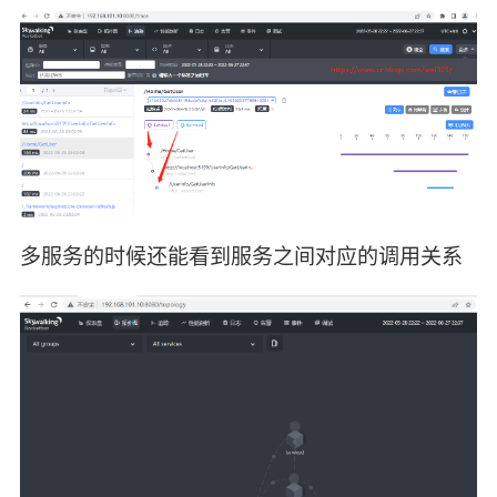
多服务的时候还能看到服务之间对应的调用关系