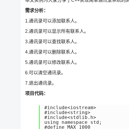
本文实例为大家分享了C++实现简单通讯录系统的
需求分析：
1.通讯录可以添加联系人。
2.通讯录可以显示所有联系人。
3.通讯录可以查找联系人。
4.通讯录可以删除联系人。
5.通讯录可以修改联系人。
6.可以清空通讯录。
7.退出通讯录。
项目代码：
#include<iostream>

#include<string>

#include<stdlib.h>

using namespace std;

#define MAX 1000
