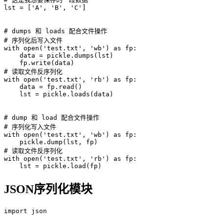
lst = ['A', 'B', 'C']

# dumps 和 loads 配合文件操作

# 序列化后写入文件

with open('test.txt', 'wb') as fp:

    data = pickle.dumps(lst)

    fp.write(data)

# 读取文件反序列化

with open('test.txt', 'rb') as fp:

    data = fp.read()

    lst = pickle.loads(data)

# dump 和 load 配合文件操作

# 序列化写入文件

with open('test.txt', 'wb') as fp:

    pickle.dump(lst, fp)

# 读取文件反序列化

with open('test.txt', 'rb') as fp:

JSON序列化模块
import json