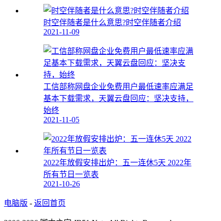
时空伴随者是什么意思?时空伴随者介绍
2021-11-09
工信部称网盘企业免费用户最低速率应满足
基本下载需求，天翼云盘回应：坚决支持，
始终
2021-11-05
2022年放假安排出炉：五一连休5天 2022年
所有节日一览表
2021-10-26
电脑版
-
返回首页