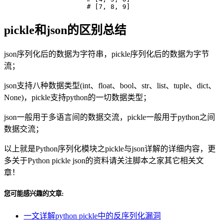
pickle和json的区别总结
json序列化后的数据为字符串，pickle序列化后的数据为字节
流；
json支持八种数据类型(int、float、bool、str、list、tuple、dict、
None)，pickle支持python的一切数据类型；
json一般用于多语言间的数据交流，pickle一般用于python之间
数据交流；
以上就是Python序列化模块之pickle与json详解的详细内容，更
多关于Python pickle json的资料请关注脚本之家其它相关文
章！
您可能感兴趣的文章:
一文详解python pickle中的反序列化漏洞