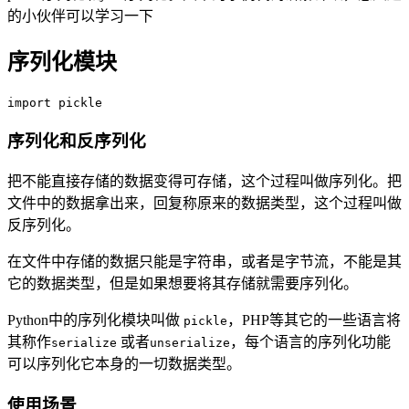
的小伙伴可以学习一下
序列化模块
import pickle
序列化和反序列化
把不能直接存储的数据变得可存储，这个过程叫做序列化。把
文件中的数据拿出来，回复称原来的数据类型，这个过程叫做
反序列化。
在文件中存储的数据只能是字符串，或者是字节流，不能是其
它的数据类型，但是如果想要将其存储就需要序列化。
Python中的序列化模块叫做
，PHP等其它的一些语言将
pickle
其称作
或者
，每个语言的序列化功能
serialize
unserialize
可以序列化它本身的一切数据类型。
使用场景