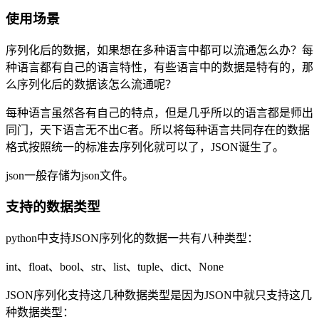
使用场景
序列化后的数据，如果想在多种语言中都可以流通怎么办？每
种语言都有自己的语言特性，有些语言中的数据是特有的，那
么序列化后的数据该怎么流通呢？
每种语言虽然各有自己的特点，但是几乎所以的语言都是师出
同门，天下语言无不出C者。所以将每种语言共同存在的数据
格式按照统一的标准去序列化就可以了，JSON诞生了。
json一般存储为json文件。
支持的数据类型
python中支持JSON序列化的数据一共有八种类型：
int、float、bool、str、list、tuple、dict、None
JSON序列化支持这几种数据类型是因为JSON中就只支持这几
种数据类型：