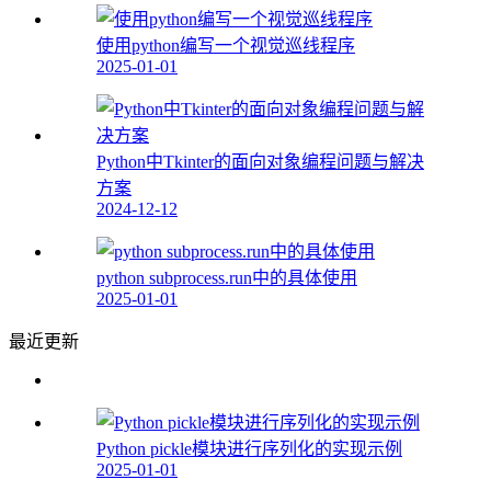
使用python编写一个视觉巡线程序
2025-01-01
Python中Tkinter的面向对象编程问题与解决
方案
2024-12-12
python subprocess.run中的具体使用
2025-01-01
最近更新
Python pickle模块进行序列化的实现示例
2025-01-01