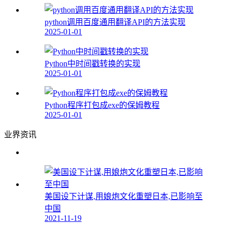
python调用百度通用翻译API的方法实现
2025-01-01
Python中时间戳转换的实现
2025-01-01
Python程序打包成exe的保姆教程
2025-01-01
业界资讯
美国设下计谋,用娘炮文化重塑日本,已影响至
中国
2021-11-19