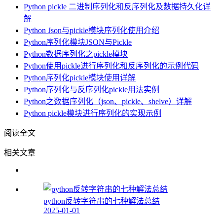
Python pickle 二进制序列化和反序列化及数据持久化详
解
Python Json与pickle模块序列化使用介绍
Python序列化模块JSON与Pickle
Python数据序列化之pickle模块
Python使用pickle进行序列化和反序列化的示例代码
Python序列化pickle模块使用详解
Python序列化与反序列化pickle用法实例
Python之数据序列化（json、pickle、shelve）详解
Python pickle模块进行序列化的实现示例
阅读全文
相关文章
python反转字符串的七种解法总结
2025-01-01