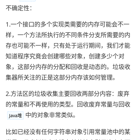
不确定性：
1.一个接口的多个实现类需要的内存可能会不一
样，一个方法所执行的不同条件分支所需要的内
存也可能不一样，只有处于运行期间，我们才能
知道程序究竟会创建哪些对象，创建多少个对
象，这部分内存的分配和回收是动态的。垃圾收
集器所关注的正是这部分内存该如何管理。
2.方法区的垃圾收集主要回收两部分内容：废弃
的常量和不再使用的类型。回收废弃常量与回收
中的对象非常类似。
Java堆
比如已经没有任何字符串对象引用常量池中的某