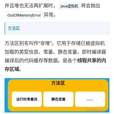
并且堆也无法再扩展时，
将会抛出
Java虚拟机
异常。
OutOfMemoryError
方法区
方法区别名叫作“非堆”。它用于存储已被虚拟机
加载的类型信息、常量、静态变量、即时编译器
编译后的代码缓存等数据。是各个
线程共享的内
存区域
。