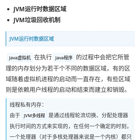
JVM运行时数据区域
JVM垃圾回收机制
JVM运行时数据区域
在执行
的过程中会把它所管
Java虚拟机
Java程序
理的内存划分为若干个不同的数据区域，有的区
域随着虚拟机进程的启动而一直存在，有些区域
则是依赖用户线程的启动和结束而建立和销毁。
线程私有内存：
由于
是通过线程轮流切换、分配处理器
JVM多线程
执行时间的方式来实现的，在任何一个确定的时刻，
一个处理器（对于多核处理器来说是一个内核）都只