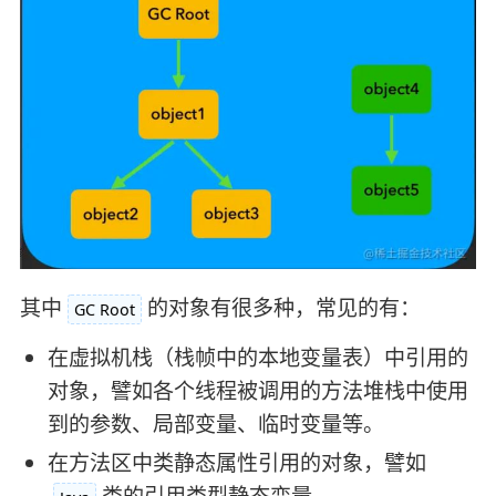
其中
的对象有很多种，常见的有：
GC Root
在虚拟机栈（栈帧中的本地变量表）中引用的
对象，譬如各个线程被调用的方法堆栈中使用
到的参数、局部变量、临时变量等。
在方法区中类静态属性引用的对象，譬如
类的引用类型静态变量。