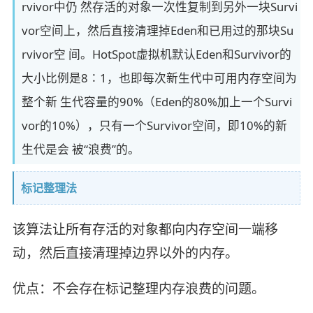
rvivor中仍 然存活的对象一次性复制到另外一块Survi
vor空间上，然后直接清理掉Eden和已用过的那块Su
rvivor空 间。HotSpot虚拟机默认Eden和Survivor的
大小比例是8∶1，也即每次新生代中可用内存空间为
整个新 生代容量的90%（Eden的80%加上一个Survi
vor的10%），只有一个Survivor空间，即10%的新
生代是会 被“浪费”的。
标记整理法
该算法让所有存活的对象都向内存空间一端移
动，然后直接清理掉边界以外的内存。
优点：不会存在标记整理内存浪费的问题。