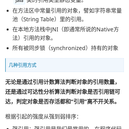
Java
在方法区中常量引用的对象，譬如字符串常量
池（String Table）里的引用。
在本地方法栈中JNI（即通常所说的Native方
法）引用的对象。
所有被同步锁（synchronized）持有的对象
几种引用方式
无论是通过引用计数算法判断对象的引用数量，
还是通过可达性分析算法判断对象是否引用链可
达，判定对象是否存活都和“引用”离不开关系。
根据引起的强度从强到弱排序：
强引用：强引用是我们最常用的，在程序代码