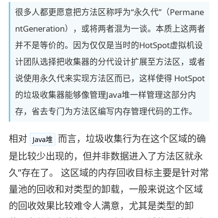
很多人都更愿意把方法区称呼为“永久代”（Permane
ntGeneration），或将两者混为一谈。本质上这两者
并不是等价的。因为仅仅是当时的HotSpot虚拟机设
计团队选择把收集器的分代设计扩展至方法区，或者
说使用永久代来实现方法区而已，这样使得 HotSpot
的垃圾收集器能够像管理Java堆一样管理这部分内
存，省去专门为方法区编写内存管理代码的工作。
相对
而言，垃圾收集行为在这个区域的确
Java堆
是比较少出现的，但并非数据进入了方法区就永
久”存在了。 这区域的内存回收目标主要是针对常
量池的回收和对类型的卸载，一般来说这个区域
的回收效果比较难令人满意，尤其是类型的卸