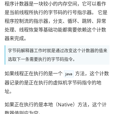
程序计数器是一块较小的内存空间，它可以看作
是当前线程所执行的字节码的行号指示器。 它是
程序控制流的指示器，分支、循环、跳转、异常
处理、线程恢复等基础功能都需要依赖这个计数
器来完成。
字节码解释器工作时就是通过改变这个计数器的值来
选取下一条需要执行的字节码指令。
如果线程正在执行的是一个
方法，这个计数
Java
器记录的是正在执行的虚拟机字节码指令的地
址。
如果正在执行的是本地（Native）方法，这个计
数器值则应为空。