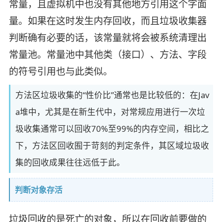
常量，且虚拟机中也没有其他地方引用这个字面
量。如果在这时发生内存回收，而且垃圾收集器
判断确有必要的话，该常量就将会被系统清理出
常量池。常量池中其他类（接口）、方法、字段
的符号引用也与此类似。
方法区垃圾收集的“性价比”通常也是比较低的：在Jav
a堆中，尤其是在新生代中，对常规应用进行一次垃
圾收集通常可以回收70%至99%的内存空间，相比之
下，方法区回收囿于苛刻的判定条件，其区域垃圾收
集的回收成果往往远低于此。
判断对象存活
垃圾回收的是死亡的对象，所以在回收前要做的