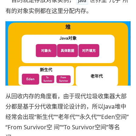
Java
有的对象实例都在这里分配内存。
从回收内存的角度看，由于现代垃圾收集器大部
分都是基于分代收集理论设计的，所以Java堆中
经常会出现“新生代”“老年代”“永久代”“Eden空间”
“From Survivor空 间”“To Survivor空间”等名