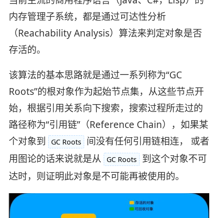
内存管理子系统，都是通过可达性分析
（Reachability Analysis）算法来判定对象是否
存活的。
该算法的基本思路就是通过一系列称为“GC
Roots”的根对象作为起始节点集，从这些节点开
始，根据引用关系向下搜索，搜索过程所走过的
路径称为“引用链”（Reference Chain），如果某
个对象到
间没有任何引用链相连， 或者
GC Roots
用图论的话来说就是从
到这个对象不可
GC Roots
达时，则证明此对象是不可能再被使用的。