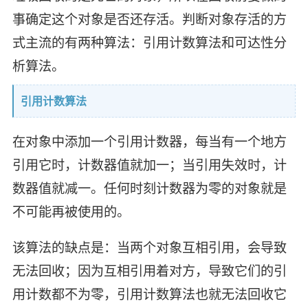
事确定这个对象是否还存活。判断对象存活的方
式主流的有两种算法：引用计数算法和可达性分
析算法。
引用计数算法
在对象中添加一个引用计数器，每当有一个地方
引用它时，计数器值就加一；当引用失效时，计
数器值就减一。任何时刻计数器为零的对象就是
不可能再被使用的。
该算法的缺点是：当两个对象互相引用，会导致
无法回收；因为互相引用着对方，导致它们的引
用计数都不为零，引用计数算法也就无法回收它