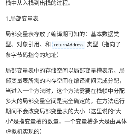
栈中从入栈到出栈的过程。
1.局部变量表
局部变量表存放了编译期可知的：基本数据类
型、对象引用、和
类型（指向了一
returnAddress
条字节码指令的地址）
局部变量表中的存储空间以局部变量槽表示。局
部变量表所需的内存空间在编译期间完成分配，
当进入一个方法时，这个方法需要在栈帧中分配
多大的局部变量空间是完全确定的，在方法运行
期间不会改变局部变量表的大小（这里说的“大
小”是指变量槽的数量，一个变量槽多大是由具体
虚拟机实现的）