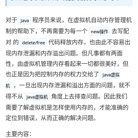
对于
程序员来说，在虚拟机自动内存管理机
Java
制的帮助下，不再需要为每一个
去写配
new操作
对 的
代码释放内存，也由此不容易出
delete/free
现内存泄漏和内存溢出问题。但凡事都有两面
性，由虚拟机管理内存看起来一切都很美好，但
也正是因为把控制内存的权力交给了
Java虚拟
，一旦出现内存泄漏和溢出方面的问题，就不
机
得不从
角度上去排查问题。因此我们
Java虚拟机
需要了解虚拟机是怎样使用内存的，才能准确的
定位到错误，从而正确的解决问题。
主要内容：