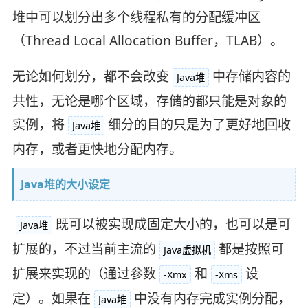
堆中可以划分出多个线程私有的分配缓冲区
（Thread Local Allocation Buffer，TLAB）。
无论如何划分，都不会改变
中存储内容的
Java堆
共性，无论是哪个区域，存储的都只能是对象的
实例，将
细分的目的只是为了更好地回收
Java堆
内存，或者更快地分配内存。
Java堆的大小设定
既可以被实现成固定大小的，也可以是可
Java堆
扩展的，不过当前主流的
都是按照可
Java虚拟机
扩展来实现的（通过参数
和
设
-Xmx
-Xms
定）。如果在
中没有内存完成实例分配，
Java堆