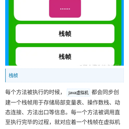
栈桢
每个方法被执行的时候，
都会同步创
Java虚拟机
建一个栈帧用于存储局部变量表、操作数栈、动
态连接、方法出口等信息。每一个方法被调用直
至执行完毕的过程，就对应着一个栈帧在虚拟机