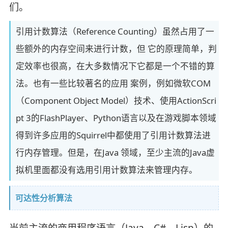
们。
引用计数算法（Reference Counting）虽然占用了一
些额外的内存空间来进行计数，但 它的原理简单，判
定效率也很高，在大多数情况下它都是一个不错的算
法。也有一些比较著名的应用 案例，例如微软COM
（Component Object Model）技术、使用ActionScri
pt 3的FlashPlayer、Python语言以及在游戏脚本领域
得到许多应用的Squirrel中都使用了引用计数算法进
行内存管理。但是，在Java 领域，至少主流的Java虚
拟机里面都没有选用引用计数算法来管理内存。
可达性分析算法
当前主流的商用程序语言（Java、C#，Lisp）的