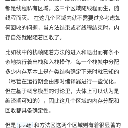
都是线程私有区域，这三个区域随线程而生，随
线程而灭。 在这几个区域内就不需要过多考虑如
何回收的问题，当方法结束或者线程结束时，内
存自然就跟随着回收了。
比如栈中的栈帧随着方法的进入和退出而有条不
紊地执行着出栈和入栈操作。每一个栈帧中分配
多少内存基本上是在类结构确定下来时就已知的
（尽管在运行期会由即时编译器进行一些优化，
但在基于概念模型的讨论里，大体上可以认为是
编译期可知的），因此这几个区域的内存分配和
回收都具备确定性。
但是
和方法区这两个区域则有着很显著的
Java堆