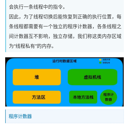
会执行一条线程中的指令。
因此，为了线程切换后能恢复到正确的执行位置，每
条线程都需要有一个独立的程序计数器，各条线程之
间计数器互不影响，独立存储，我们称这类内存区域
为“线程私有”的内存。
程序计数器