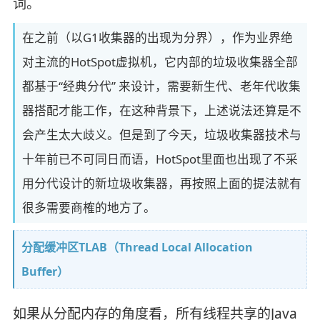
词。
在之前（以G1收集器的出现为分界），作为业界绝
对主流的HotSpot虚拟机，它内部的垃圾收集器全部
都基于“经典分代” 来设计，需要新生代、老年代收集
器搭配才能工作，在这种背景下，上述说法还算是不
会产生太大歧义。但是到了今天，垃圾收集器技术与
十年前已不可同日而语，HotSpot里面也出现了不采
用分代设计的新垃圾收集器，再按照上面的提法就有
很多需要商榷的地方了。
分配缓冲区TLAB（Thread Local Allocation
Buffer）
如果从分配内存的角度看，所有线程共享的Java