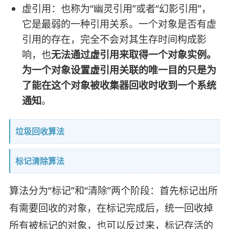
虚引用：也称为“幽灵引用”或者“幻影引用”，
它是最弱的一种引用关系。一个对象是否有虚
引用的存在，完全不会对其生存时间构成影
响，也
无法通过虚引用来取得一个对象实例。
为一个对象设置虚引用关联的唯一目的只是为
了能在这个对象被收集器回收时收到一个系统
通知
。
垃圾回收算法
标记清除算法
算法分为“标记”和“清除”两个阶段：首先标记出所
有需要回收的对象，在标记完成后，统一回收掉
所有被标记的对象，也可以反过来，标记存活的