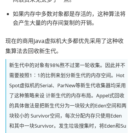
如果内存中多数对象都是存活的，这种算法将
会产生大量的内存间复制的开销。
现在的商用Java虚拟机大多都优先采用了这种收
集算法去回收新生代。
新生代中的对象有98%熬不过第一轮收集。因此并不
需要按照1∶1的比例来划分新生代的内存空间。Hot
Spot虚拟机的Serial、ParNew等新生代收集器均采用
了这种策略来设 计新生代的内存布局。Appel式回收
的具体做法是把新生代分为一块较大的Eden空间和两
块较小的 Survivor空间，每次分配内存只使用Eden
和其中一块Survivor。发生垃圾搜集时，将Eden和Su