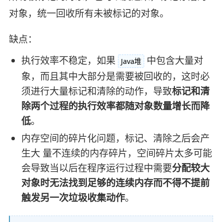
对象，统一回收所有未被标记的对象。
缺点：
执行效率不稳定，如果
中包含大量对
Java堆
象，而且其中大部分是需要被回收的，这时必
须进行大量标记和清除的动作，导致
标记和清
除两个过程的执行效率都随对象数量增长而降
低
。
内存空间的碎片化问题，标记、清除之后会产
生大 量不连续的内存碎片，空间碎片太多可能
会导致当以后在程序运行过程中需要
分配较大
对象时无法找到足够的连续内存而不得不提前
触发另一次垃圾收集动作
。