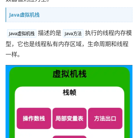
Java虚拟机栈
描述的是
执行的线程内存模
Java虚拟机栈
Java方法
型，它也是线程私有内存区域，生命周期和线程
一样。