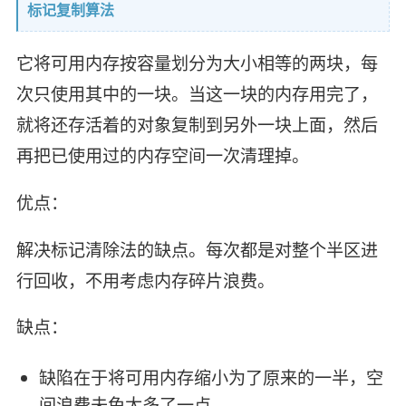
标记复制算法
它将可用内存按容量划分为大小相等的两块，每
次只使用其中的一块。当这一块的内存用完了，
就将还存活着的对象复制到另外一块上面，然后
再把已使用过的内存空间一次清理掉。
优点：
解决标记清除法的缺点。每次都是对整个半区进
行回收，不用考虑内存碎片浪费。
缺点：
缺陷在于将可用内存缩小为了原来的一半，空
间浪费未免太多了一点。